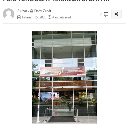
Author -
Dody Zuhdi
0
Februari 15, 2025
4 minute read