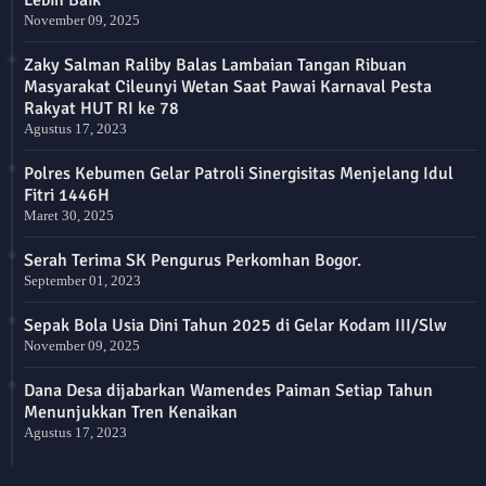
November 09, 2025
Zaky Salman Raliby Balas Lambaian Tangan Ribuan
Masyarakat Cileunyi Wetan Saat Pawai Karnaval Pesta
Rakyat HUT RI ke 78
Agustus 17, 2023
Polres Kebumen Gelar Patroli Sinergisitas Menjelang Idul
Fitri 1446H
Maret 30, 2025
Serah Terima SK Pengurus Perkomhan Bogor.
September 01, 2023
Sepak Bola Usia Dini Tahun 2025 di Gelar Kodam III/Slw
November 09, 2025
Dana Desa dijabarkan Wamendes Paiman Setiap Tahun
Menunjukkan Tren Kenaikan
Agustus 17, 2023