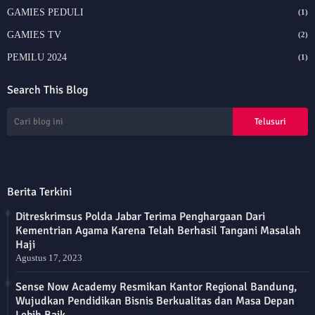
GAMIES PEDULI
(1)
GAMIES TV
(2)
PEMILU 2024
(1)
Search This Blog
Berita Terkini
Ditreskrimsus Polda Jabar Terima Penghargaan Dari
Kementrian Agama Karena Telah Berhasil Tangani Masalah
Haji
Agustus 17, 2023
Sense Now Academy Resmikan Kantor Regional Bandung,
Wujudkan Pendidikan Bisnis Berkualitas dan Masa Depan
Lebih Baik