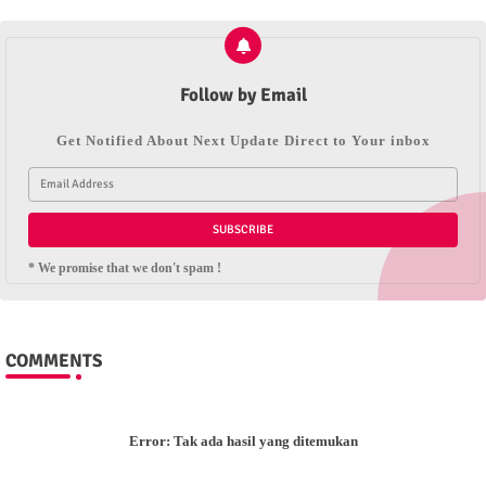
Follow by Email
Get Notified About Next Update Direct to Your inbox
* We promise that we don't spam !
COMMENTS
Error:
Tak ada hasil yang ditemukan