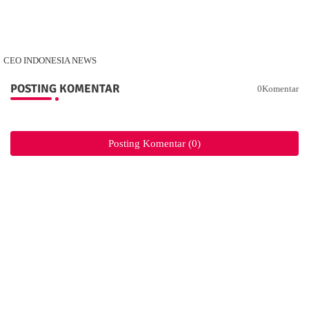
CEO INDONESIA NEWS
POSTING KOMENTAR
0Komentar
Posting Komentar (0)