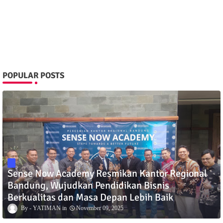
POPULAR POSTS
Sense Now Academy Resmikan Kantor Regional
Bandung, Wujudkan Pendidikan Bisnis
Berkualitas dan Masa Depan Lebih Baik
YATIMAN
November 09, 2025