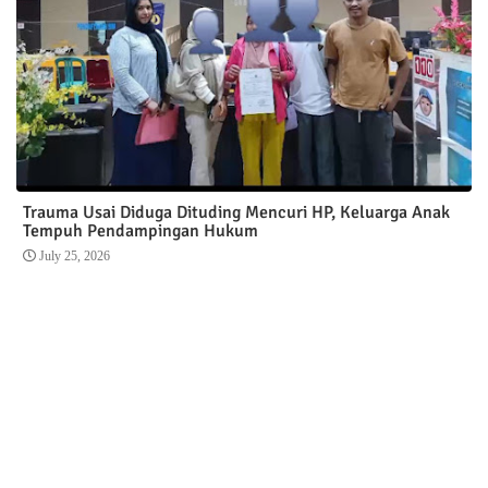
Trauma Usai Diduga Dituding Mencuri HP, Keluarga Anak
Tempuh Pendampingan Hukum
July 25, 2026