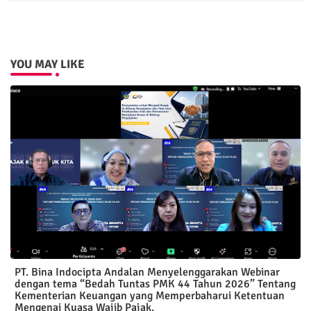
pp
YOU MAY LIKE
PT. Bina Indocipta Andalan Menyelenggarakan Webinar
dengan tema “Bedah Tuntas PMK 44 Tahun 2026” Tentang
Kementerian Keuangan yang Memperbaharui Ketentuan
Mengenai Kuasa Wajib Pajak.