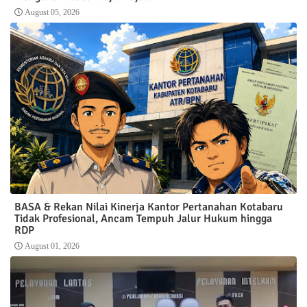
August 05, 2026
BASA & Rekan Nilai Kinerja Kantor Pertanahan Kotabaru
Tidak Profesional, Ancam Tempuh Jalur Hukum hingga
RDP
August 01, 2026