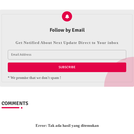
Follow by Email
Get Notified About Next Update Direct to Your inbox
* We promise that we don't spam !
COMMENTS
Error:
Tak ada hasil yang ditemukan