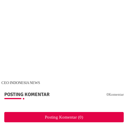
CEO INDONESIA NEWS
POSTING KOMENTAR
0Komentar
Posting Komentar (0)