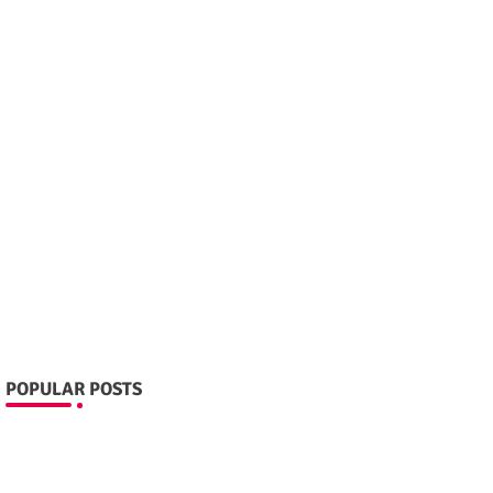
POPULAR POSTS