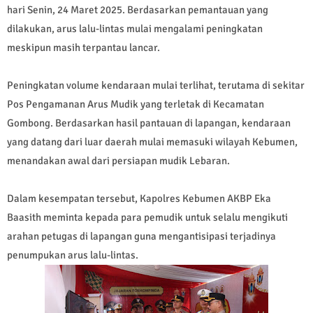
hari Senin, 24 Maret 2025. Berdasarkan pemantauan yang
dilakukan, arus lalu-lintas mulai mengalami peningkatan
meskipun masih terpantau lancar.
Peningkatan volume kendaraan mulai terlihat, terutama di sekitar
Pos Pengamanan Arus Mudik yang terletak di Kecamatan
Gombong. Berdasarkan hasil pantauan di lapangan, kendaraan
yang datang dari luar daerah mulai memasuki wilayah Kebumen,
menandakan awal dari persiapan mudik Lebaran.
Dalam kesempatan tersebut, Kapolres Kebumen AKBP Eka
Baasith meminta kepada para pemudik untuk selalu mengikuti
arahan petugas di lapangan guna mengantisipasi terjadinya
penumpukan arus lalu-lintas.