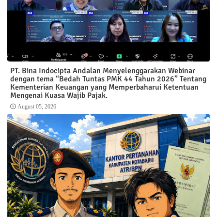
PT. Bina Indocipta Andalan Menyelenggarakan Webinar
dengan tema “Bedah Tuntas PMK 44 Tahun 2026” Tentang
Kementerian Keuangan yang Memperbaharui Ketentuan
Mengenai Kuasa Wajib Pajak.
August 05, 2026