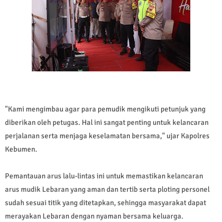
"Kami mengimbau agar para pemudik mengikuti petunjuk yang
diberikan oleh petugas. Hal ini sangat penting untuk kelancaran
perjalanan serta menjaga keselamatan bersama," ujar Kapolres
Kebumen.
Pemantauan arus lalu-lintas ini untuk memastikan kelancaran
arus mudik Lebaran yang aman dan tertib serta ploting personel
sudah sesuai titik yang ditetapkan, sehingga masyarakat dapat
merayakan Lebaran dengan nyaman bersama keluarga.