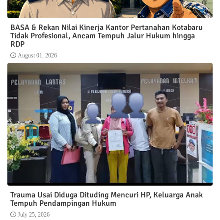
BASA & Rekan Nilai Kinerja Kantor Pertanahan Kotabaru
Tidak Profesional, Ancam Tempuh Jalur Hukum hingga
RDP
August 01, 2026
Trauma Usai Diduga Dituding Mencuri HP, Keluarga Anak
Tempuh Pendampingan Hukum
July 25, 2026