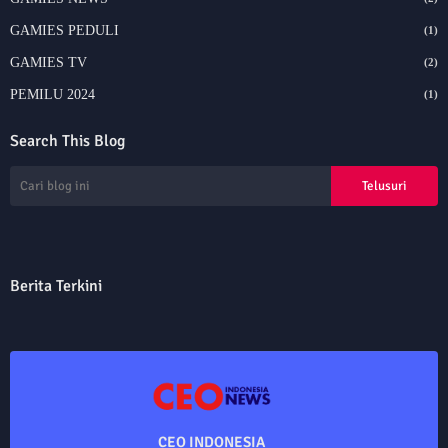
GAMIES PEDULI
(1)
GAMIES TV
(2)
PEMILU 2024
(1)
Search This Blog
Berita Terkini
CEO INDONESIA