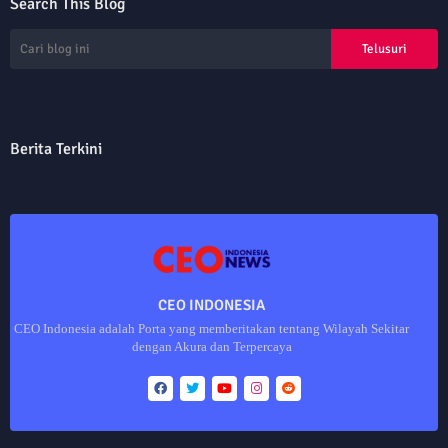
Search This Blog
Berita Terkini
CEO INDONESIA
CEO Indonesia adalah Porta yang memberitakan tentang Wilayah Sekitar
dengan Akura dan Terpercaya