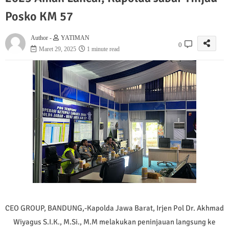
Posko KM 57
Author -
YATIMAN
0
Maret 29, 2025
1 minute read
CEO GROUP, BANDUNG,-Kapolda Jawa Barat, Irjen Pol Dr. Akhmad
Wiyagus S.I.K., M.Si., M.M melakukan peninjauan langsung ke