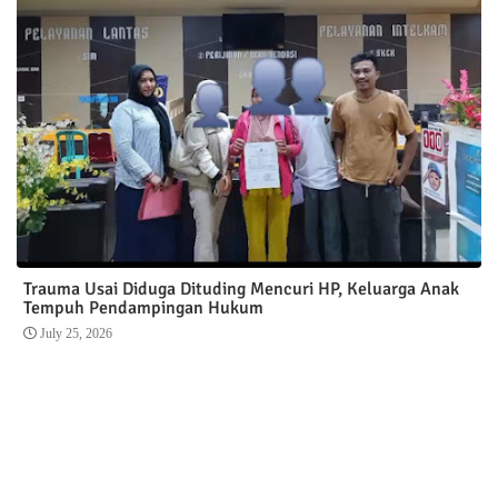
Trauma Usai Diduga Dituding Mencuri HP, Keluarga Anak
Tempuh Pendampingan Hukum
July 25, 2026