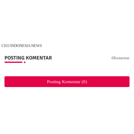
CEO INDONESIA NEWS
POSTING KOMENTAR
0Komentar
Posting Komentar (0)