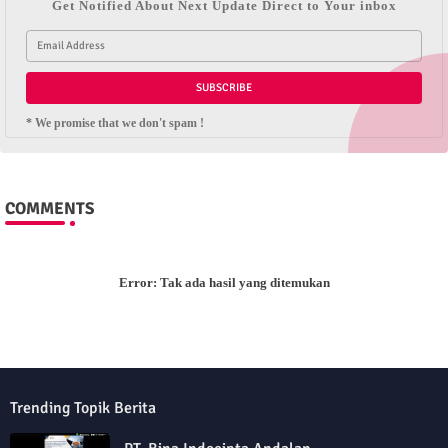
Get Notified About Next Update Direct to Your inbox
* We promise that we don't spam !
COMMENTS
Error:
Tak ada hasil yang ditemukan
Trending Topik Berita