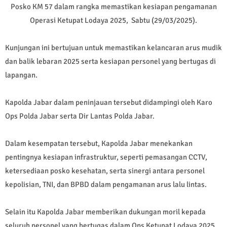
Posko KM 57 dalam rangka memastikan kesiapan pengamanan
Operasi Ketupat Lodaya 2025, Sabtu (29/03/2025).
Kunjungan ini bertujuan untuk memastikan kelancaran arus mudik
dan balik lebaran 2025 serta kesiapan personel yang bertugas di
lapangan.
Kapolda Jabar dalam peninjauan tersebut didampingi oleh Karo
Ops Polda Jabar serta Dir Lantas Polda Jabar.
Dalam kesempatan tersebut, Kapolda Jabar menekankan
pentingnya kesiapan infrastruktur, seperti pemasangan CCTV,
ketersediaan posko kesehatan, serta sinergi antara personel
kepolisian, TNI, dan BPBD dalam pengamanan arus lalu lintas.
Selain itu Kapolda Jabar memberikan dukungan moril kepada
seluruh personel yang bertugas dalam Ops Ketupat Lodaya 2025