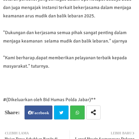
dan juga mengajak instansi terkait bekerjasama dalam menjaga
keamanan arus mudik dan balik lebaran 2025.
"Dukungan dan kerjasama semua pihak sangat penting dalam
menjaga keamanan selama mudik dan balik lebaran." ujarnya
"Kami berharap.dapat memberikan pelayanan terbaik kepada
masyarakat." tuturnya.
#(Dikeluarkan oleh Bid Humas Polda Jabar)**
Facebook
Twit
Wh
LEBIH LAMA
LEBIH BARU