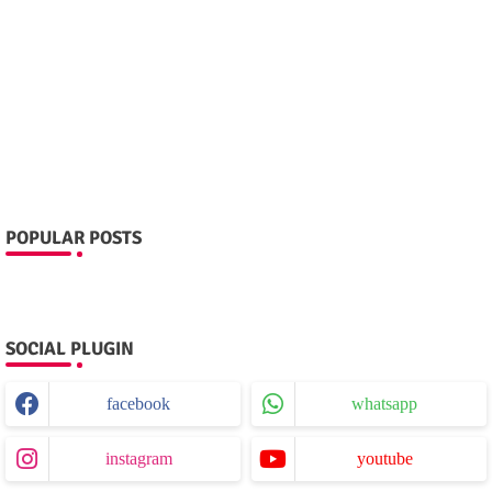
POPULAR POSTS
SOCIAL PLUGIN
facebook
whatsapp
instagram
youtube