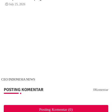
July 25, 2026
CEO INDONESIA NEWS
POSTING KOMENTAR
0Komentar
Posting Komentar (0)