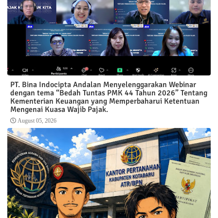
PT. Bina Indocipta Andalan Menyelenggarakan Webinar
dengan tema “Bedah Tuntas PMK 44 Tahun 2026” Tentang
Kementerian Keuangan yang Memperbaharui Ketentuan
Mengenai Kuasa Wajib Pajak.
August 05, 2026