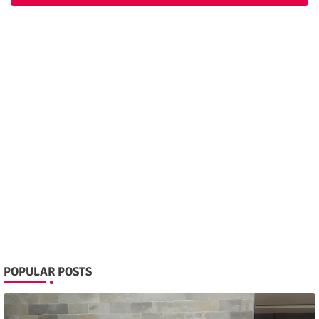
POPULAR POSTS