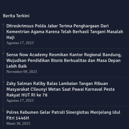
Berita Terkini
Ditreskrimsus Polda Jabar Terima Penghargaan Dari
Kementrian Agama Karena Telah Berhasil Tangani Masalah
Haji
Agustus 17, 2023
Sense Now Academy Resmikan Kantor Regional Bandung,
Wujudkan Pendidikan Bisnis Berkualitas dan Masa Depan
Lebih Baik
November 09, 2025
Zaky Salman Raliby Balas Lambaian Tangan Ribuan
Masyarakat Cileunyi Wetan Saat Pawai Karnaval Pesta
Rakyat HUT RI ke 78
Agustus 17, 2023
Polres Kebumen Gelar Patroli Sinergisitas Menjelang Idul
Fitri 1446H
Maret 30, 2025