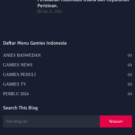
Perizinan.
July 22, 2026
Daftar Menu Gamies Indonesia
ANIES BASWEDAN
(1)
GAMIES NEWS
(2)
GAMIES PEDULI
(1)
GAMIES TV
(2)
PEMILU 2024
(1)
Search This Blog