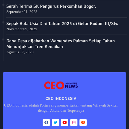
Serah Terima SK Pengurus Perkomhan Bogor.
September 01, 2023
Sepak Bola Usia Dini Tahun 2025 di Gelar Kodam III/Slw
November 09, 2025
Dana Desa dijabarkan Wamendes Paiman Setiap Tahun
Menunjukkan Tren Kenaikan
Agustus 17, 2023
CEO INDONESIA
CEO Indonesia adalah Porta yang memberitakan tentang Wilayah Sekitar
dengan Akura dan Terpercaya