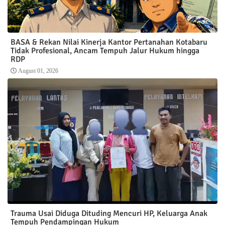
BASA & Rekan Nilai Kinerja Kantor Pertanahan Kotabaru
Tidak Profesional, Ancam Tempuh Jalur Hukum hingga
RDP
August 01, 2026
Trauma Usai Diduga Dituding Mencuri HP, Keluarga Anak
Tempuh Pendampingan Hukum