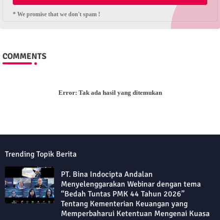
* We promise that we don't spam !
COMMENTS
Error:
Tak ada hasil yang ditemukan
Trending Topik Berita
PT. Bina Indocipta Andalan
Menyelenggarakan Webinar dengan tema
“Bedah Tuntas PMK 44 Tahun 2026”
Tentang Kementerian Keuangan yang
Memperbaharui Ketentuan Mengenai Kuasa