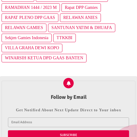
RAMADHAN 1444 / 2023 M
Rapat DPP Gamies
RAPAT PLENO DPP GAAS
RELAWAN ANIES
RELAWAN GAMIES
SANTUNAN YATIM & DHUAFA
Sekjen Gamies Indonesia
TTKKBI
VILLA GRAHA DEWI KOPO
WINARSIH KETUA DPD GAAS BANTEN
Follow by Email
Get Notified About Next Update Direct to Your inbox