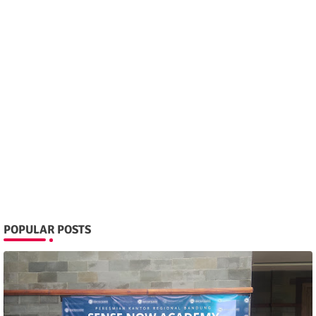
POPULAR POSTS