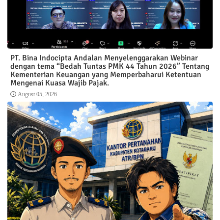
PT. Bina Indocipta Andalan Menyelenggarakan Webinar
dengan tema “Bedah Tuntas PMK 44 Tahun 2026” Tentang
Kementerian Keuangan yang Memperbaharui Ketentuan
Mengenai Kuasa Wajib Pajak.
August 05, 2026