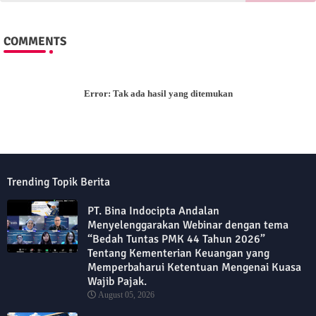
COMMENTS
Error:
Tak ada hasil yang ditemukan
Trending Topik Berita
PT. Bina Indocipta Andalan
Menyelenggarakan Webinar dengan tema
“Bedah Tuntas PMK 44 Tahun 2026”
Tentang Kementerian Keuangan yang
Memperbaharui Ketentuan Mengenai Kuasa
Wajib Pajak.
August 05, 2026