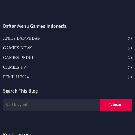
Daftar Menu Gamies Indonesia
ANIES BASWEDAN
(1)
GAMIES NEWS
(2)
GAMIES PEDULI
(1)
GAMIES TV
(2)
PEMILU 2024
(1)
Search This Blog
Berita Terkini