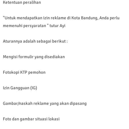
Ketentuan peralihan
"Untuk mendapatkan izin reklame di Kota Bandung, Anda perlu
memenuhi persyaratan " tutur Ayi
Aturannya adalah sebagai berikut :
Mengisi formulir yang disediakan
Fotokopi KTP pemohon
Izin Gangguan (IG)
Gambar/naskah reklame yang akan dipasang
Foto dan gambar situasi lokasi