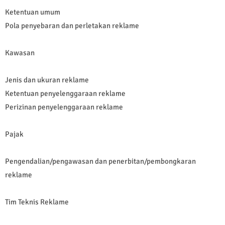
Ketentuan umum
Pola penyebaran dan perletakan reklame
Kawasan
Jenis dan ukuran reklame
Ketentuan penyelenggaraan reklame
Perizinan penyelenggaraan reklame
Pajak
Pengendalian/pengawasan dan penerbitan/pembongkaran
reklame
Tim Teknis Reklame