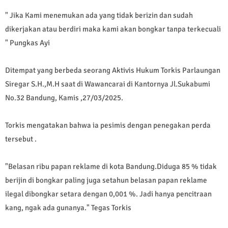
" Jika Kami menemukan ada yang tidak berizin dan sudah
dikerjakan atau berdiri maka kami akan bongkar tanpa terkecuali
" Pungkas Ayi
Ditempat yang berbeda seorang Aktivis Hukum Torkis Parlaungan
Siregar S.H.,M.H saat di Wawancarai di Kantornya Jl.Sukabumi
No.32 Bandung, Kamis ,27/03/2025.
Torkis mengatakan bahwa ia pesimis dengan penegakan perda
tersebut .
"Belasan ribu papan reklame di kota Bandung.Diduga 85 % tidak
berijin di bongkar paling juga setahun belasan papan reklame
ilegal dibongkar setara dengan 0,001 %. Jadi hanya pencitraan
kang, ngak ada gunanya." Tegas Torkis