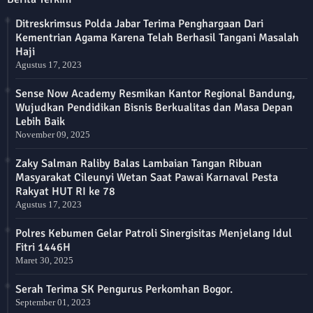
Ditreskrimsus Polda Jabar Terima Penghargaan Dari
Kementrian Agama Karena Telah Berhasil Tangani Masalah
Haji
Agustus 17, 2023
Sense Now Academy Resmikan Kantor Regional Bandung,
Wujudkan Pendidikan Bisnis Berkualitas dan Masa Depan
Lebih Baik
November 09, 2025
Zaky Salman Raliby Balas Lambaian Tangan Ribuan
Masyarakat Cileunyi Wetan Saat Pawai Karnaval Pesta
Rakyat HUT RI ke 78
Agustus 17, 2023
Polres Kebumen Gelar Patroli Sinergisitas Menjelang Idul
Fitri 1446H
Maret 30, 2025
Serah Terima SK Pengurus Perkomhan Bogor.
September 01, 2023