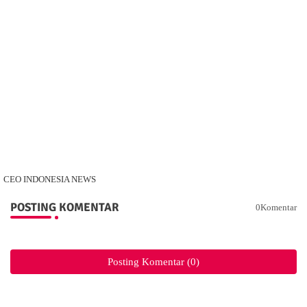
CEO INDONESIA NEWS
POSTING KOMENTAR
0Komentar
Posting Komentar (0)