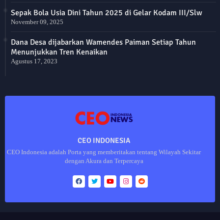
Sepak Bola Usia Dini Tahun 2025 di Gelar Kodam III/Slw
November 09, 2025
Dana Desa dijabarkan Wamendes Paiman Setiap Tahun
Menunjukkan Tren Kenaikan
Agustus 17, 2023
CEO INDONESIA
CEO Indonesia adalah Porta yang memberitakan tentang Wilayah Sekitar
dengan Akura dan Terpercaya