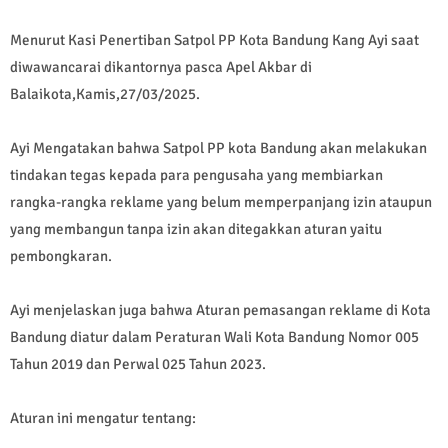
Menurut Kasi Penertiban Satpol PP Kota Bandung Kang Ayi saat
diwawancarai dikantornya pasca Apel Akbar di
Balaikota,Kamis,27/03/2025.
Ayi Mengatakan bahwa Satpol PP kota Bandung akan melakukan
tindakan tegas kepada para pengusaha yang membiarkan
rangka-rangka reklame yang belum memperpanjang izin ataupun
yang membangun tanpa izin akan ditegakkan aturan yaitu
pembongkaran.
Ayi menjelaskan juga bahwa Aturan pemasangan reklame di Kota
Bandung diatur dalam Peraturan Wali Kota Bandung Nomor 005
Tahun 2019 dan Perwal 025 Tahun 2023.
Aturan ini mengatur tentang: