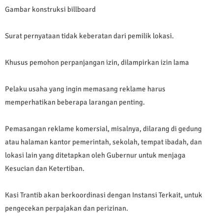
Gambar konstruksi billboard
Surat pernyataan tidak keberatan dari pemilik lokasi.
Khusus pemohon perpanjangan izin, dilampirkan izin lama
Pelaku usaha yang ingin memasang reklame harus
memperhatikan beberapa larangan penting.
Pemasangan reklame komersial, misalnya, dilarang di gedung
atau halaman kantor pemerintah, sekolah, tempat ibadah, dan
lokasi lain yang ditetapkan oleh Gubernur untuk menjaga
Kesucian dan Ketertiban.
Kasi Trantib akan berkoordinasi dengan Instansi Terkait, untuk
pengecekan perpajakan dan perizinan.