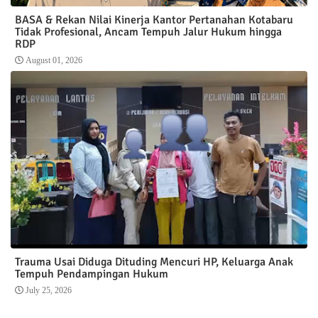
BASA & Rekan Nilai Kinerja Kantor Pertanahan Kotabaru
Tidak Profesional, Ancam Tempuh Jalur Hukum hingga
RDP
August 01, 2026
Trauma Usai Diduga Dituding Mencuri HP, Keluarga Anak
Tempuh Pendampingan Hukum
July 25, 2026