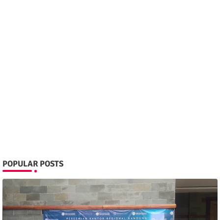
POPULAR POSTS