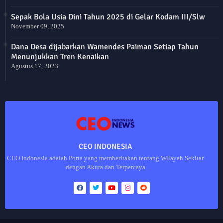
Sepak Bola Usia Dini Tahun 2025 di Gelar Kodam III/Slw
November 09, 2025
Dana Desa dijabarkan Wamendes Paiman Setiap Tahun
Menunjukkan Tren Kenaikan
Agustus 17, 2023
CEO INDONESIA
CEO Indonesia adalah Porta yang memberitakan tentang Wilayah Sekitar
dengan Akura dan Terpercaya