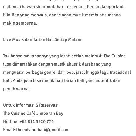
malam di bawah sinar matahari terbenam. Pemandangan laut,
lilin-lilin yang menyala, dan iringan musik membuat suasana
makin sempurna.
Live Musik dan Tarian Bali Setiap Malam
Tak hanya makanannya yang lezat, setiap malam di The Cuisine
juga dimeriahkan dengan musik akustik dari band yang
menguasai berbagai genre, dari pop, jazz, hingga lagu tradisional
Bali. Anda juga bisa menikmati tarian Bali yang autentik dan
penuh warna.
Untuk Informasi & Reservasi:
The Cuisine Café Jimbaran Bay
Hotline: +62 811 3920 776
Email: thecuisine.bali@gmail.com