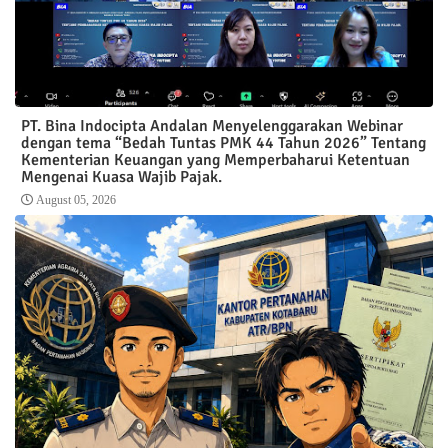
PT. Bina Indocipta Andalan Menyelenggarakan Webinar
dengan tema “Bedah Tuntas PMK 44 Tahun 2026” Tentang
Kementerian Keuangan yang Memperbaharui Ketentuan
Mengenai Kuasa Wajib Pajak.
August 05, 2026