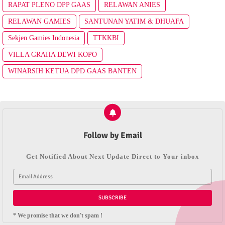
RAPAT PLENO DPP GAAS
RELAWAN ANIES
RELAWAN GAMIES
SANTUNAN YATIM & DHUAFA
Sekjen Gamies Indonesia
TTKKBI
VILLA GRAHA DEWI KOPO
WINARSIH KETUA DPD GAAS BANTEN
Follow by Email
Get Notified About Next Update Direct to Your inbox
* We promise that we don't spam !