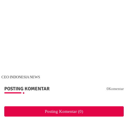
CEO INDONESIA NEWS
POSTING KOMENTAR
0Komentar
Posting Komentar (0)