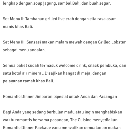
lengkap dengan soup jagung, sambal Bali, dan buah segar.
Set Menu II: Tambahan grilled live crab dengan cita rasa asam
manis khas Bali.
Set Menu III: Sensasi makan malam mewah dengan Grilled Lobster
sebagai menu andalan.
Semua paket sudah termasuk welcome drink, snack pembuka, dan
satu botol air mineral. Disajikan hangat di meja, dengan
pelayanan ramah khas Bali.
Romantic Dinner Jimbaran: Spesial untuk Anda dan Pasangan
Bagi Anda yang sedang berbulan madu atau ingin menghabiskan
waktu romantis bersama pasangan, The Cuisine menyediakan
Romantic Dinner Package yang menyajikan pengalaman makan