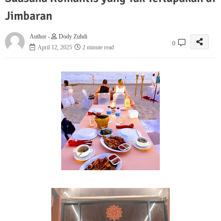
Jimbaran
Author -
Dody Zuhdi
0
April 12, 2025
2 minute read