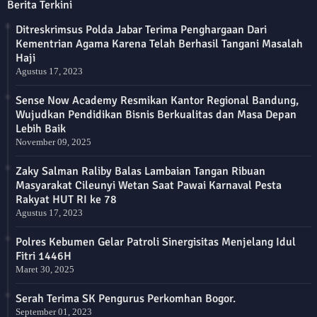
Berita Terkini
Ditreskrimsus Polda Jabar Terima Penghargaan Dari
Kementrian Agama Karena Telah Berhasil Tangani Masalah
Haji
Agustus 17, 2023
Sense Now Academy Resmikan Kantor Regional Bandung,
Wujudkan Pendidikan Bisnis Berkualitas dan Masa Depan
Lebih Baik
November 09, 2025
Zaky Salman Raliby Balas Lambaian Tangan Ribuan
Masyarakat Cileunyi Wetan Saat Pawai Karnaval Pesta
Rakyat HUT RI ke 78
Agustus 17, 2023
Polres Kebumen Gelar Patroli Sinergisitas Menjelang Idul
Fitri 1446H
Maret 30, 2025
Serah Terima SK Pengurus Perkomhan Bogor.
September 01, 2023