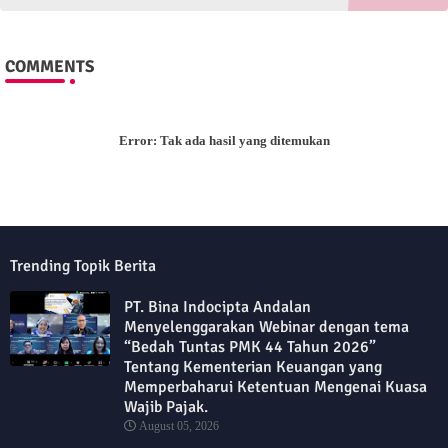
COMMENTS
Error:
Tak ada hasil yang ditemukan
Trending Topik Berita
PT. Bina Indocipta Andalan
Menyelenggarakan Webinar dengan tema
“Bedah Tuntas PMK 44 Tahun 2026”
Tentang Kementerian Keuangan yang
Memperbaharui Ketentuan Mengenai Kuasa
Wajib Pajak.
August 05, 2026