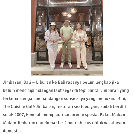
Jimbaran, Bali — Liburan ke Bali rasanya belum lengkap jika
belum mencicipi hidangan laut segar di tepi pantai Jimbaran yang
terkenal dengan pemandangan sunset-nya yang memukau. Kini,
The Cuisine Café Jimbaran, restoran seafood yang sudah berdiri
sejak 2007, kembali menghadirkan promo spesial Paket Makan
Malam Jimbaran dan Romantic Dinner khusus untuk wisatawan
domestik.