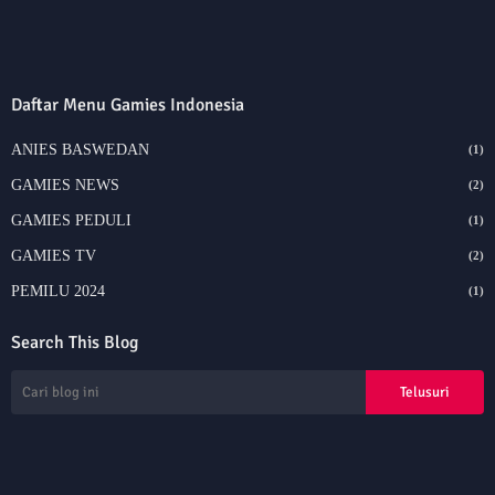
Daftar Menu Gamies Indonesia
ANIES BASWEDAN
(1)
GAMIES NEWS
(2)
GAMIES PEDULI
(1)
GAMIES TV
(2)
PEMILU 2024
(1)
Search This Blog