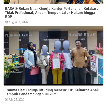
BASA & Rekan Nilai Kinerja Kantor Pertanahan Kotabaru
Tidak Profesional, Ancam Tempuh Jalur Hukum hingga
RDP
August 01, 2026
Trauma Usai Diduga Dituding Mencuri HP, Keluarga Anak
Tempuh Pendampingan Hukum
July 25, 2026