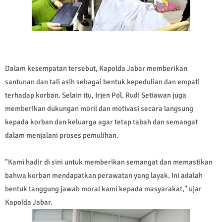
Dalam kesempatan tersebut, Kapolda Jabar memberikan
santunan dan tali asih sebagai bentuk kepedulian dan empati
terhadap korban. Selain itu, Irjen Pol. Rudi Setiawan juga
memberikan dukungan moril dan motivasi secara langsung
kepada korban dan keluarga agar tetap tabah dan semangat
dalam menjalani proses pemulihan.
"Kami hadir di sini untuk memberikan semangat dan memastikan
bahwa korban mendapatkan perawatan yang layak. Ini adalah
bentuk tanggung jawab moral kami kepada masyarakat," ujar
Kapolda Jabar.