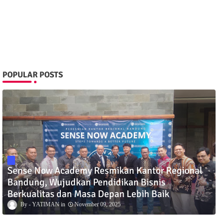
POPULAR POSTS
Sense Now Academy Resmikan Kantor Regional
Bandung, Wujudkan Pendidikan Bisnis
Berkualitas dan Masa Depan Lebih Baik
YATIMAN
November 09, 2025