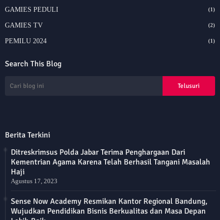
GAMIES PEDULI
(1)
GAMIES TV
(2)
PEMILU 2024
(1)
Search This Blog
Berita Terkini
Ditreskrimsus Polda Jabar Terima Penghargaan Dari
Kementrian Agama Karena Telah Berhasil Tangani Masalah
Haji
Agustus 17, 2023
Sense Now Academy Resmikan Kantor Regional Bandung,
Wujudkan Pendidikan Bisnis Berkualitas dan Masa Depan