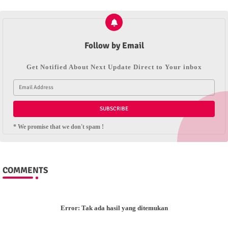
Follow by Email
Get Notified About Next Update Direct to Your inbox
* We promise that we don't spam !
COMMENTS
Error:
Tak ada hasil yang ditemukan