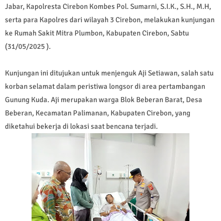
Jabar, Kapolresta Cirebon Kombes Pol. Sumarni, S.I.K., S.H., M.H,
serta para Kapolres dari wilayah 3 Cirebon, melakukan kunjungan
ke Rumah Sakit Mitra Plumbon, Kabupaten Cirebon, Sabtu
(31/05/2025 ).
Kunjungan ini ditujukan untuk menjenguk Aji Setiawan, salah satu
korban selamat dalam peristiwa longsor di area pertambangan
Gunung Kuda. Aji merupakan warga Blok Beberan Barat, Desa
Beberan, Kecamatan Palimanan, Kabupaten Cirebon, yang
diketahui bekerja di lokasi saat bencana terjadi.