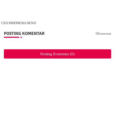
CEO INDONESIA NEWS
POSTING KOMENTAR
0Komentar
Posting Komentar (0)