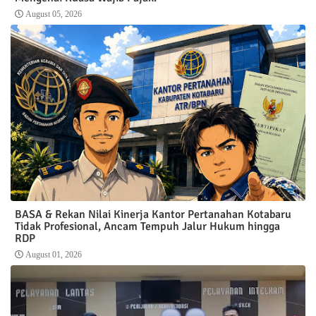
August 05, 2026
BASA & Rekan Nilai Kinerja Kantor Pertanahan Kotabaru
Tidak Profesional, Ancam Tempuh Jalur Hukum hingga
RDP
August 01, 2026