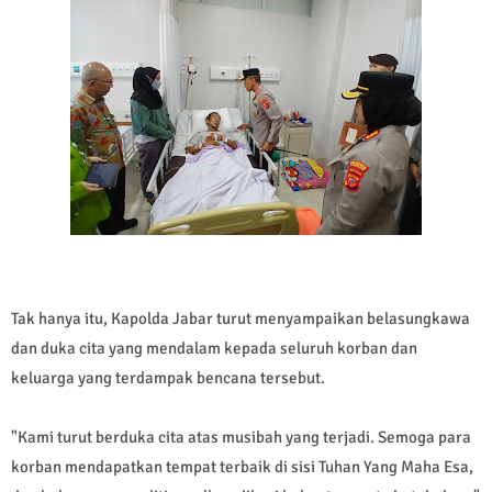
Tak hanya itu, Kapolda Jabar turut menyampaikan belasungkawa
dan duka cita yang mendalam kepada seluruh korban dan
keluarga yang terdampak bencana tersebut.
"Kami turut berduka cita atas musibah yang terjadi. Semoga para
korban mendapatkan tempat terbaik di sisi Tuhan Yang Maha Esa,