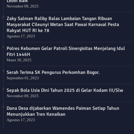
Lebih Baik
November 09, 2025
Zaky Salman Raliby Balas Lambaian Tangan Ribuan
Masyarakat Cileunyi Wetan Saat Pawai Karnaval Pesta
Rakyat HUT RI ke 78
Agustus 17, 2023
Polres Kebumen Gelar Patroli Sinergisitas Menjelang Idul
Fitri 1446H
Maret 30, 2025
Serah Terima SK Pengurus Perkomhan Bogor.
September 01, 2023
Sepak Bola Usia Dini Tahun 2025 di Gelar Kodam III/Slw
November 09, 2025
Dana Desa dijabarkan Wamendes Paiman Setiap Tahun
Menunjukkan Tren Kenaikan
Agustus 17, 2023