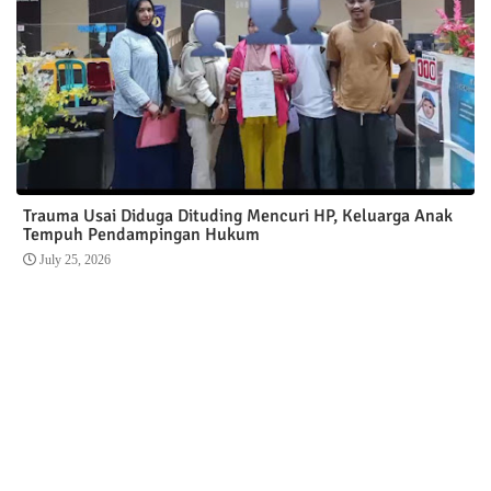
Trauma Usai Diduga Dituding Mencuri HP, Keluarga Anak
Tempuh Pendampingan Hukum
July 25, 2026