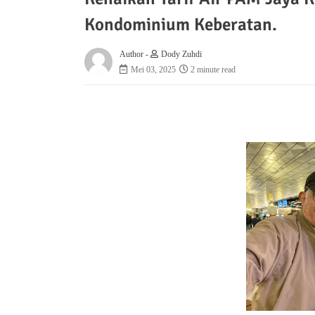
Kondominium Keberatan.
Author -
Dody Zuhdi
Mei 03, 2025
2 minute read