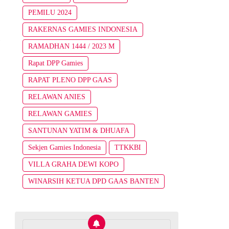
PEMILU 2024
RAKERNAS GAMIES INDONESIA
g
RAMADHAN 1444 / 2023 M
Rapat DPP Gamies
RAPAT PLENO DPP GAAS
RELAWAN ANIES
RELAWAN GAMIES
SANTUNAN YATIM & DHUAFA
Sekjen Gamies Indonesia
TTKKBI
VILLA GRAHA DEWI KOPO
WINARSIH KETUA DPD GAAS BANTEN