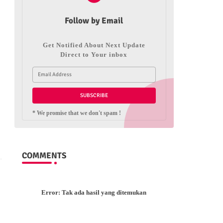
Follow by Email
Get Notified About Next Update
Direct to Your inbox
* We promise that we don't spam !
COMMENTS
Error:
Tak ada hasil yang ditemukan