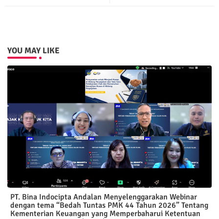
YOU MAY LIKE
PT. Bina Indocipta Andalan Menyelenggarakan Webinar
dengan tema “Bedah Tuntas PMK 44 Tahun 2026” Tentang
Kementerian Keuangan yang Memperbaharui Ketentuan