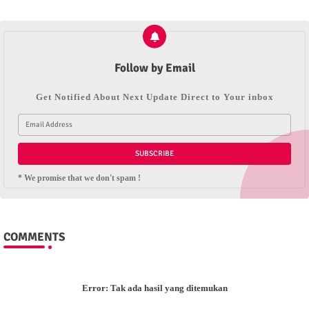
Follow by Email
Get Notified About Next Update Direct to Your inbox
* We promise that we don't spam !
COMMENTS
Error:
Tak ada hasil yang ditemukan