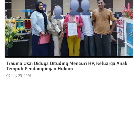
Trauma Usai Diduga Dituding Mencuri HP, Keluarga Anak
Tempuh Pendampingan Hukum
July 25, 2026