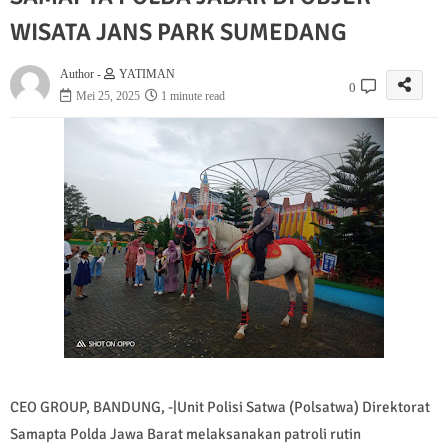
WISATA JANS PARK SUMEDANG
Author -
YATIMAN
0
Mei 25, 2025
1 minute read
CEO GROUP, BANDUNG, -|Unit Polisi Satwa (Polsatwa) Direktorat
Samapta Polda Jawa Barat melaksanakan patroli rutin