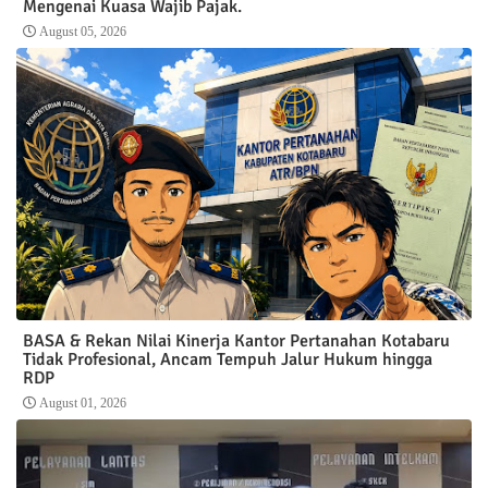
Mengenai Kuasa Wajib Pajak.
August 05, 2026
BASA & Rekan Nilai Kinerja Kantor Pertanahan Kotabaru
Tidak Profesional, Ancam Tempuh Jalur Hukum hingga
RDP
August 01, 2026