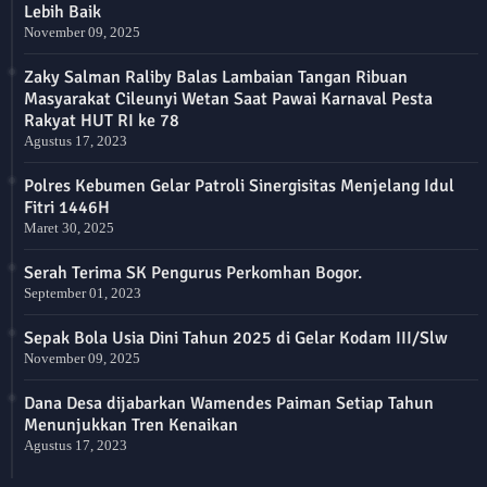
Lebih Baik
November 09, 2025
Zaky Salman Raliby Balas Lambaian Tangan Ribuan
Masyarakat Cileunyi Wetan Saat Pawai Karnaval Pesta
Rakyat HUT RI ke 78
Agustus 17, 2023
Polres Kebumen Gelar Patroli Sinergisitas Menjelang Idul
Fitri 1446H
Maret 30, 2025
Serah Terima SK Pengurus Perkomhan Bogor.
September 01, 2023
Sepak Bola Usia Dini Tahun 2025 di Gelar Kodam III/Slw
November 09, 2025
Dana Desa dijabarkan Wamendes Paiman Setiap Tahun
Menunjukkan Tren Kenaikan
Agustus 17, 2023