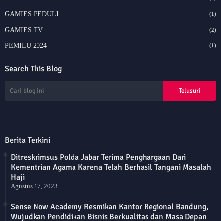
GAMIES PEDULI
(1)
GAMIES TV
(2)
PEMILU 2024
(1)
Search This Blog
Berita Terkini
Ditreskrimsus Polda Jabar Terima Penghargaan Dari
Kementrian Agama Karena Telah Berhasil Tangani Masalah
Haji
Agustus 17, 2023
Sense Now Academy Resmikan Kantor Regional Bandung,
Wujudkan Pendidikan Bisnis Berkualitas dan Masa Depan