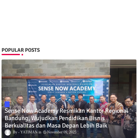
POPULAR POSTS
Sense Now Academy Resmikan Kantor Regional
Bandung, Wujudkan Pendidikan Bisnis
Berkualitas dan Masa Depan Lebih Baik
YATIMAN
November 09, 2025