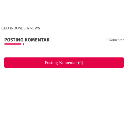
CEO INDONESIA NEWS
POSTING KOMENTAR
0Komentar
Posting Komentar (0)