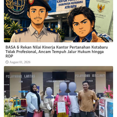
BASA & Rekan Nilai Kinerja Kantor Pertanahan Kotabaru
Tidak Profesional, Ancam Tempuh Jalur Hukum hingga
RDP
August 01, 2026