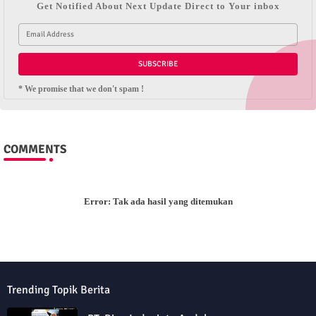
Get Notified About Next Update Direct to Your inbox
* We promise that we don't spam !
COMMENTS
Error:
Tak ada hasil yang ditemukan
Trending Topik Berita