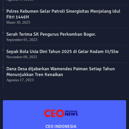
Polres Kebumen Gelar Patroli Sinergisitas Menjelang Idul
Fitri 1446H
Maret 30, 2025
Serah Terima SK Pengurus Perkomhan Bogor.
September 01, 2023
Sepak Bola Usia Dini Tahun 2025 di Gelar Kodam III/Slw
November 09, 2025
Dana Desa dijabarkan Wamendes Paiman Setiap Tahun
Menunjukkan Tren Kenaikan
Agustus 17, 2023
CEO INDONESIA