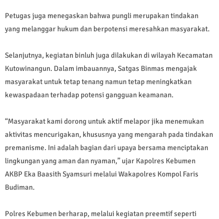
Petugas juga menegaskan bahwa pungli merupakan tindakan
yang melanggar hukum dan berpotensi meresahkan masyarakat.
Selanjutnya, kegiatan binluh juga dilakukan di wilayah Kecamatan
Kutowinangun. Dalam imbauannya, Satgas Binmas mengajak
masyarakat untuk tetap tenang namun tetap meningkatkan
kewaspadaan terhadap potensi gangguan keamanan.
“Masyarakat kami dorong untuk aktif melapor jika menemukan
aktivitas mencurigakan, khususnya yang mengarah pada tindakan
premanisme. Ini adalah bagian dari upaya bersama menciptakan
lingkungan yang aman dan nyaman,” ujar Kapolres Kebumen
AKBP Eka Baasith Syamsuri melalui Wakapolres Kompol Faris
Budiman.
Polres Kebumen berharap, melalui kegiatan preemtif seperti