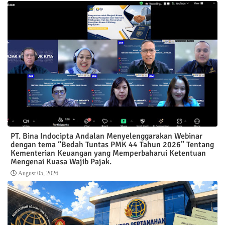
PT. Bina Indocipta Andalan Menyelenggarakan Webinar
dengan tema “Bedah Tuntas PMK 44 Tahun 2026” Tentang
Kementerian Keuangan yang Memperbaharui Ketentuan
Mengenai Kuasa Wajib Pajak.
August 05, 2026