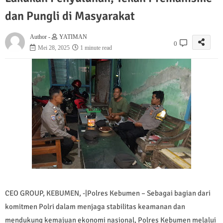
dan Pungli di Masyarakat
Author -
YATIMAN
0
Mei 28, 2025
1 minute read
CEO GROUP, KEBUMEN, -|Polres Kebumen – Sebagai bagian dari
komitmen Polri dalam menjaga stabilitas keamanan dan
mendukung kemajuan ekonomi nasional, Polres Kebumen melalui