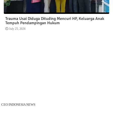
Trauma Usai Diduga Dituding Mencuri HP, Keluarga Anak
Tempuh Pendampingan Hukum
July 25, 2026
CEO INDONESIA NEWS