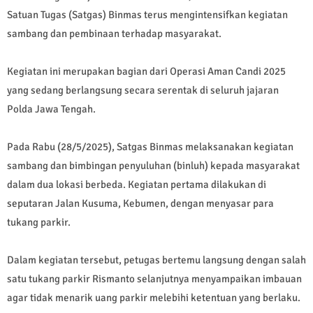
Satuan Tugas (Satgas) Binmas terus mengintensifkan kegiatan
sambang dan pembinaan terhadap masyarakat.
Kegiatan ini merupakan bagian dari Operasi Aman Candi 2025
yang sedang berlangsung secara serentak di seluruh jajaran
Polda Jawa Tengah.
Pada Rabu (28/5/2025), Satgas Binmas melaksanakan kegiatan
sambang dan bimbingan penyuluhan (binluh) kepada masyarakat
dalam dua lokasi berbeda. Kegiatan pertama dilakukan di
seputaran Jalan Kusuma, Kebumen, dengan menyasar para
tukang parkir.
Dalam kegiatan tersebut, petugas bertemu langsung dengan salah
satu tukang parkir Rismanto selanjutnya menyampaikan imbauan
agar tidak menarik uang parkir melebihi ketentuan yang berlaku.