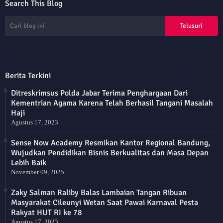
Search This Blog
Berita Terkini
Ditreskrimsus Polda Jabar Terima Penghargaan Dari
Kementrian Agama Karena Telah Berhasil Tangani Masalah
Haji
Agustus 17, 2023
Sense Now Academy Resmikan Kantor Regional Bandung,
Wujudkan Pendidikan Bisnis Berkualitas dan Masa Depan
Lebih Baik
November 09, 2025
Zaky Salman Raliby Balas Lambaian Tangan Ribuan
Masyarakat Cileunyi Wetan Saat Pawai Karnaval Pesta
Rakyat HUT RI ke 78
Agustus 17, 2023