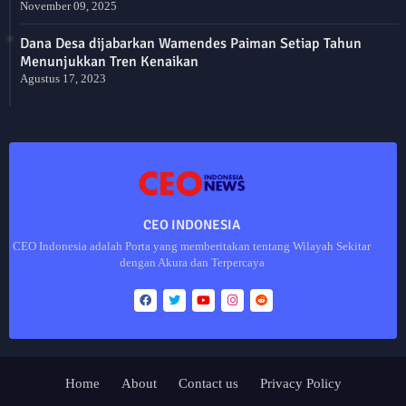
November 09, 2025
Dana Desa dijabarkan Wamendes Paiman Setiap Tahun
Menunjukkan Tren Kenaikan
Agustus 17, 2023
CEO INDONESIA
CEO Indonesia adalah Porta yang memberitakan tentang Wilayah Sekitar
dengan Akura dan Terpercaya
Home
About
Contact us
Privacy Policy