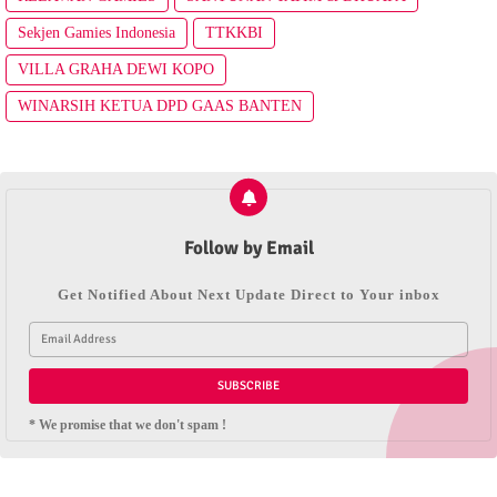
Sekjen Gamies Indonesia
TTKKBI
VILLA GRAHA DEWI KOPO
WINARSIH KETUA DPD GAAS BANTEN
Follow by Email
Get Notified About Next Update Direct to Your inbox
* We promise that we don't spam !