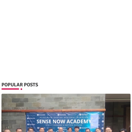
POPULAR POSTS