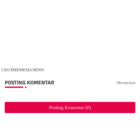
CEO INDONESIA NEWS
POSTING KOMENTAR
0Komentar
Posting Komentar (0)