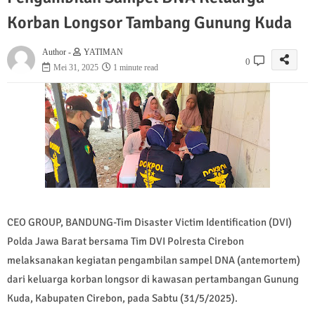
Korban Longsor Tambang Gunung Kuda
Author -
YATIMAN
0
Mei 31, 2025
1 minute read
CEO GROUP, BANDUNG-Tim Disaster Victim Identification (DVI)
Polda Jawa Barat bersama Tim DVI Polresta Cirebon
melaksanakan kegiatan pengambilan sampel DNA (antemortem)
dari keluarga korban longsor di kawasan pertambangan Gunung
Kuda, Kabupaten Cirebon, pada Sabtu (31/5/2025).