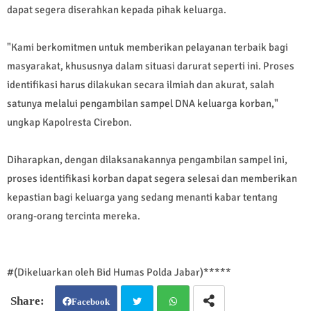
dapat segera diserahkan kepada pihak keluarga.
"Kami berkomitmen untuk memberikan pelayanan terbaik bagi
masyarakat, khususnya dalam situasi darurat seperti ini. Proses
identifikasi harus dilakukan secara ilmiah dan akurat, salah
satunya melalui pengambilan sampel DNA keluarga korban,"
ungkap Kapolresta Cirebon.
Diharapkan, dengan dilaksanakannya pengambilan sampel ini,
proses identifikasi korban dapat segera selesai dan memberikan
kepastian bagi keluarga yang sedang menanti kabar tentang
orang-orang tercinta mereka.
#(Dikeluarkan oleh Bid Humas Polda Jabar)*****
Facebook