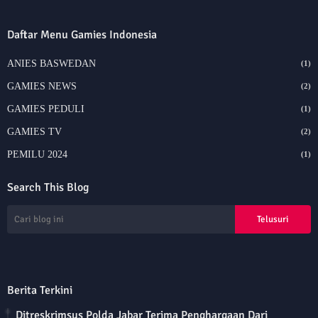
Daftar Menu Gamies Indonesia
ANIES BASWEDAN
(1)
GAMIES NEWS
(2)
GAMIES PEDULI
(1)
GAMIES TV
(2)
PEMILU 2024
(1)
Search This Blog
Berita Terkini
Ditreskrimsus Polda Jabar Terima Penghargaan Dari