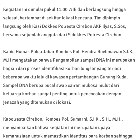
Kegiatan ini dimulai pukul 11.00 WIB dan berlangsung hingga
selesai, bertempat di sekitar lokasi bencana. Tim dipimpin
langsung oleh Kasi Dokkes Polresta Cirebon AKP Ilyas, S.Sos,
bersama sejumlah anggota dari Sidokkes Polresta Cirebon.
Kabid Humas Polda Jabar Kombes Pol. Hendra Rochmawan S.I.K.,
M.H mengatakan bahwa Pengambilan sampel DNA ini merupakan
bagian dari proses identifikasi korban longsor yang terjadi
beberapa waktu lalu di kawasan pertambangan Gunung Kuda.
Sampel DNA berupa bucal swab cairan mukosa mulut dari
keluarga korban sangat penting untuk pencocokan dengan
jenazah yang ditemukan di lokasi.
Kapolresta Cirebon, Kombes Pol. Sumarni, S.I.K., S.H., M.H.,
menyampaikan bahwa kegiatan ini merupakan upaya
kemanusiaan untuk memastikan identitas para korban sehingga