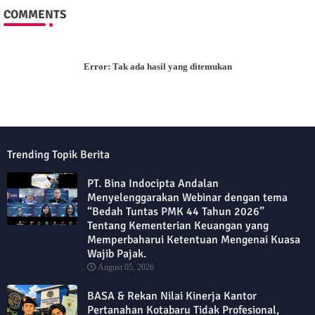
COMMENTS
Error:
Tak ada hasil yang ditemukan
Trending Topik Berita
PT. Bina Indocipta Andalan
Menyelenggarakan Webinar dengan tema
“Bedah Tuntas PMK 44 Tahun 2026”
Tentang Kementerian Keuangan yang
Memperbaharui Ketentuan Mengenai Kuasa
Wajib Pajak.
August 05, 2026
BASA & Rekan Nilai Kinerja Kantor
Pertanahan Kotabaru Tidak Profesional,