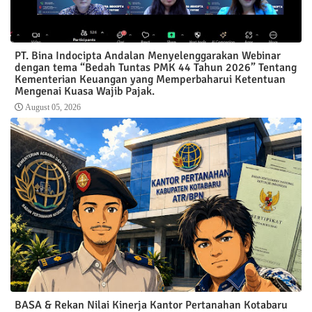
PT. Bina Indocipta Andalan Menyelenggarakan Webinar
dengan tema “Bedah Tuntas PMK 44 Tahun 2026” Tentang
Kementerian Keuangan yang Memperbaharui Ketentuan
Mengenai Kuasa Wajib Pajak.
August 05, 2026
BASA & Rekan Nilai Kinerja Kantor Pertanahan Kotabaru