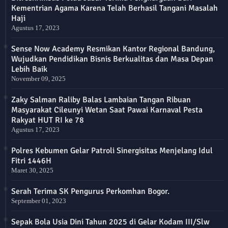
Kementrian Agama Karena Telah Berhasil Tangani Masalah
Haji
Agustus 17, 2023
Sense Now Academy Resmikan Kantor Regional Bandung,
Wujudkan Pendidikan Bisnis Berkualitas dan Masa Depan
Lebih Baik
November 09, 2025
Zaky Salman Raliby Balas Lambaian Tangan Ribuan
Masyarakat Cileunyi Wetan Saat Pawai Karnaval Pesta
Rakyat HUT RI ke 78
Agustus 17, 2023
Polres Kebumen Gelar Patroli Sinergisitas Menjelang Idul
Fitri 1446H
Maret 30, 2025
Serah Terima SK Pengurus Perkomhan Bogor.
September 01, 2023
Sepak Bola Usia Dini Tahun 2025 di Gelar Kodam III/Slw