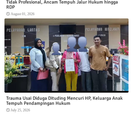
Tidak Profesional, Ancam Tempuh Jalur Hukum hingga
RDP
August 01, 2026
Trauma Usai Diduga Dituding Mencuri HP, Keluarga Anak
Tempuh Pendampingan Hukum
July 25, 2026