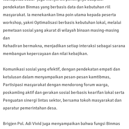
pendekatan Binmas yang berbasis data dan kebutuhan riil
masyarakat. Ia menekankan lima poin utama kepada peserta
workshop, yakni Optimalisasi berbasis kebutuhan lokal, melalui
pemetaan sosial yang akurat di wilayah binaan masing-masing
dan
Kehadiran bermakna, menjadikan setiap interaksi sebagai sarana
membangun kepercayaan dan nilai kebajikan.
Komunikasi sosial yang efektif, dengan pendekatan empati dan
ketulusan dalam menyampaikan pesan-pesan kamtibmas,
Partisipasi masyarakat dengan mendorong forum warga,
poskamling aktif dan gerakan sosial berbasis kearifan lokal serta
Penguatan sinergi lintas sektor, bersama tokoh masyarakat dan
aparatur pemerintahan desa.
Brigjen Pol. Adi Vivid juga menyampaikan bahwa fungsi Binmas