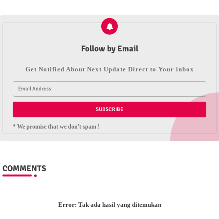
Follow by Email
Get Notified About Next Update Direct to Your inbox
* We promise that we don't spam !
COMMENTS
Error:
Tak ada hasil yang ditemukan