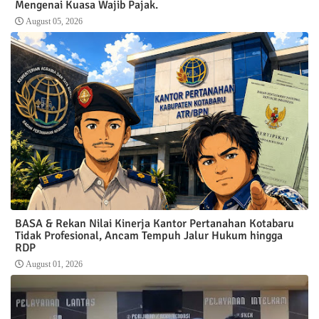
Mengenai Kuasa Wajib Pajak.
August 05, 2026
BASA & Rekan Nilai Kinerja Kantor Pertanahan Kotabaru
Tidak Profesional, Ancam Tempuh Jalur Hukum hingga
RDP
August 01, 2026