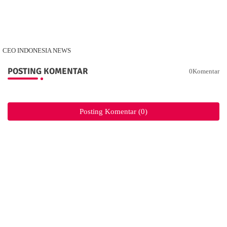
CEO INDONESIA NEWS
POSTING KOMENTAR
0Komentar
Posting Komentar (0)