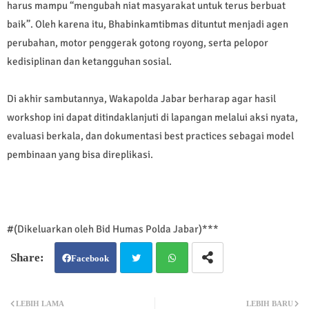
harus mampu “mengubah niat masyarakat untuk terus berbuat
baik”. Oleh karena itu, Bhabinkamtibmas dituntut menjadi agen
perubahan, motor penggerak gotong royong, serta pelopor
kedisiplinan dan ketangguhan sosial.
Di akhir sambutannya, Wakapolda Jabar berharap agar hasil
workshop ini dapat ditindaklanjuti di lapangan melalui aksi nyata,
evaluasi berkala, dan dokumentasi best practices sebagai model
pembinaan yang bisa direplikasi.
#(Dikeluarkan oleh Bid Humas Polda Jabar)***
Facebook
Twit
Wh
LEBIH LAMA
LEBIH BARU