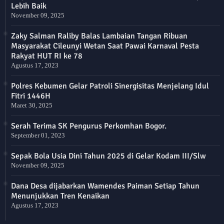
Lebih Baik
November 09, 2025
Zaky Salman Raliby Balas Lambaian Tangan Ribuan
Masyarakat Cileunyi Wetan Saat Pawai Karnaval Pesta
Rakyat HUT RI ke 78
Agustus 17, 2023
Polres Kebumen Gelar Patroli Sinergisitas Menjelang Idul
Fitri 1446H
Maret 30, 2025
Serah Terima SK Pengurus Perkomhan Bogor.
September 01, 2023
Sepak Bola Usia Dini Tahun 2025 di Gelar Kodam III/Slw
November 09, 2025
Dana Desa dijabarkan Wamendes Paiman Setiap Tahun
Menunjukkan Tren Kenaikan
Agustus 17, 2023