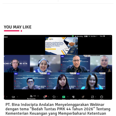
ter
atsa
pp
YOU MAY LIKE
PT. Bina Indocipta Andalan Menyelenggarakan Webinar
dengan tema “Bedah Tuntas PMK 44 Tahun 2026” Tentang
Kementerian Keuangan yang Memperbaharui Ketentuan