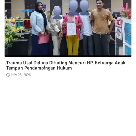
Trauma Usai Diduga Dituding Mencuri HP, Keluarga Anak
Tempuh Pendampingan Hukum
July 25, 2026