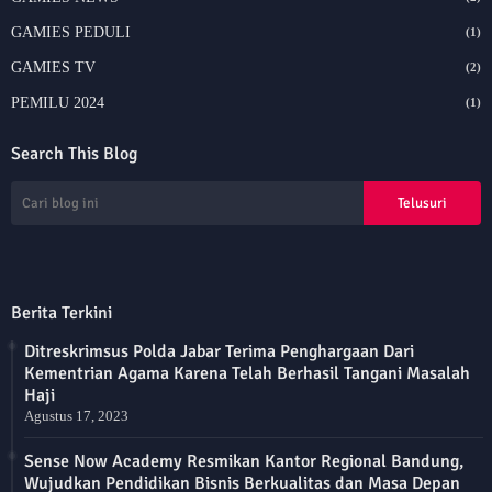
GAMIES PEDULI
(1)
GAMIES TV
(2)
PEMILU 2024
(1)
Search This Blog
Berita Terkini
Ditreskrimsus Polda Jabar Terima Penghargaan Dari
Kementrian Agama Karena Telah Berhasil Tangani Masalah
Haji
Agustus 17, 2023
Sense Now Academy Resmikan Kantor Regional Bandung,
Wujudkan Pendidikan Bisnis Berkualitas dan Masa Depan