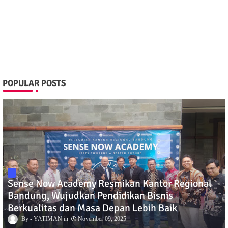
POPULAR POSTS
Sense Now Academy Resmikan Kantor Regional
Bandung, Wujudkan Pendidikan Bisnis
Berkualitas dan Masa Depan Lebih Baik
YATIMAN
November 09, 2025