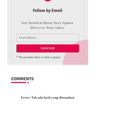
Follow by Email
Get Notified About Next Update
Direct to Your inbox
i
* We promise that we don't spam !
COMMENTS
Error:
Tak ada hasil yang ditemukan