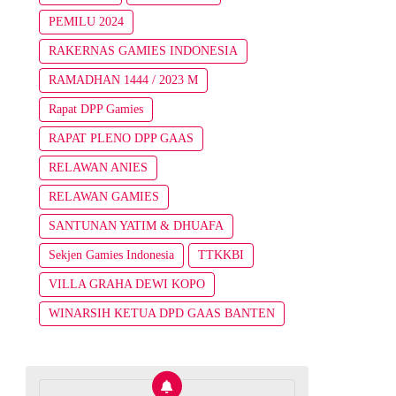
PEMILU 2024
RAKERNAS GAMIES INDONESIA
RAMADHAN 1444 / 2023 M
Rapat DPP Gamies
RAPAT PLENO DPP GAAS
RELAWAN ANIES
RELAWAN GAMIES
SANTUNAN YATIM & DHUAFA
Sekjen Gamies Indonesia
TTKKBI
VILLA GRAHA DEWI KOPO
WINARSIH KETUA DPD GAAS BANTEN