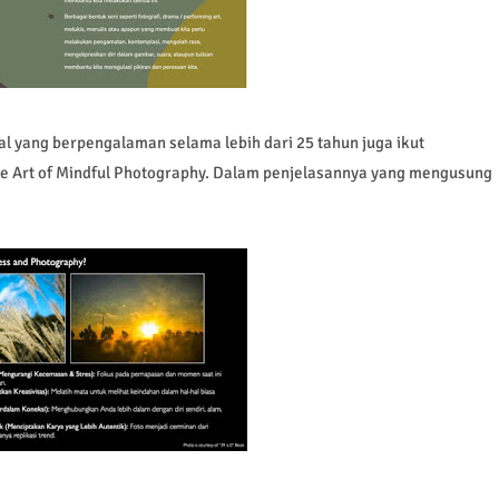
onal yang berpengalaman selama lebih dari 25 tahun juga ikut
 Art of Mindful Photography. Dalam penjelasannya yang mengusung