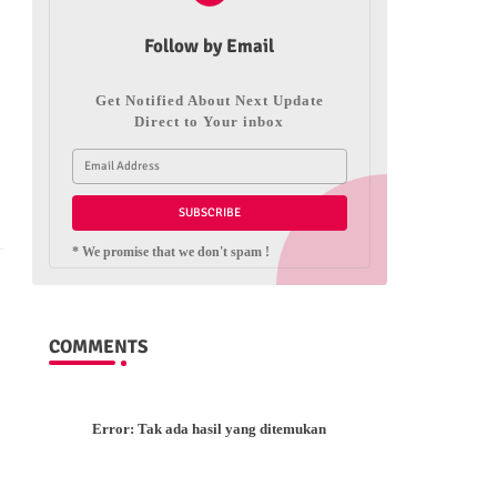
Follow by Email
Get Notified About Next Update
Direct to Your inbox
* We promise that we don't spam !
COMMENTS
Error:
Tak ada hasil yang ditemukan