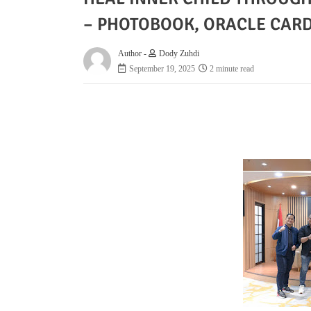
– PHOTOBOOK, ORACLE CARD
Author -
Dody Zuhdi
September 19, 2025
2 minute read