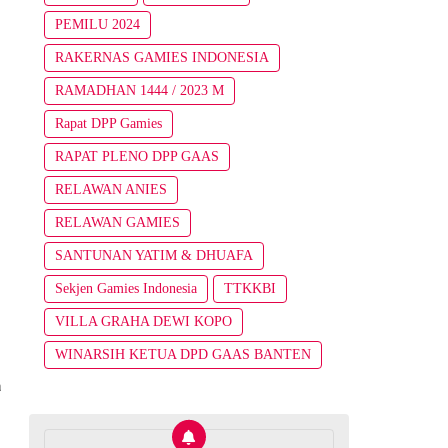
PEMILU 2024
RAKERNAS GAMIES INDONESIA
RAMADHAN 1444 / 2023 M
Rapat DPP Gamies
RAPAT PLENO DPP GAAS
RELAWAN ANIES
RELAWAN GAMIES
SANTUNAN YATIM & DHUAFA
Sekjen Gamies Indonesia
TTKKBI
VILLA GRAHA DEWI KOPO
WINARSIH KETUA DPD GAAS BANTEN
a