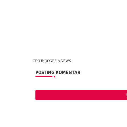
CEO INDONESIA NEWS
POSTING KOMENTAR