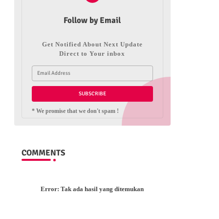
Follow by Email
Get Notified About Next Update
Direct to Your inbox
* We promise that we don't spam !
COMMENTS
Error:
Tak ada hasil yang ditemukan