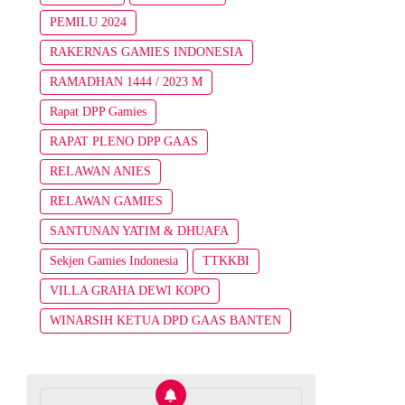
PEMILU 2024
RAKERNAS GAMIES INDONESIA
RAMADHAN 1444 / 2023 M
Rapat DPP Gamies
RAPAT PLENO DPP GAAS
RELAWAN ANIES
RELAWAN GAMIES
SANTUNAN YATIM & DHUAFA
Sekjen Gamies Indonesia
TTKKBI
VILLA GRAHA DEWI KOPO
WINARSIH KETUA DPD GAAS BANTEN