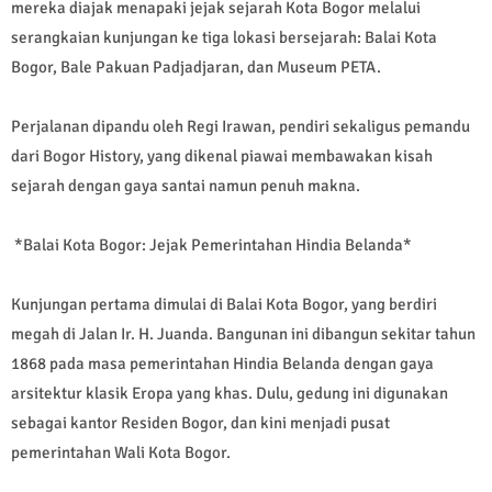
mereka diajak menapaki jejak sejarah Kota Bogor melalui
serangkaian kunjungan ke tiga lokasi bersejarah: Balai Kota
Bogor, Bale Pakuan Padjadjaran, dan Museum PETA.
Perjalanan dipandu oleh Regi Irawan, pendiri sekaligus pemandu
dari Bogor History, yang dikenal piawai membawakan kisah
sejarah dengan gaya santai namun penuh makna.
*Balai Kota Bogor: Jejak Pemerintahan Hindia Belanda*
Kunjungan pertama dimulai di Balai Kota Bogor, yang berdiri
megah di Jalan Ir. H. Juanda. Bangunan ini dibangun sekitar tahun
1868 pada masa pemerintahan Hindia Belanda dengan gaya
arsitektur klasik Eropa yang khas. Dulu, gedung ini digunakan
sebagai kantor Residen Bogor, dan kini menjadi pusat
pemerintahan Wali Kota Bogor.