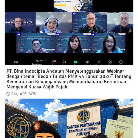
PT. Bina Indocipta Andalan Menyelenggarakan Webinar
dengan tema “Bedah Tuntas PMK 44 Tahun 2026” Tentang
Kementerian Keuangan yang Memperbaharui Ketentuan
Mengenai Kuasa Wajib Pajak.
August 05, 2026