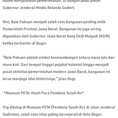
dalam menjalankan pemerintahan. Di bangun pada jaman
Gubernur Jenderal Hindia Belanda Godert.
Kini, Bale Pakuan menjadi salah satu bangunan penting milik
Pemerintah Provinsi Jawa Barat. Bangunan ini juga sering
digunakan oleh Gubernur Jawa Barat Kang Dedi Mulyadi (KDM)
ketika berkantor di Bogor.
“Bale Pakuan adalah simbol kesinambungan antara masa lalu dan
masa kini. Dari tempat tinggal pejabat kolonial hingga menjadi
pusat aktivitas pemerintahan modern Jawa Barat, bangunan ini
terus menjaga nilai historisnya,” jelas Regi.
*Museum PETA: Kisah Para Pembela Tanah Air*
Trip ditutup di Museum PETA (Pembela Tanah Air) di Jalan Jenderal
Sudirman, salah satu situs paling bersejarah di Kota Bogor.