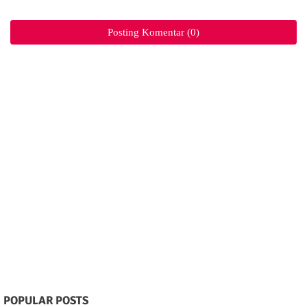
Posting Komentar (0)
POPULAR POSTS