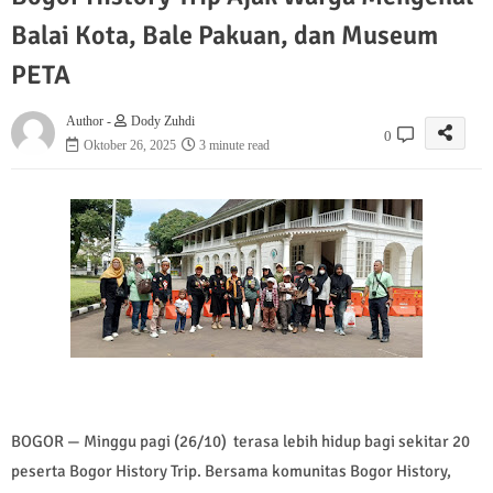
Balai Kota, Bale Pakuan, dan Museum
PETA
Author -
Dody Zuhdi
0
Oktober 26, 2025
3 minute read
BOGOR — Minggu pagi (26/10) terasa lebih hidup bagi sekitar 20
peserta Bogor History Trip. Bersama komunitas Bogor History,