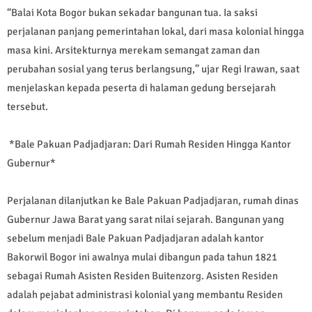
“Balai Kota Bogor bukan sekadar bangunan tua. Ia saksi
perjalanan panjang pemerintahan lokal, dari masa kolonial hingga
masa kini. Arsitekturnya merekam semangat zaman dan
perubahan sosial yang terus berlangsung,” ujar Regi Irawan, saat
menjelaskan kepada peserta di halaman gedung bersejarah
tersebut.
*Bale Pakuan Padjadjaran: Dari Rumah Residen Hingga Kantor
Gubernur*
Perjalanan dilanjutkan ke Bale Pakuan Padjadjaran, rumah dinas
Gubernur Jawa Barat yang sarat nilai sejarah. Bangunan yang
sebelum menjadi Bale Pakuan Padjadjaran adalah kantor
Bakorwil Bogor ini awalnya mulai dibangun pada tahun 1821
sebagai Rumah Asisten Residen Buitenzorg. Asisten Residen
adalah pejabat administrasi kolonial yang membantu Residen