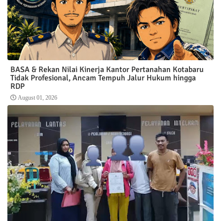
BASA & Rekan Nilai Kinerja Kantor Pertanahan Kotabaru
Tidak Profesional, Ancam Tempuh Jalur Hukum hingga
RDP
August 01, 2026