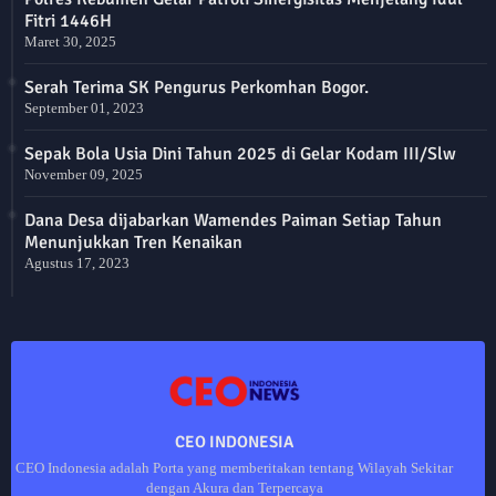
Fitri 1446H
Maret 30, 2025
Serah Terima SK Pengurus Perkomhan Bogor.
September 01, 2023
Sepak Bola Usia Dini Tahun 2025 di Gelar Kodam III/Slw
November 09, 2025
Dana Desa dijabarkan Wamendes Paiman Setiap Tahun
Menunjukkan Tren Kenaikan
Agustus 17, 2023
CEO INDONESIA
CEO Indonesia adalah Porta yang memberitakan tentang Wilayah Sekitar
dengan Akura dan Terpercaya