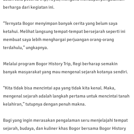
berharga dari kegiatan ini.
“Ternyata Bogor menyimpan banyak cerita yang belum saya
ketahui. Melihat langsung tempat-tempat bersejarah seperti ini
membuat saya lebih menghargai perjuangan orang-orang
terdahulu,” ungkapnya.
Melalui program Bogor History Trip, Regi berharap semakin
banyak masyarakat yang mau mengenal sejarah kotanya sendiri.
“Kita tidak bisa mencintai apa yang tidak kita kenal. Maka,
mengenal sejarah adalah langkah pertama untuk mencintai tanah
kelahiran,” tutupnya dengan penuh makna.
Bagi yang ingin merasakan pengalaman seru menjelajahi tempat
sejarah, budaya, dan kuliner khas Bogor bersama Bogor History