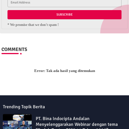
* We promise that we don't spam !
COMMENTS
Error:
Tak ada hasil yang ditemukan
Trending Topik Berita
PT. Bina Indocipta Andalan
Menyelenggarakan Webinar dengan tema