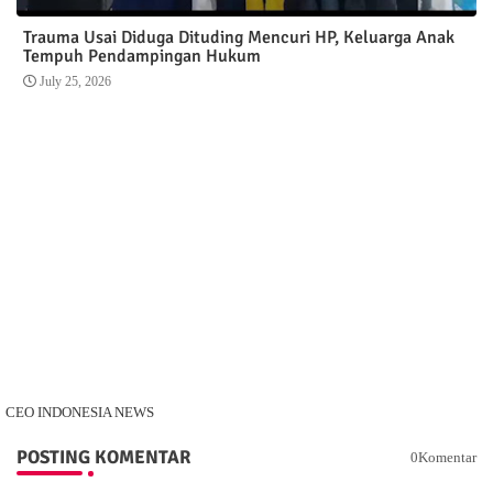
Trauma Usai Diduga Dituding Mencuri HP, Keluarga Anak
Tempuh Pendampingan Hukum
July 25, 2026
CEO INDONESIA NEWS
POSTING KOMENTAR
0Komentar