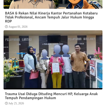
BASA & Rekan Nilai Kinerja Kantor Pertanahan Kotabaru
Tidak Profesional, Ancam Tempuh Jalur Hukum hingga
RDP
August 01, 2026
Trauma Usai Diduga Dituding Mencuri HP, Keluarga Anak
Tempuh Pendampingan Hukum
July 25, 2026