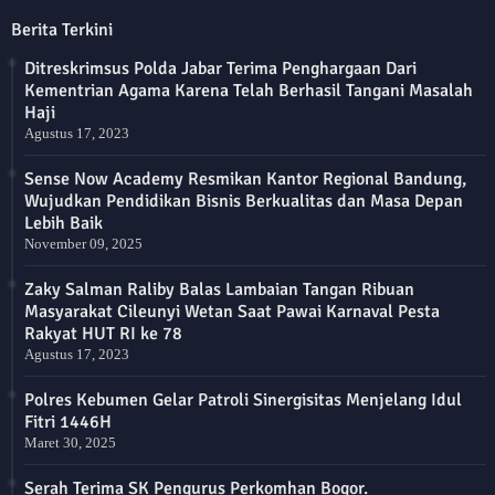
Berita Terkini
Ditreskrimsus Polda Jabar Terima Penghargaan Dari
Kementrian Agama Karena Telah Berhasil Tangani Masalah
Haji
Agustus 17, 2023
Sense Now Academy Resmikan Kantor Regional Bandung,
Wujudkan Pendidikan Bisnis Berkualitas dan Masa Depan
Lebih Baik
November 09, 2025
Zaky Salman Raliby Balas Lambaian Tangan Ribuan
Masyarakat Cileunyi Wetan Saat Pawai Karnaval Pesta
Rakyat HUT RI ke 78
Agustus 17, 2023
Polres Kebumen Gelar Patroli Sinergisitas Menjelang Idul
Fitri 1446H
Maret 30, 2025
Serah Terima SK Pengurus Perkomhan Bogor.