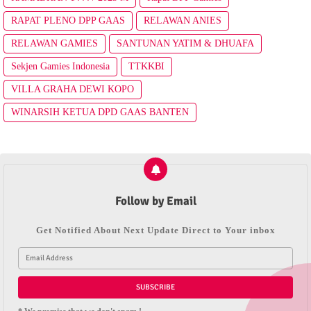
RAPAT PLENO DPP GAAS
RELAWAN ANIES
RELAWAN GAMIES
SANTUNAN YATIM & DHUAFA
Sekjen Gamies Indonesia
TTKKBI
VILLA GRAHA DEWI KOPO
WINARSIH KETUA DPD GAAS BANTEN
Follow by Email
Get Notified About Next Update Direct to Your inbox