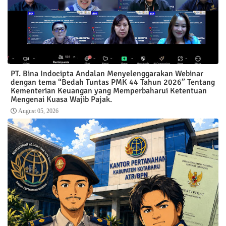
PT. Bina Indocipta Andalan Menyelenggarakan Webinar
dengan tema “Bedah Tuntas PMK 44 Tahun 2026” Tentang
Kementerian Keuangan yang Memperbaharui Ketentuan
Mengenai Kuasa Wajib Pajak.
August 05, 2026