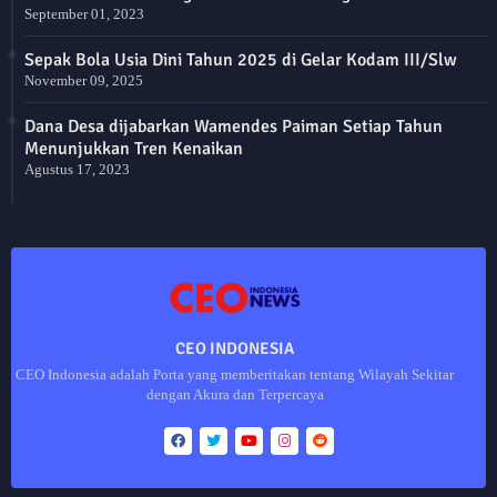
September 01, 2023
Sepak Bola Usia Dini Tahun 2025 di Gelar Kodam III/Slw
November 09, 2025
Dana Desa dijabarkan Wamendes Paiman Setiap Tahun
Menunjukkan Tren Kenaikan
Agustus 17, 2023
CEO INDONESIA
CEO Indonesia adalah Porta yang memberitakan tentang Wilayah Sekitar
dengan Akura dan Terpercaya