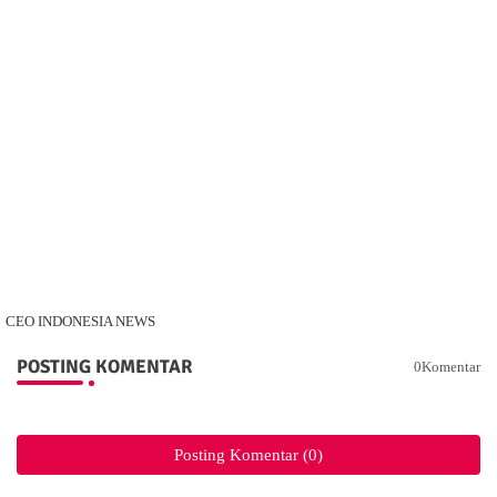
CEO INDONESIA NEWS
POSTING KOMENTAR
0Komentar
Posting Komentar (0)