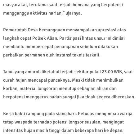
masyarakat, terutama saat terjadi bencana yang berpotensi
mengganggu aktivitas harian,” ujarnya.
Pemerintah Desa Kemangguan menyampaikan apresiasi atas
langkah cepat Polsek Alian. Partisipasi lintas unsur ini dinilai
membantu mempercepat penanganan sebelum dilakukan
perbaikan permanen oleh instansi teknis terkait.
Talud yang ambrol diketahui terjadi sekitar pukul 23.00 WIB, saat
curah hujan mencapai puncaknya. Meski tidak menimbulkan
korban, material longsoran menutup sebagian aliran dan
berpotensi menggerus badan sungai jika tidak segera dibereskan.
Kerja bakti rampung pada siang hari. Petugas mengimbau warga
tetap waspada terhadap potensi longsor susulan, mengingat
intensitas hujan masih tinggi dalam beberapa hari ke depan.