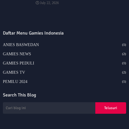
July 22, 2026
Daftar Menu Gamies Indonesia
ANIES BASWEDAN
(1)
GAMIES NEWS
(2)
GAMIES PEDULI
(1)
GAMIES TV
(2)
PEMILU 2024
(1)
Search This Blog