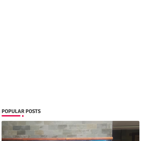
POPULAR POSTS