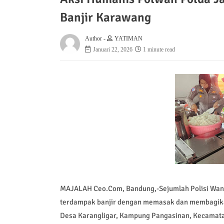
Banjir Karawang
Author -
YATIMAN
Januari 22, 2026
1 minute read
MAJALAH Ceo.Com, Bandung,-Sejumlah Polisi Wani
terdampak banjir dengan memasak dan membagikan
Desa Karangligar, Kampung Pangasinan, Kecamata