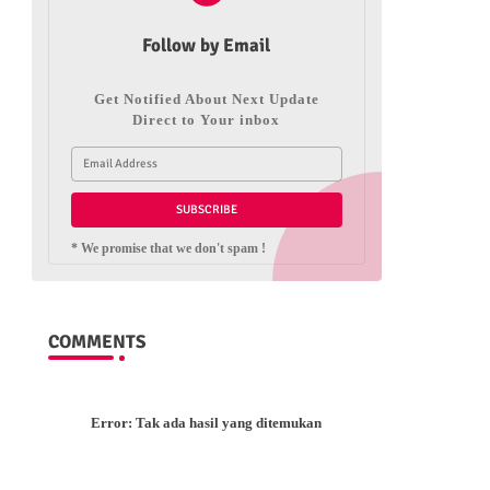
Follow by Email
Get Notified About Next Update
Direct to Your inbox
* We promise that we don't spam !
COMMENTS
Error:
Tak ada hasil yang ditemukan