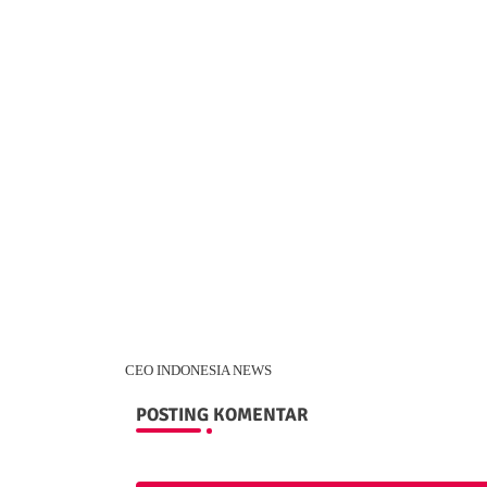
CEO INDONESIA NEWS
POSTING KOMENTAR