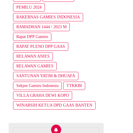
PEMILU 2024
RAKERNAS GAMIES INDONESIA
RAMADHAN 1444 / 2023 M
Rapat DPP Gamies
RAPAT PLENO DPP GAAS
RELAWAN ANIES
RELAWAN GAMIES
SANTUNAN YATIM & DHUAFA
Sekjen Gamies Indonesia
TTKKBI
VILLA GRAHA DEWI KOPO
WINARSIH KETUA DPD GAAS BANTEN