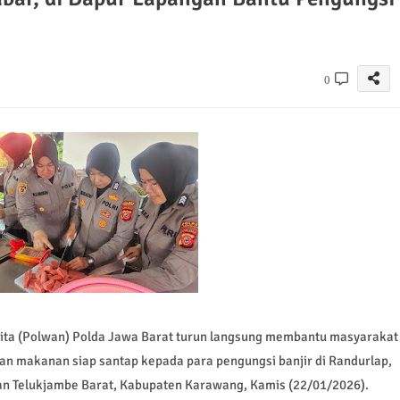
0
ta (Polwan) Polda Jawa Barat turun langsung membantu masyarakat
 makanan siap santap kepada para pengungsi banjir di Randurlap,
n Telukjambe Barat, Kabupaten Karawang, Kamis (22/01/2026).