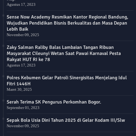
Agustus 17, 2023
Sense Now Academy Resmikan Kantor Regional Bandung,
Wujudkan Pendidikan Bisnis Berkualitas dan Masa Depan
Lebih Baik
November 09, 2025
Zaky Salman Raliby Balas Lambaian Tangan Ribuan
Masyarakat Cileunyi Wetan Saat Pawai Karnaval Pesta
Rakyat HUT RI ke 78
Agustus 17, 2023
Polres Kebumen Gelar Patroli Sinergisitas Menjelang Idul
Fitri 1446H
Maret 30, 2025
Serah Terima SK Pengurus Perkomhan Bogor.
September 01, 2023
Sepak Bola Usia Dini Tahun 2025 di Gelar Kodam III/Slw
November 09, 2025