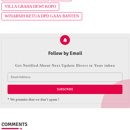
VILLA GRAHA DEWI KOPO
WINARSIH KETUA DPD GAAS BANTEN
Follow by Email
Get Notified About Next Update Direct to Your inbox
* We promise that we don't spam !
COMMENTS