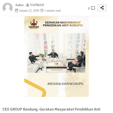
Author -
YATIMAN
0
Januari 23, 2026
1 minute read
CEO GROUP Bandung,-Gerakan Masyarakat Pendidikan Anti