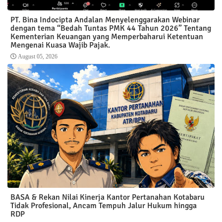
PT. Bina Indocipta Andalan Menyelenggarakan Webinar
dengan tema “Bedah Tuntas PMK 44 Tahun 2026” Tentang
Kementerian Keuangan yang Memperbaharui Ketentuan
Mengenai Kuasa Wajib Pajak.
August 05, 2026
BASA & Rekan Nilai Kinerja Kantor Pertanahan Kotabaru
Tidak Profesional, Ancam Tempuh Jalur Hukum hingga
RDP