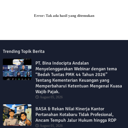
Error:
Tak ada hasil yang ditemukan
Trending Topik Berita
PT. Bina Indocipta Andalan
Menyelenggarakan Webinar dengan tema
“Bedah Tuntas PMK 44 Tahun 2026”
Tentang Kementerian Keuangan yang
Memperbaharui Ketentuan Mengenai Kuasa
Wajib Pajak.
August 05, 2026
BASA & Rekan Nilai Kinerja Kantor
Pertanahan Kotabaru Tidak Profesional,
Ancam Tempuh Jalur Hukum hingga RDP
August 01, 2026