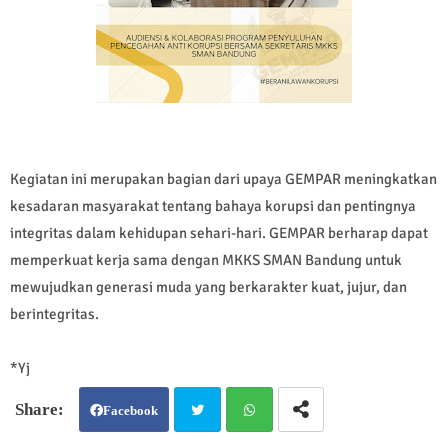
Kegiatan ini merupakan bagian dari upaya GEMPAR meningkatkan
kesadaran masyarakat tentang bahaya korupsi dan pentingnya
integritas dalam kehidupan sehari-hari. GEMPAR berharap dapat
memperkuat kerja sama dengan MKKS SMAN Bandung untuk
mewujudkan generasi muda yang berkarakter kuat, jujur, dan
berintegritas.
*Yj
Facebook