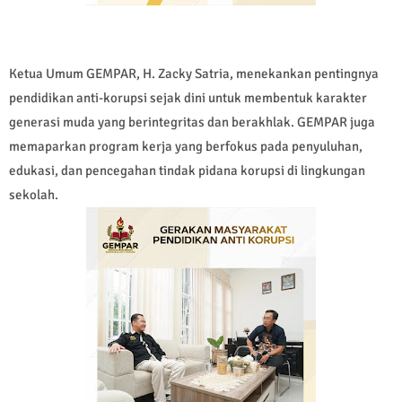
Ketua Umum GEMPAR, H. Zacky Satria, menekankan pentingnya
pendidikan anti-korupsi sejak dini untuk membentuk karakter
generasi muda yang berintegritas dan berakhlak. GEMPAR juga
memaparkan program kerja yang berfokus pada penyuluhan,
edukasi, dan pencegahan tindak pidana korupsi di lingkungan
sekolah.