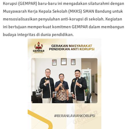
Korupsi (GEMPAR) baru-baru ini mengadakan silaturahmi dengan
Musyawarah Kerja Kepala Sekolah (MKKS) SMAN Bandung untuk
mensosialisasikan penyuluhan anti-korupsi di sekolah. Kegiatan
ini bertujuan memperkuat komitmen GEMPAR dalam membangun
budaya integritas di dunia pendidikan.