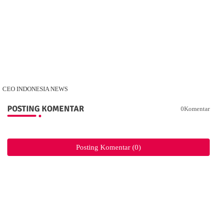
CEO INDONESIA NEWS
POSTING KOMENTAR
0Komentar
Posting Komentar (0)