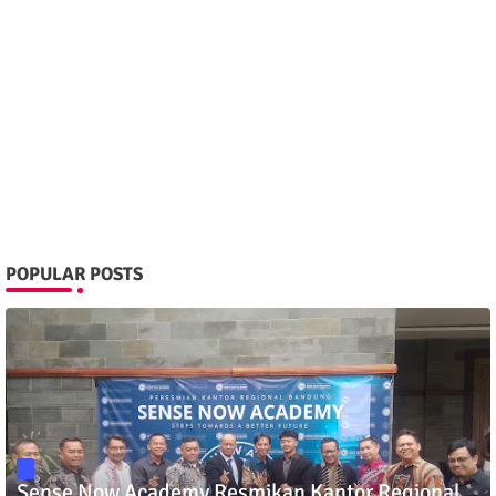
POPULAR POSTS
Sense Now Academy Resmikan Kantor Regional