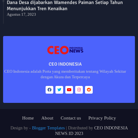
Dana Desa dijabarkan Wamendes Paiman Setiap Tahun
Menunjukkan Tren Kenaikan
Agustus 17, 2023
CEO INDONESIA
CEO Indonesia adalah Porta yang memberitakan tentang Wilayah Sekitar
dengan Akura dan Terpercaya
Home
About
Contact us
Privacy Policy
Design by -
Blogger Templates
| Distributed by
CEO INDONESIA
NEWS.ID 2023