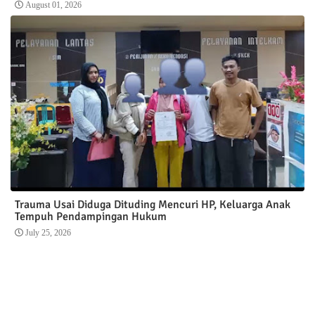
August 01, 2026
Trauma Usai Diduga Dituding Mencuri HP, Keluarga Anak
Tempuh Pendampingan Hukum
July 25, 2026