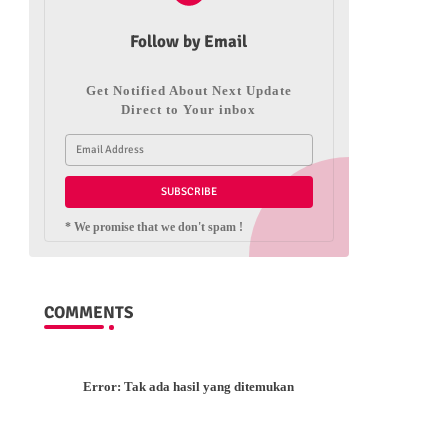
Follow by Email
Get Notified About Next Update
Direct to Your inbox
* We promise that we don't spam !
COMMENTS
Error:
Tak ada hasil yang ditemukan