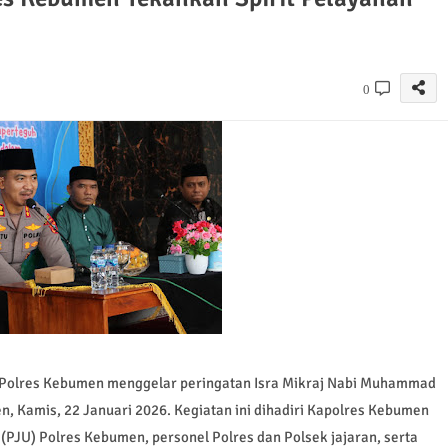
0
olres Kebumen menggelar peringatan Isra Mikraj Nabi Muhammad
, Kamis, 22 Januari 2026. Kegiatan ini dihadiri Kapolres Kebumen
(PJU) Polres Kebumen, personel Polres dan Polsek jajaran, serta