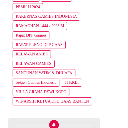
PEMILU 2024
RAKERNAS GAMIES INDONESIA
RAMADHAN 1444 / 2023 M
Rapat DPP Gamies
RAPAT PLENO DPP GAAS
RELAWAN ANIES
RELAWAN GAMIES
SANTUNAN YATIM & DHUAFA
Sekjen Gamies Indonesia
TTKKBI
VILLA GRAHA DEWI KOPO
WINARSIH KETUA DPD GAAS BANTEN