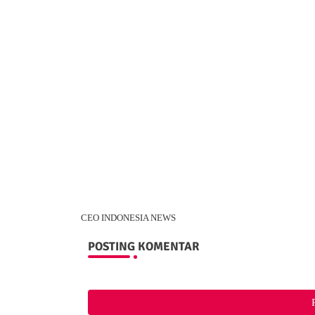
CEO INDONESIA NEWS
POSTING KOMENTAR