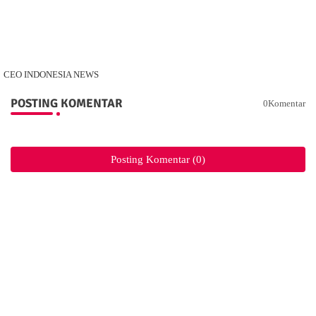
CEO INDONESIA NEWS
POSTING KOMENTAR
0Komentar
Posting Komentar (0)