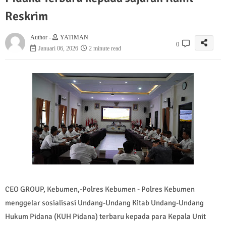
Reskrim
Author -
YATIMAN
0
Januari 06, 2026
2 minute read
CEO GROUP, Kebumen,-Polres Kebumen - Polres Kebumen
menggelar sosialisasi Undang-Undang Kitab Undang-Undang
Hukum Pidana (KUH Pidana) terbaru kepada para Kepala Unit