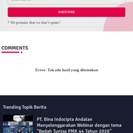
* We promise that we don't spam !
COMMENTS
Error:
Tak ada hasil yang ditemukan
Trending Topik Berita
PT. Bina Indocipta Andalan
Menyelenggarakan Webinar dengan tema
“Bedah Tuntas PMK 44 Tahun 2026”