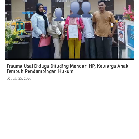
Trauma Usai Diduga Dituding Mencuri HP, Keluarga Anak
Tempuh Pendampingan Hukum
July 25, 2026