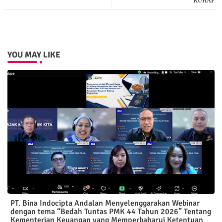
KUHAP
YOU MAY LIKE
PT. Bina Indocipta Andalan Menyelenggarakan Webinar
dengan tema “Bedah Tuntas PMK 44 Tahun 2026” Tentang
Kementerian Keuangan yang Memperbaharui Ketentuan