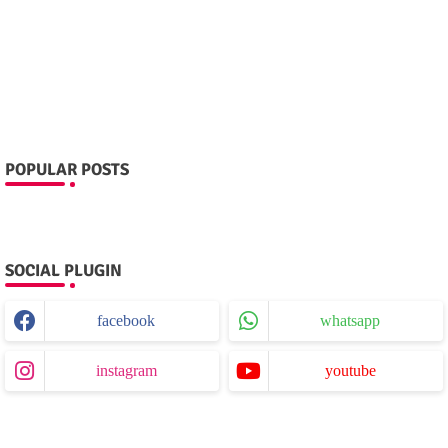
POPULAR POSTS
SOCIAL PLUGIN
facebook
whatsapp
instagram
youtube