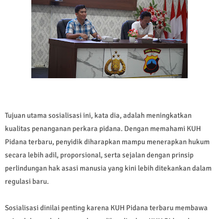
Tujuan utama sosialisasi ini, kata dia, adalah meningkatkan
kualitas penanganan perkara pidana. Dengan memahami KUH
Pidana terbaru, penyidik diharapkan mampu menerapkan hukum
secara lebih adil, proporsional, serta sejalan dengan prinsip
perlindungan hak asasi manusia yang kini lebih ditekankan dalam
regulasi baru.
Sosialisasi dinilai penting karena KUH Pidana terbaru membawa