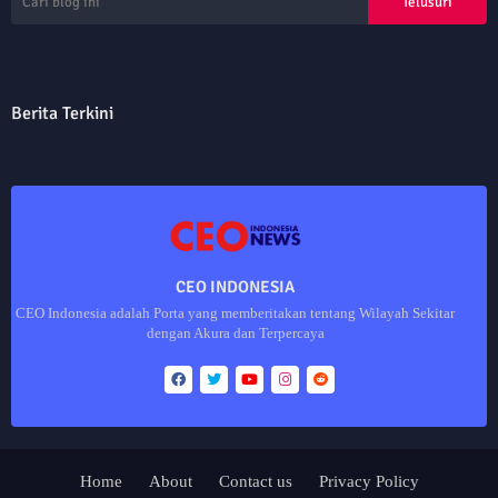
Berita Terkini
CEO INDONESIA
CEO Indonesia adalah Porta yang memberitakan tentang Wilayah Sekitar
dengan Akura dan Terpercaya
Home
About
Contact us
Privacy Policy