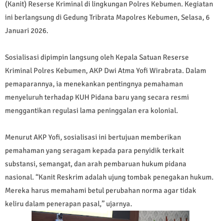
(Kanit) Reserse Kriminal di lingkungan Polres Kebumen. Kegiatan
ini berlangsung di Gedung Tribrata Mapolres Kebumen, Selasa, 6
Januari 2026.
Sosialisasi dipimpin langsung oleh Kepala Satuan Reserse
Kriminal Polres Kebumen, AKP Dwi Atma Yofi Wirabrata. Dalam
pemaparannya, ia menekankan pentingnya pemahaman
menyeluruh terhadap KUH Pidana baru yang secara resmi
menggantikan regulasi lama peninggalan era kolonial.
Menurut AKP Yofi, sosialisasi ini bertujuan memberikan
pemahaman yang seragam kepada para penyidik terkait
substansi, semangat, dan arah pembaruan hukum pidana
nasional. “Kanit Reskrim adalah ujung tombak penegakan hukum.
Mereka harus memahami betul perubahan norma agar tidak
keliru dalam penerapan pasal,” ujarnya.