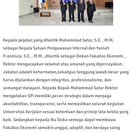
Kepada pejabat yang dilantik Muhammad Satar, S.E. , M.M,
sebagai Kepala Satuan Pengawasan Internal dan Yuniati
Fransisca, S.E. , M.M. ,dilantik sebagai Dekan Fakultas Ekonomi. ,
Rektor mengucapkan selamat atas amanah yang dipercayakan.
Jabatan adalah kehormatan,sekaligus tanggung jawab besar yang
harus dijalankan dengan integritas, profesionalisme, dan
semangat melayani. Kepada Bapak Muhammad Satar Rektor
mengatakan SPI memiliki peran strategis dalam menjaga
akuntabilitas, transparansi, serta memastikan seluruh kegiatan
Universitas berjalan sesuai ketentuan dan prinsip tata kelola yang
baik. Sedangkan kepada Ibu Siska semoga dapat membawa
Fakultas Ekonomi semakin unggul, adaptif, dan berdaya saing