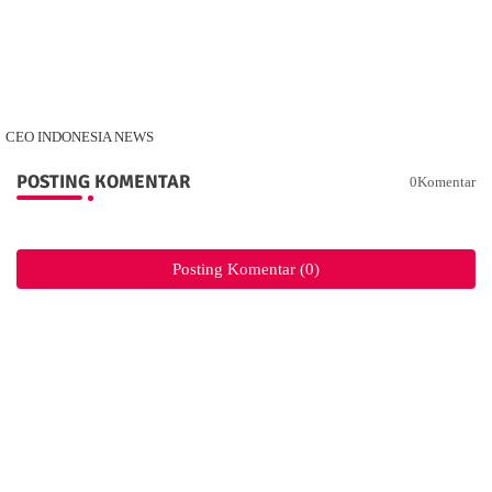
CEO INDONESIA NEWS
POSTING KOMENTAR
0Komentar
Posting Komentar (0)