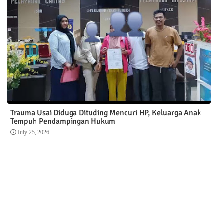
Trauma Usai Diduga Dituding Mencuri HP, Keluarga Anak
Tempuh Pendampingan Hukum
July 25, 2026