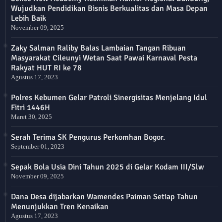
Wujudkan Pendidikan Bisnis Berkualitas dan Masa Depan
Lebih Baik
November 09, 2025
Zaky Salman Raliby Balas Lambaian Tangan Ribuan
Masyarakat Cileunyi Wetan Saat Pawai Karnaval Pesta
Rakyat HUT RI ke 78
Agustus 17, 2023
Polres Kebumen Gelar Patroli Sinergisitas Menjelang Idul
Fitri 1446H
Maret 30, 2025
Serah Terima SK Pengurus Perkomhan Bogor.
September 01, 2023
Sepak Bola Usia Dini Tahun 2025 di Gelar Kodam III/Slw
November 09, 2025
Dana Desa dijabarkan Wamendes Paiman Setiap Tahun
Menunjukkan Tren Kenaikan
Agustus 17, 2023