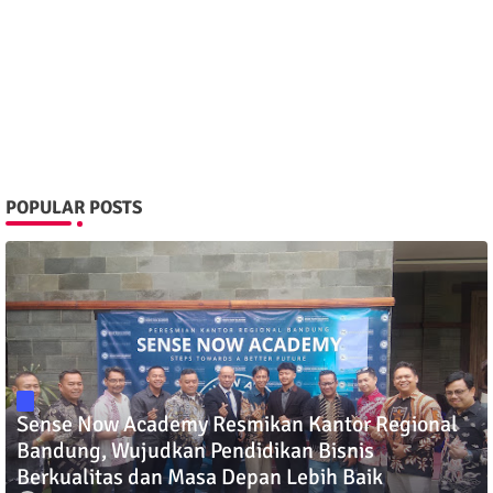
POPULAR POSTS
Sense Now Academy Resmikan Kantor Regional
Bandung, Wujudkan Pendidikan Bisnis
Berkualitas dan Masa Depan Lebih Baik