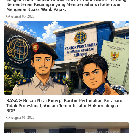
Kementerian Keuangan yang Memperbaharui Ketentuan
Mengenai Kuasa Wajib Pajak.
August 05, 2026
BASA & Rekan Nilai Kinerja Kantor Pertanahan Kotabaru
Tidak Profesional, Ancam Tempuh Jalur Hukum hingga
RDP
August 01, 2026