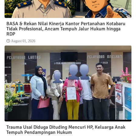
BASA & Rekan Nilai Kinerja Kantor Pertanahan Kotabaru
Tidak Profesional, Ancam Tempuh Jalur Hukum hingga
RDP
August 01, 2026
Trauma Usai Diduga Dituding Mencuri HP, Keluarga Anak
Tempuh Pendampingan Hukum