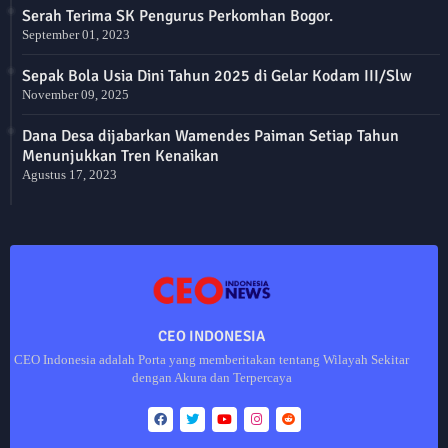
Serah Terima SK Pengurus Perkomhan Bogor.
September 01, 2023
Sepak Bola Usia Dini Tahun 2025 di Gelar Kodam III/Slw
November 09, 2025
Dana Desa dijabarkan Wamendes Paiman Setiap Tahun
Menunjukkan Tren Kenaikan
Agustus 17, 2023
CEO INDONESIA
CEO Indonesia adalah Porta yang memberitakan tentang Wilayah Sekitar
dengan Akura dan Terpercaya