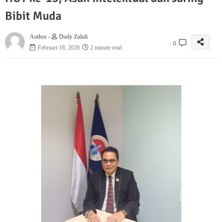
Bibit Muda
Author -
Dody Zuhdi
0
Februari 18, 2026
2 minute read