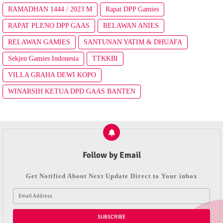
RAMADHAN 1444 / 2023 M
Rapat DPP Gamies
RAPAT PLENO DPP GAAS
RELAWAN ANIES
RELAWAN GAMIES
SANTUNAN YATIM & DHUAFA
Sekjen Gamies Indonesia
TTKKBI
VILLA GRAHA DEWI KOPO
WINARSIH KETUA DPD GAAS BANTEN
Follow by Email
Get Notified About Next Update Direct to Your inbox