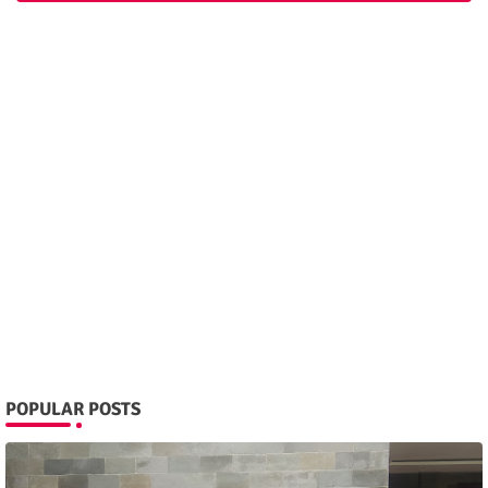
POPULAR POSTS