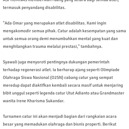
termasuk penyandang disabilitas.
​"Ada Omar yang merupakan atlet disabilitas. Kami ingin
mengakomodir semua pihak. Catur adalah kesempatan yang sama
untuk semua orang demi menumbuhkan mental yang kuat dan
menghilangkan trauma melalui prestasi," tambahnya.
Syawali juga menyoroti pentingnya dukungan pemerintah
terhadap regenerasi atlet. Ia berharap ajang seperti Olimpiade
Olahraga Siswa Nasional (O2SN) cabang catur yang sempat
meredup dapat diaktifkan kembali secara masif untuk menjaring
bibit unggul seperti legenda catur Utut Adianto atau Grandmaster
wanita Irene Kharisma Sukandar.
​Turnamen catur ini akan menjadi bagian dari rangkaian acara
besar yang memadukan olahraga dan bisnis properti. Berikut