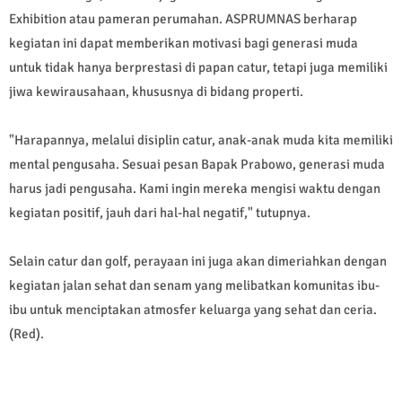
Exhibition atau pameran perumahan. ASPRUMNAS berharap
kegiatan ini dapat memberikan motivasi bagi generasi muda
untuk tidak hanya berprestasi di papan catur, tetapi juga memiliki
jiwa kewirausahaan, khususnya di bidang properti.
​"Harapannya, melalui disiplin catur, anak-anak muda kita memiliki
mental pengusaha. Sesuai pesan Bapak Prabowo, generasi muda
harus jadi pengusaha. Kami ingin mereka mengisi waktu dengan
kegiatan positif, jauh dari hal-hal negatif," tutupnya.
​Selain catur dan golf, perayaan ini juga akan dimeriahkan dengan
kegiatan jalan sehat dan senam yang melibatkan komunitas ibu-
ibu untuk menciptakan atmosfer keluarga yang sehat dan ceria.
(Red).