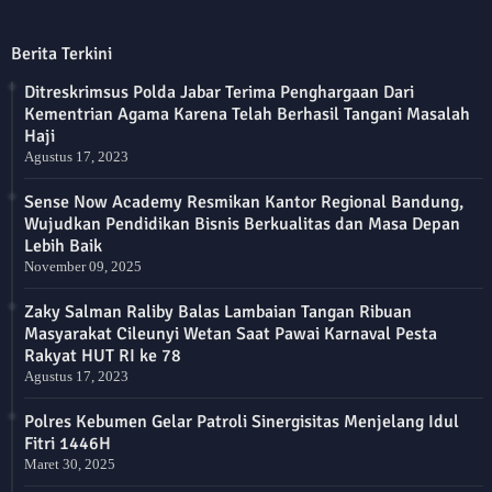
Berita Terkini
Ditreskrimsus Polda Jabar Terima Penghargaan Dari
Kementrian Agama Karena Telah Berhasil Tangani Masalah
Haji
Agustus 17, 2023
Sense Now Academy Resmikan Kantor Regional Bandung,
Wujudkan Pendidikan Bisnis Berkualitas dan Masa Depan
Lebih Baik
November 09, 2025
Zaky Salman Raliby Balas Lambaian Tangan Ribuan
Masyarakat Cileunyi Wetan Saat Pawai Karnaval Pesta
Rakyat HUT RI ke 78
Agustus 17, 2023
Polres Kebumen Gelar Patroli Sinergisitas Menjelang Idul
Fitri 1446H
Maret 30, 2025