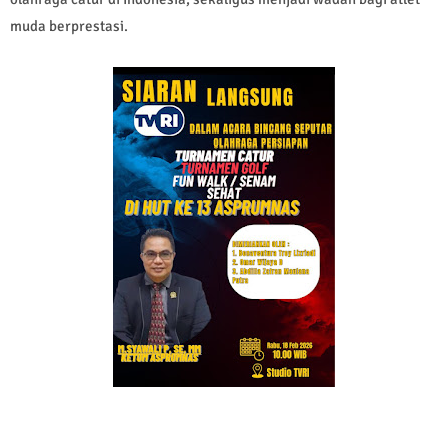
muda berprestasi.