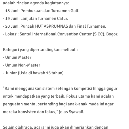
adalah rincian agenda kegiatannya:
- ​18 Juni: Pembukaan dan Turnamen Golf.
- ​19 Juni: Lanjutan Turnamen Catur.
- ​20 Juni: Puncak HUT ASPRUMNAS dan Final Turnamen.
- ​Lokasi: Sentul International Convention Center (SICC), Bogor.
Kategori yang dipertandingkan meliputi:
- ​Umum Master
- ​Umum Non-Master
- ​Junior (Usia di bawah 16 tahun)
​"Kami menggunakan sistem setengah kompetisi hingga gugur
untuk mendapatkan yang terbaik. Fokus utama kami adalah
penguatan mental bertanding bagi anak-anak muda ini agar
mereka konsisten dan fokus," jelas Syawali.
Selain olahraga, acara ini juga akan dimeriahkan dengan