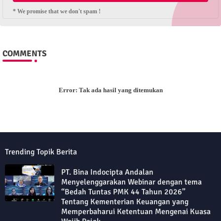
* We promise that we don't spam !
COMMENTS
Error:
Tak ada hasil yang ditemukan
Trending Topik Berita
PT. Bina Indocipta Andalan
Menyelenggarakan Webinar dengan tema
“Bedah Tuntas PMK 44 Tahun 2026”
Tentang Kementerian Keuangan yang
Memperbaharui Ketentuan Mengenai Kuasa