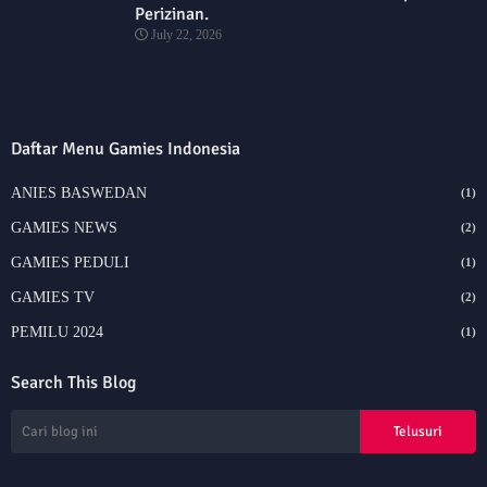
Perizinan.
July 22, 2026
Daftar Menu Gamies Indonesia
ANIES BASWEDAN
(1)
GAMIES NEWS
(2)
GAMIES PEDULI
(1)
GAMIES TV
(2)
PEMILU 2024
(1)
Search This Blog