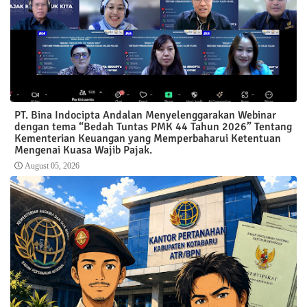
PT. Bina Indocipta Andalan Menyelenggarakan Webinar
dengan tema “Bedah Tuntas PMK 44 Tahun 2026” Tentang
Kementerian Keuangan yang Memperbaharui Ketentuan
Mengenai Kuasa Wajib Pajak.
August 05, 2026