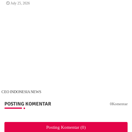
July 25, 2026
CEO INDONESIA NEWS
POSTING KOMENTAR
0Komentar
Posting Komentar (0)