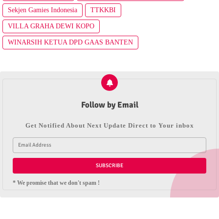
Sekjen Gamies Indonesia
TTKKBI
VILLA GRAHA DEWI KOPO
WINARSIH KETUA DPD GAAS BANTEN
Follow by Email
Get Notified About Next Update Direct to Your inbox
* We promise that we don't spam !