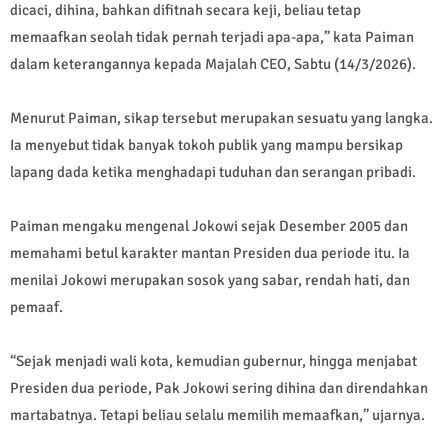
dicaci, dihina, bahkan difitnah secara keji, beliau tetap
memaafkan seolah tidak pernah terjadi apa-apa,” kata Paiman
dalam keterangannya kepada Majalah CEO, Sabtu (14/3/2026).
Menurut Paiman, sikap tersebut merupakan sesuatu yang langka.
Ia menyebut tidak banyak tokoh publik yang mampu bersikap
lapang dada ketika menghadapi tuduhan dan serangan pribadi.
Paiman mengaku mengenal Jokowi sejak Desember 2005 dan
memahami betul karakter mantan Presiden dua periode itu. Ia
menilai Jokowi merupakan sosok yang sabar, rendah hati, dan
pemaaf.
“Sejak menjadi wali kota, kemudian gubernur, hingga menjabat
Presiden dua periode, Pak Jokowi sering dihina dan direndahkan
martabatnya. Tetapi beliau selalu memilih memaafkan,” ujarnya.