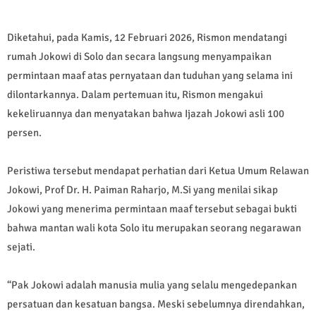
Diketahui, pada Kamis, 12 Februari 2026, Rismon mendatangi
rumah Jokowi di Solo dan secara langsung menyampaikan
permintaan maaf atas pernyataan dan tuduhan yang selama ini
dilontarkannya. Dalam pertemuan itu, Rismon mengakui
kekeliruannya dan menyatakan bahwa Ijazah Jokowi asli 100
persen.
Peristiwa tersebut mendapat perhatian dari Ketua Umum Relawan
Jokowi, Prof Dr. H. Paiman Raharjo, M.Si yang menilai sikap
Jokowi yang menerima permintaan maaf tersebut sebagai bukti
bahwa mantan wali kota Solo itu merupakan seorang negarawan
sejati.
“Pak Jokowi adalah manusia mulia yang selalu mengedepankan
persatuan dan kesatuan bangsa. Meski sebelumnya direndahkan,