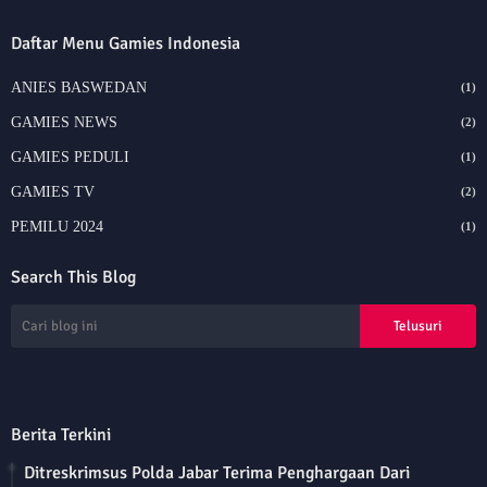
Daftar Menu Gamies Indonesia
ANIES BASWEDAN
(1)
GAMIES NEWS
(2)
GAMIES PEDULI
(1)
GAMIES TV
(2)
PEMILU 2024
(1)
Search This Blog
Berita Terkini
Ditreskrimsus Polda Jabar Terima Penghargaan Dari