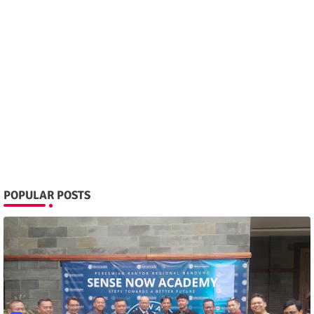
POPULAR POSTS