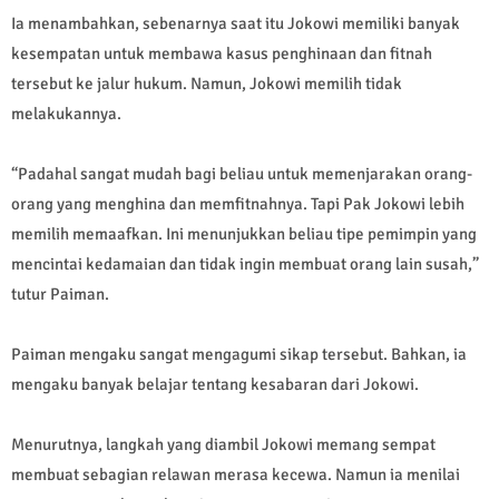
Ia menambahkan, sebenarnya saat itu Jokowi memiliki banyak
kesempatan untuk membawa kasus penghinaan dan fitnah
tersebut ke jalur hukum. Namun, Jokowi memilih tidak
melakukannya.
“Padahal sangat mudah bagi beliau untuk memenjarakan orang-
orang yang menghina dan memfitnahnya. Tapi Pak Jokowi lebih
memilih memaafkan. Ini menunjukkan beliau tipe pemimpin yang
mencintai kedamaian dan tidak ingin membuat orang lain susah,”
tutur Paiman.
Paiman mengaku sangat mengagumi sikap tersebut. Bahkan, ia
mengaku banyak belajar tentang kesabaran dari Jokowi.
Menurutnya, langkah yang diambil Jokowi memang sempat
membuat sebagian relawan merasa kecewa. Namun ia menilai