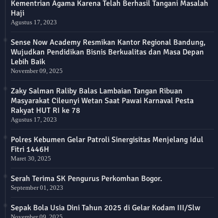
Kementrian Agama Karena Telah Berhasil Tangani Masalah
Haji
Agustus 17, 2023
Sense Now Academy Resmikan Kantor Regional Bandung,
Wujudkan Pendidikan Bisnis Berkualitas dan Masa Depan
Lebih Baik
November 09, 2025
Zaky Salman Raliby Balas Lambaian Tangan Ribuan
Masyarakat Cileunyi Wetan Saat Pawai Karnaval Pesta
Rakyat HUT RI ke 78
Agustus 17, 2023
Polres Kebumen Gelar Patroli Sinergisitas Menjelang Idul
Fitri 1446H
Maret 30, 2025
Serah Terima SK Pengurus Perkomhan Bogor.
September 01, 2023
Sepak Bola Usia Dini Tahun 2025 di Gelar Kodam III/Slw
November 09, 2025