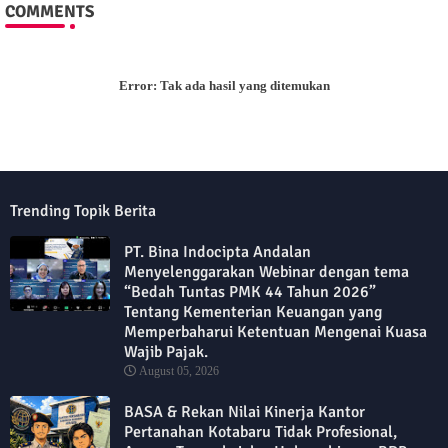
COMMENTS
Error:
Tak ada hasil yang ditemukan
Trending Topik Berita
PT. Bina Indocipta Andalan
Menyelenggarakan Webinar dengan tema
“Bedah Tuntas PMK 44 Tahun 2026”
Tentang Kementerian Keuangan yang
Memperbaharui Ketentuan Mengenai Kuasa
Wajib Pajak.
August 05, 2026
BASA & Rekan Nilai Kinerja Kantor
Pertanahan Kotabaru Tidak Profesional,