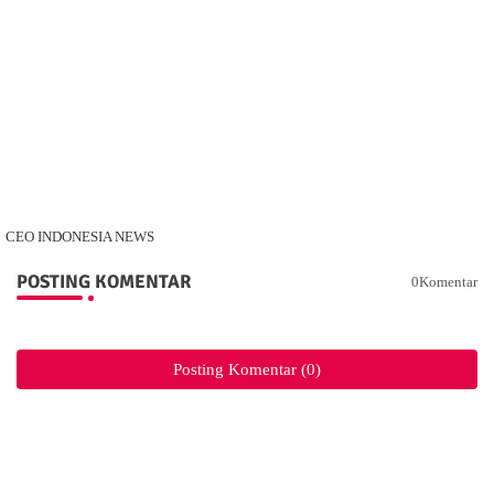
CEO INDONESIA NEWS
POSTING KOMENTAR
0Komentar
Posting Komentar (0)