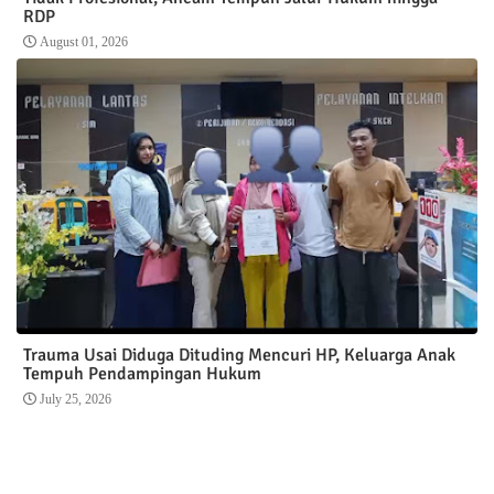
RDP
August 01, 2026
Trauma Usai Diduga Dituding Mencuri HP, Keluarga Anak
Tempuh Pendampingan Hukum
July 25, 2026