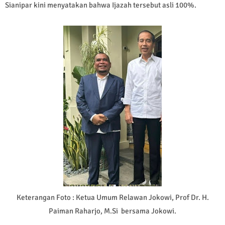
Sianipar kini menyatakan bahwa Ijazah tersebut asli 100%.
Keterangan Foto :
Ketua Umum Relawan Jokowi, Prof Dr. H.
Paiman Raharjo, M.Si
bersama Jokowi.