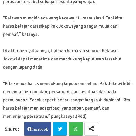
perasaan tersebut sebagai sesuatu yang wajar.
“Relawan mungkin ada yang kecewa, itu manusiawi. Tapi kita
harus belajar dari sikap Pak Jokowi yang sangat mulia dan
pemaaf,” katanya.
Di akhir pernyataannya, Paiman berharap seluruh Relawan
Jokowi dapat menerima dan mendukung keputusan tersebut
dengan lapang dada.
“Kita semua harus mendukung keputusan beliau. Pak Jokowi lebih
mencintai perdamaian, persatuan, dan kesatuan daripada
permusuhan. Sosok seperti beliau sangat langka di dunia ini. Kita
harus belajar menjadi pribadi yang sabar, pemaaf, dan
menjunjung persatuan,” pungkasnya.(Red)
Facebook