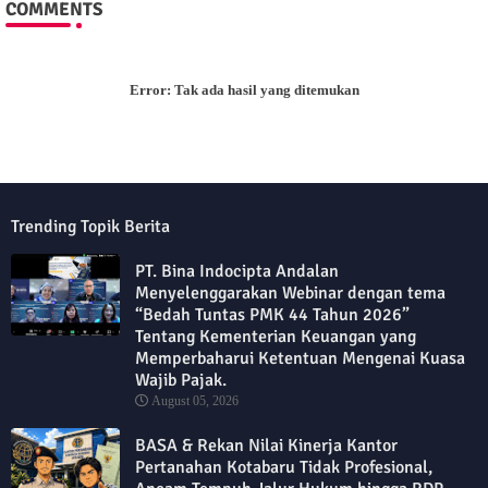
COMMENTS
Error:
Tak ada hasil yang ditemukan
Trending Topik Berita
PT. Bina Indocipta Andalan
Menyelenggarakan Webinar dengan tema
“Bedah Tuntas PMK 44 Tahun 2026”
Tentang Kementerian Keuangan yang
Memperbaharui Ketentuan Mengenai Kuasa
Wajib Pajak.
August 05, 2026
BASA & Rekan Nilai Kinerja Kantor
Pertanahan Kotabaru Tidak Profesional,