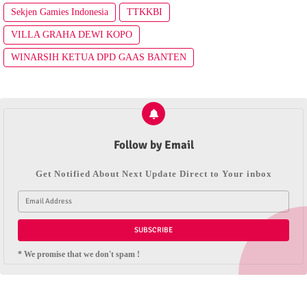
Sekjen Gamies Indonesia
TTKKBI
VILLA GRAHA DEWI KOPO
WINARSIH KETUA DPD GAAS BANTEN
Follow by Email
Get Notified About Next Update Direct to Your inbox
* We promise that we don't spam !