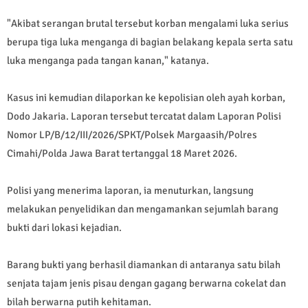
"Akibat serangan brutal tersebut korban mengalami luka serius
berupa tiga luka menganga di bagian belakang kepala serta satu
luka menganga pada tangan kanan," katanya.
Kasus ini kemudian dilaporkan ke kepolisian oleh ayah korban,
Dodo Jakaria. Laporan tersebut tercatat dalam Laporan Polisi
Nomor LP/B/12/III/2026/SPKT/Polsek Margaasih/Polres
Cimahi/Polda Jawa Barat tertanggal 18 Maret 2026.
Polisi yang menerima laporan, ia menuturkan, langsung
melakukan penyelidikan dan mengamankan sejumlah barang
bukti dari lokasi kejadian.
Barang bukti yang berhasil diamankan di antaranya satu bilah
senjata tajam jenis pisau dengan gagang berwarna cokelat dan
bilah berwarna putih kehitaman.