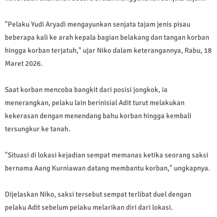
"Pelaku Yudi Aryadi mengayunkan senjata tajam jenis pisau
beberapa kali ke arah kepala bagian belakang dan tangan korban
hingga korban terjatuh," ujar Niko dalam keterangannya, Rabu, 18
Maret 2026.
Saat korban mencoba bangkit dari posisi jongkok, ia
menerangkan, pelaku lain berinisial Adit turut melakukan
kekerasan dengan menendang bahu korban hingga kembali
tersungkur ke tanah.
"Situasi di lokasi kejadian sempat memanas ketika seorang saksi
bernama Aang Kurniawan datang membantu korban," ungkapnya.
Dijelaskan Niko, saksi tersebut sempat terlibat duel dengan
pelaku Adit sebelum pelaku melarikan diri dari lokasi.