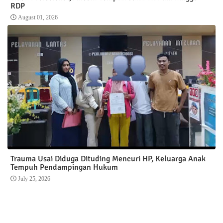
RDP
August 01, 2026
Trauma Usai Diduga Dituding Mencuri HP, Keluarga Anak
Tempuh Pendampingan Hukum
July 25, 2026