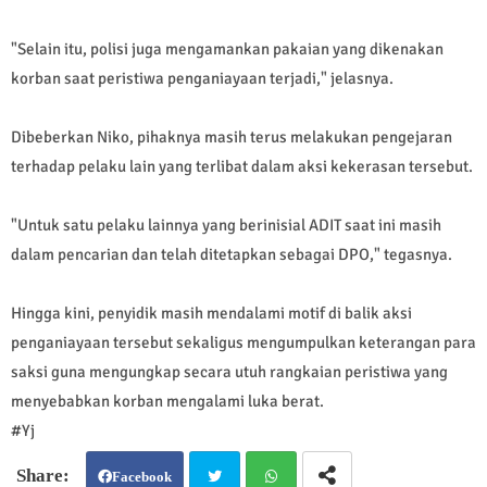
"Selain itu, polisi juga mengamankan pakaian yang dikenakan
korban saat peristiwa penganiayaan terjadi," jelasnya.
Dibeberkan Niko, pihaknya masih terus melakukan pengejaran
terhadap pelaku lain yang terlibat dalam aksi kekerasan tersebut.
"Untuk satu pelaku lainnya yang berinisial ADIT saat ini masih
dalam pencarian dan telah ditetapkan sebagai DPO," tegasnya.
Hingga kini, penyidik masih mendalami motif di balik aksi
penganiayaan tersebut sekaligus mengumpulkan keterangan para
saksi guna mengungkap secara utuh rangkaian peristiwa yang
menyebabkan korban mengalami luka berat.
#Yj
Facebook