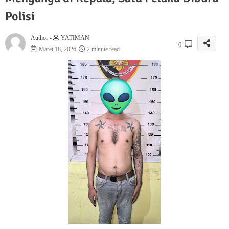
Polisi
Author -
YATIMAN
0
Maret 18, 2026
2 minute read