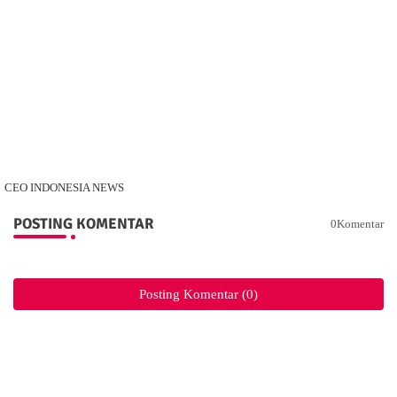
CEO INDONESIA NEWS
POSTING KOMENTAR
0Komentar
Posting Komentar (0)