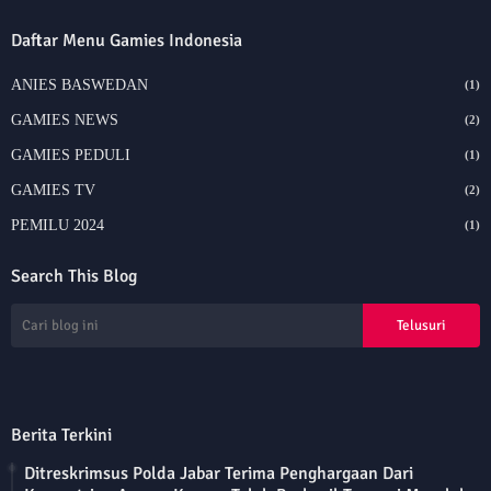
Daftar Menu Gamies Indonesia
ANIES BASWEDAN
(1)
GAMIES NEWS
(2)
GAMIES PEDULI
(1)
GAMIES TV
(2)
PEMILU 2024
(1)
Search This Blog
Berita Terkini
Ditreskrimsus Polda Jabar Terima Penghargaan Dari