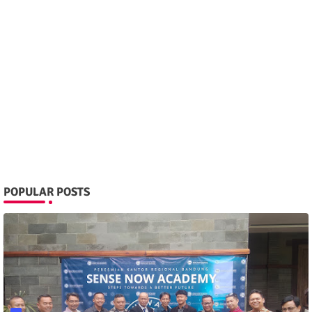
POPULAR POSTS