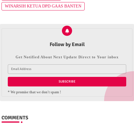
WINARSIH KETUA DPD GAAS BANTEN
Follow by Email
Get Notified About Next Update Direct to Your inbox
* We promise that we don't spam !
COMMENTS