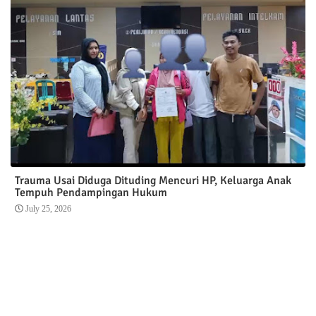
Trauma Usai Diduga Dituding Mencuri HP, Keluarga Anak
Tempuh Pendampingan Hukum
July 25, 2026