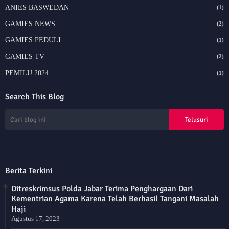
ANIES BASWEDAN
(1)
GAMIES NEWS
(2)
GAMIES PEDULI
(1)
GAMIES TV
(2)
PEMILU 2024
(1)
Search This Blog
Berita Terkini
Ditreskrimsus Polda Jabar Terima Penghargaan Dari
Kementrian Agama Karena Telah Berhasil Tangani Masalah
Haji
Agustus 17, 2023