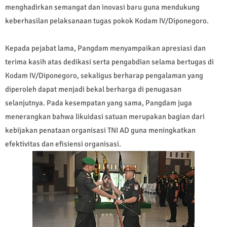
menghadirkan semangat dan inovasi baru guna mendukung
keberhasilan pelaksanaan tugas pokok Kodam IV/Diponegoro.
Kepada pejabat lama, Pangdam menyampaikan apresiasi dan
terima kasih atas dedikasi serta pengabdian selama bertugas di
Kodam IV/Diponegoro, sekaligus berharap pengalaman yang
diperoleh dapat menjadi bekal berharga di penugasan
selanjutnya. Pada kesempatan yang sama, Pangdam juga
menerangkan bahwa likuidasi satuan merupakan bagian dari
kebijakan penataan organisasi TNI AD guna meningkatkan
efektivitas dan efisiensi organisasi.