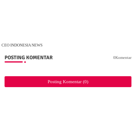
CEO INDONESIA NEWS
POSTING KOMENTAR
0Komentar
Posting Komentar (0)