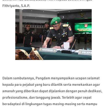
Fithriyanto, S.A.P.
Dalam sambutannya, Pangdam menyampaikan ucapan selamat
kepada para pejabat yang baru dilantik serta menekankan agar
amanah yang diberikan dapat dijalankan dengan penuh dedikasi,
profesionalisme, dan tanggung jawab. Terlebih agar cepat
beradaptasi di lingkungan tugas masing-masing serta mampu