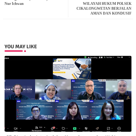
Nur Ichwan
WILAYAH HUKUM POLSEK
CIKALONGWETAN BERJALAN
pp
AMAN DAN KONDUSIF
YOU MAY LIKE