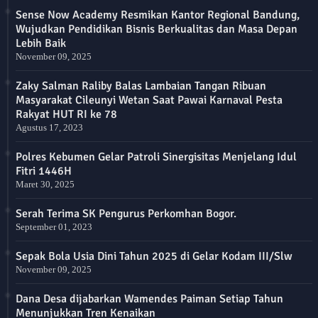
Sense Now Academy Resmikan Kantor Regional Bandung,
Wujudkan Pendidikan Bisnis Berkualitas dan Masa Depan
Lebih Baik
November 09, 2025
Zaky Salman Raliby Balas Lambaian Tangan Ribuan
Masyarakat Cileunyi Wetan Saat Pawai Karnaval Pesta
Rakyat HUT RI ke 78
Agustus 17, 2023
Polres Kebumen Gelar Patroli Sinergisitas Menjelang Idul
Fitri 1446H
Maret 30, 2025
Serah Terima SK Pengurus Perkomhan Bogor.
September 01, 2023
Sepak Bola Usia Dini Tahun 2025 di Gelar Kodam III/Slw
November 09, 2025
Dana Desa dijabarkan Wamendes Paiman Setiap Tahun
Menunjukkan Tren Kenaikan