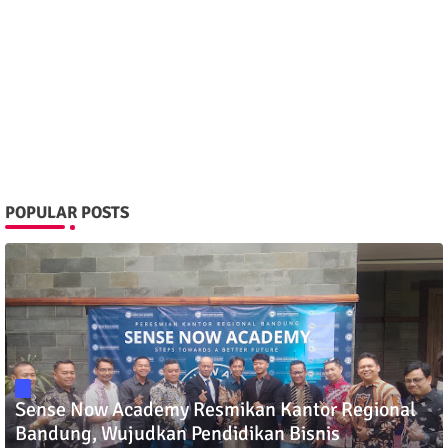
POPULAR POSTS
Sense Now Academy Resmikan Kantor Regional
Bandung, Wujudkan Pendidikan Bisnis