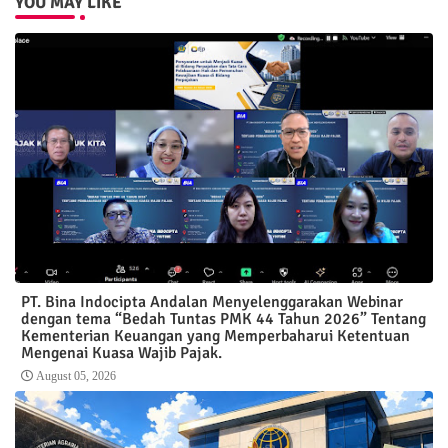
YOU MAY LIKE
PT. Bina Indocipta Andalan Menyelenggarakan Webinar
dengan tema “Bedah Tuntas PMK 44 Tahun 2026” Tentang
Kementerian Keuangan yang Memperbaharui Ketentuan
Mengenai Kuasa Wajib Pajak.
August 05, 2026