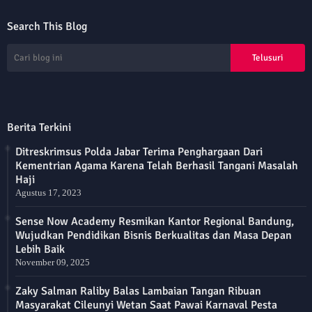
Search This Blog
Berita Terkini
Ditreskrimsus Polda Jabar Terima Penghargaan Dari
Kementrian Agama Karena Telah Berhasil Tangani Masalah
Haji
Agustus 17, 2023
Sense Now Academy Resmikan Kantor Regional Bandung,
Wujudkan Pendidikan Bisnis Berkualitas dan Masa Depan
Lebih Baik
November 09, 2025
Zaky Salman Raliby Balas Lambaian Tangan Ribuan
Masyarakat Cileunyi Wetan Saat Pawai Karnaval Pesta