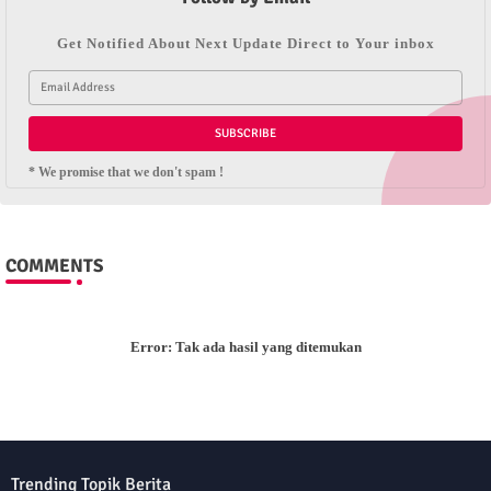
Get Notified About Next Update Direct to Your inbox
* We promise that we don't spam !
COMMENTS
Error:
Tak ada hasil yang ditemukan
Trending Topik Berita