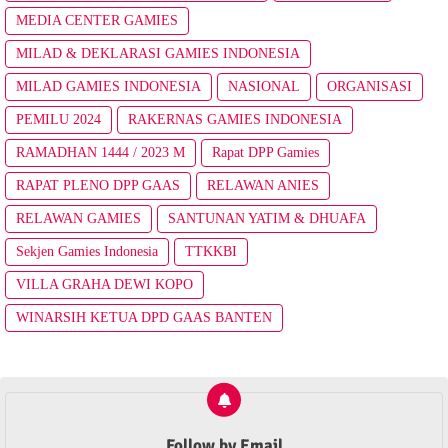
MEDIA CENTER GAMIES
MILAD & DEKLARASI GAMIES INDONESIA
MILAD GAMIES INDONESIA
NASIONAL
ORGANISASI
PEMILU 2024
RAKERNAS GAMIES INDONESIA
RAMADHAN 1444 / 2023 M
Rapat DPP Gamies
RAPAT PLENO DPP GAAS
RELAWAN ANIES
RELAWAN GAMIES
SANTUNAN YATIM & DHUAFA
Sekjen Gamies Indonesia
TTKKBI
VILLA GRAHA DEWI KOPO
WINARSIH KETUA DPD GAAS BANTEN
Follow by Email