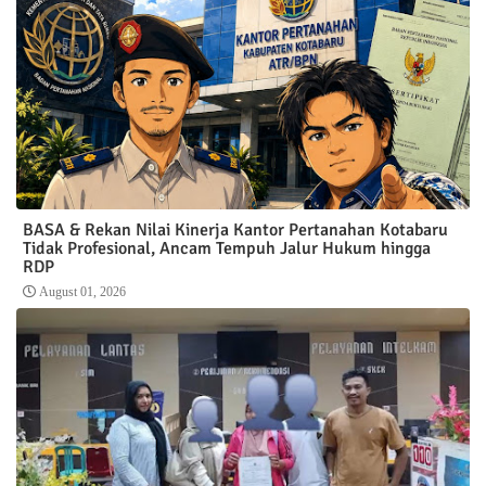
BASA & Rekan Nilai Kinerja Kantor Pertanahan Kotabaru
Tidak Profesional, Ancam Tempuh Jalur Hukum hingga
RDP
August 01, 2026