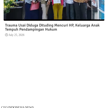
Trauma Usai Diduga Dituding Mencuri HP, Keluarga Anak
Tempuh Pendampingan Hukum
July 25, 2026
CEO INDONESIA NEWS