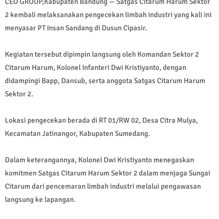
CEO GROUP,Kabupaten Bandung — Satgas Citarum Harum Sektor
2 kembali melaksanakan pengecekan limbah industri yang kali ini
menyasar PT Insan Sandang di Dusun Cipasir.
Kegiatan tersebut dipimpin langsung oleh Komandan Sektor 2
Citarum Harum, Kolonel Infanteri Dwi Kristiyanto, dengan
didampingi Bapp, Dansub, serta anggota Satgas Citarum Harum
Sektor 2.
Lokasi pengecekan berada di RT 01/RW 02, Desa Citra Mulya,
Kecamatan Jatinangor, Kabupaten Sumedang.
Dalam keterangannya, Kolonel Dwi Kristiyanto menegaskan
komitmen Satgas Citarum Harum Sektor 2 dalam menjaga Sungai
Citarum dari pencemaran limbah industri melalui pengawasan
langsung ke lapangan.