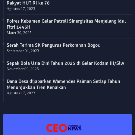
Rakyat HUT RI ke 78
Agustus 17, 2023
Polres Kebumen Gelar Patroli Sinergisitas Menjelang Idul
Fitri 1446H
Maret 30, 2025
Serah Terima SK Pengurus Perkomhan Bogor.
September 01, 2023
Sepak Bola Usia Dini Tahun 2025 di Gelar Kodam III/Slw
November 09, 2025
Dana Desa dijabarkan Wamendes Paiman Setiap Tahun
Menunjukkan Tren Kenaikan
Agustus 17, 2023