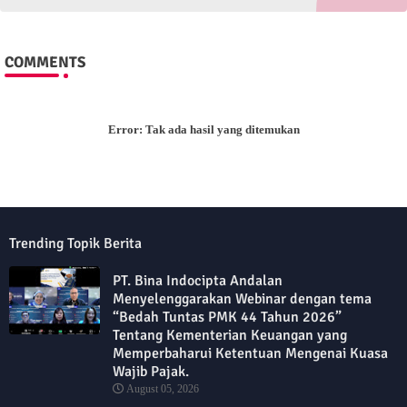
COMMENTS
Error:
Tak ada hasil yang ditemukan
Trending Topik Berita
PT. Bina Indocipta Andalan
Menyelenggarakan Webinar dengan tema
“Bedah Tuntas PMK 44 Tahun 2026”
Tentang Kementerian Keuangan yang
Memperbaharui Ketentuan Mengenai Kuasa
Wajib Pajak.
August 05, 2026