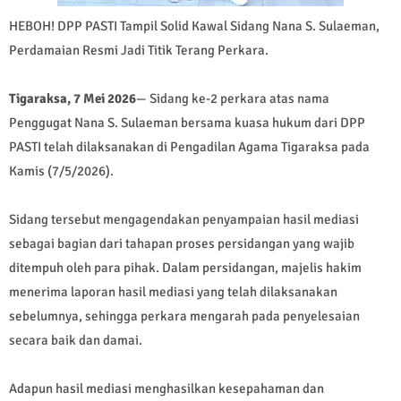
HEBOH! DPP PASTI Tampil Solid Kawal Sidang Nana S. Sulaeman,
Perdamaian Resmi Jadi Titik Terang Perkara.
Tigaraksa, 7 Mei 2026
— Sidang ke-2 perkara atas nama
Penggugat Nana S. Sulaeman bersama kuasa hukum dari DPP
PASTI telah dilaksanakan di Pengadilan Agama Tigaraksa pada
Kamis (7/5/2026).
Sidang tersebut mengagendakan penyampaian hasil mediasi
sebagai bagian dari tahapan proses persidangan yang wajib
ditempuh oleh para pihak. Dalam persidangan, majelis hakim
menerima laporan hasil mediasi yang telah dilaksanakan
sebelumnya, sehingga perkara mengarah pada penyelesaian
secara baik dan damai.
Adapun hasil mediasi menghasilkan kesepahaman dan