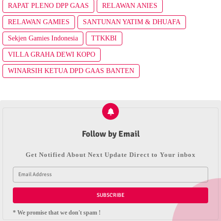
RAPAT PLENO DPP GAAS
RELAWAN ANIES
RELAWAN GAMIES
SANTUNAN YATIM & DHUAFA
Sekjen Gamies Indonesia
TTKKBI
VILLA GRAHA DEWI KOPO
WINARSIH KETUA DPD GAAS BANTEN
Follow by Email
Get Notified About Next Update Direct to Your inbox
* We promise that we don't spam !