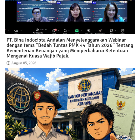
PT. Bina Indocipta Andalan Menyelenggarakan Webinar
dengan tema “Bedah Tuntas PMK 44 Tahun 2026” Tentang
Kementerian Keuangan yang Memperbaharui Ketentuan
Mengenai Kuasa Wajib Pajak.
August 05, 2026