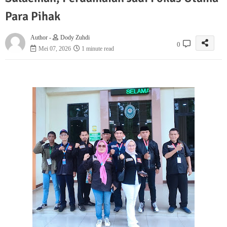
Para Pihak
Author -
Dody Zuhdi
0
Mei 07, 2026
1 minute read