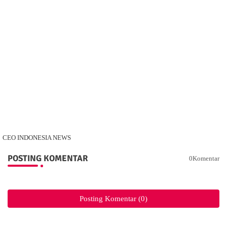
CEO INDONESIA NEWS
POSTING KOMENTAR
0Komentar
Posting Komentar (0)