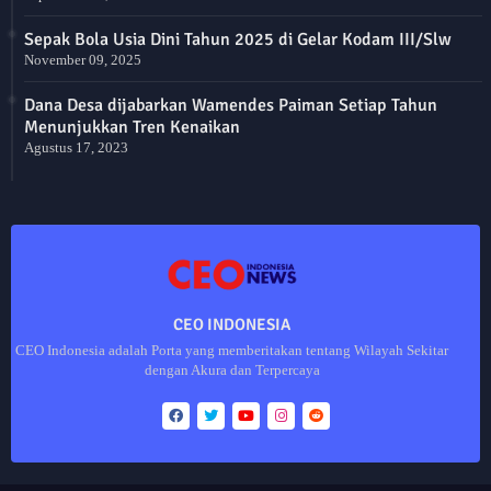
Sepak Bola Usia Dini Tahun 2025 di Gelar Kodam III/Slw
November 09, 2025
Dana Desa dijabarkan Wamendes Paiman Setiap Tahun
Menunjukkan Tren Kenaikan
Agustus 17, 2023
CEO INDONESIA
CEO Indonesia adalah Porta yang memberitakan tentang Wilayah Sekitar
dengan Akura dan Terpercaya