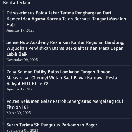
Berita Terkini
Ditreskrimsus Polda Jabar Terima Penghargaan Dari
Kementrian Agama Karena Telah Berhasil Tangani Masalah
Haji
Agustus 17, 2023
Sense Now Academy Resmikan Kantor Regional Bandung,
Wujudkan Pendidikan Bisnis Berkualitas dan Masa Depan
Lebih Baik
November 09, 2025
Zaky Salman Raliby Balas Lambaian Tangan Ribuan
Masyarakat Cileunyi Wetan Saat Pawai Karnaval Pesta
Rakyat HUT RI ke 78
Agustus 17, 2023
Polres Kebumen Gelar Patroli Sinergisitas Menjelang Idul
Fitri 1446H
Maret 30, 2025
Serah Terima SK Pengurus Perkomhan Bogor.
September 01, 2023