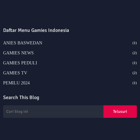
Daftar Menu Gamies Indonesia
ANIES BASWEDAN
(1)
GAMIES NEWS
(2)
GAMIES PEDULI
(1)
GAMIES TV
(2)
PEMILU 2024
(1)
Search This Blog