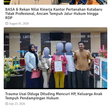
BASA & Rekan Nilai Kinerja Kantor Pertanahan Kotabaru
Tidak Profesional, Ancam Tempuh Jalur Hukum hingga
RDP
August 01, 2026
Trauma Usai Diduga Dituding Mencuri HP, Keluarga Anak
Tempuh Pendampingan Hukum
July 25, 2026