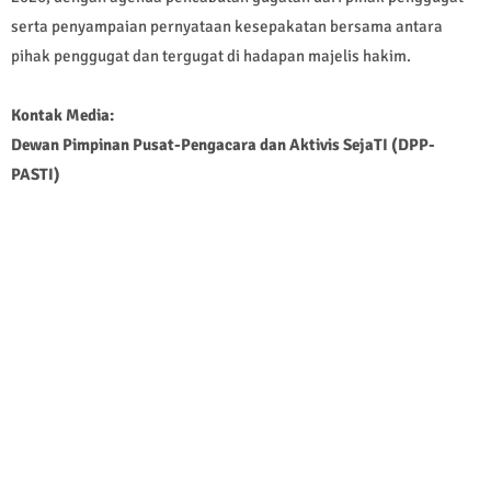
serta penyampaian pernyataan kesepakatan bersama antara
pihak penggugat dan tergugat di hadapan majelis hakim.
Kontak Media:
Dewan Pimpinan Pusat-Pengacara dan Aktivis SejaTI (DPP-
PASTI)