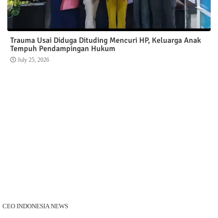
Trauma Usai Diduga Dituding Mencuri HP, Keluarga Anak
Tempuh Pendampingan Hukum
July 25, 2026
CEO INDONESIA NEWS