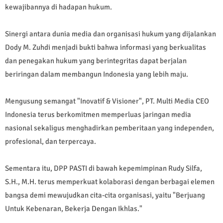
kewajibannya di hadapan hukum.
Sinergi antara dunia media dan organisasi hukum yang dijalankan
Dody M. Zuhdi menjadi bukti bahwa informasi yang berkualitas
dan penegakan hukum yang berintegritas dapat berjalan
beriringan dalam membangun Indonesia yang lebih maju.
Mengusung semangat "Inovatif & Visioner", PT. Multi Media CEO
Indonesia terus berkomitmen memperluas jaringan media
nasional sekaligus menghadirkan pemberitaan yang independen,
profesional, dan terpercaya.
Sementara itu, DPP PASTI di bawah kepemimpinan Rudy Silfa,
S.H., M.H. terus memperkuat kolaborasi dengan berbagai elemen
bangsa demi mewujudkan cita-cita organisasi, yaitu "Berjuang
Untuk Kebenaran, Bekerja Dengan Ikhlas."