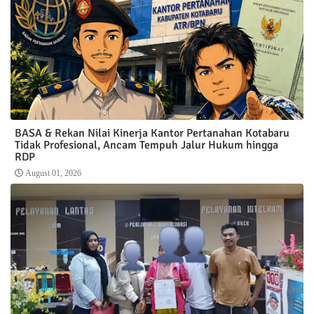
BASA & Rekan Nilai Kinerja Kantor Pertanahan Kotabaru
Tidak Profesional, Ancam Tempuh Jalur Hukum hingga
RDP
August 01, 2026