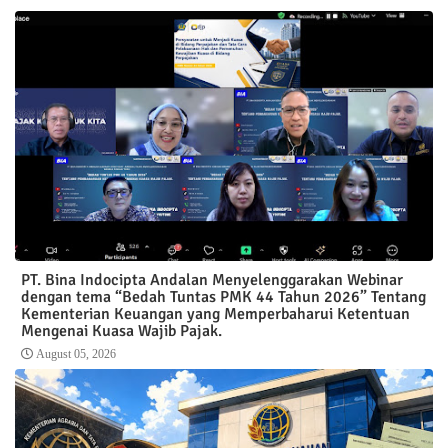
PT. Bina Indocipta Andalan Menyelenggarakan Webinar
dengan tema “Bedah Tuntas PMK 44 Tahun 2026” Tentang
Kementerian Keuangan yang Memperbaharui Ketentuan
Mengenai Kuasa Wajib Pajak.
August 05, 2026