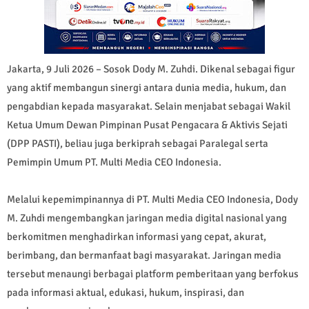
Jakarta, 9 Juli 2026 – Sosok Dody M. Zuhdi. Dikenal sebagai figur
yang aktif membangun sinergi antara dunia media, hukum, dan
pengabdian kepada masyarakat. Selain menjabat sebagai Wakil
Ketua Umum Dewan Pimpinan Pusat Pengacara & Aktivis Sejati
(DPP PASTI), beliau juga berkiprah sebagai Paralegal serta
Pemimpin Umum PT. Multi Media CEO Indonesia.
Melalui kepemimpinannya di PT. Multi Media CEO Indonesia, Dody
M. Zuhdi mengembangkan jaringan media digital nasional yang
berkomitmen menghadirkan informasi yang cepat, akurat,
berimbang, dan bermanfaat bagi masyarakat. Jaringan media
tersebut menaungi berbagai platform pemberitaan yang berfokus
pada informasi aktual, edukasi, hukum, inspirasi, dan