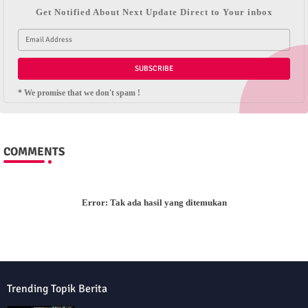
Get Notified About Next Update Direct to Your inbox
* We promise that we don't spam !
COMMENTS
Error:
Tak ada hasil yang ditemukan
Trending Topik Berita