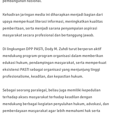
pembangunan nasional.
Kehadiran jaringan media ini diharapkan menjadi bagian dari
upaya memperkuat literasi informasi, meningkatkan kualitas
pemberitaan, serta menjadi sarana penyampaian aspirasi
masyarakat secara profesional dan bertanggung jawab.
Di lingkungan DPP PASTI, Dody M. Zuhdi turut berperan aktif
mendukung program-program organisasi dalam memberikan
edukasi hukum, pendampingan masyarakat, serta memperkuat
eksistensi PASTI sebagai organisasi yang menjunjung tinggi
profesionalisme, keadilan, dan kepastian hukum.
Sebagai seorang paralegal, beliau juga memiliki kepedulian
terhadap akses masyarakat terhadap keadilan dengan
mendukung berbagai kegiatan penyuluhan hukum, advokasi, dan
pemberdayaan masyarakat agar lebih memahami hak serta