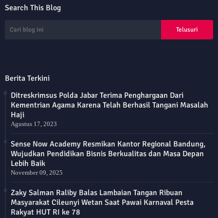
Search This Blog
Berita Terkini
Ditreskrimsus Polda Jabar Terima Penghargaan Dari
Kementrian Agama Karena Telah Berhasil Tangani Masalah
Haji
Agustus 17, 2023
Sense Now Academy Resmikan Kantor Regional Bandung,
Wujudkan Pendidikan Bisnis Berkualitas dan Masa Depan
Lebih Baik
November 09, 2025
Zaky Salman Raliby Balas Lambaian Tangan Ribuan
Masyarakat Cileunyi Wetan Saat Pawai Karnaval Pesta
Rakyat HUT RI ke 78