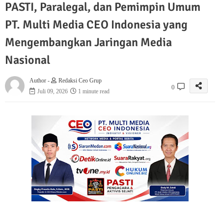
PASTI, Paralegal, dan Pemimpin Umum
PT. Multi Media CEO Indonesia yang
Mengembangkan Jaringan Media
Nasional
Author -
Redaksi Ceo Grup
0
Juli 09, 2026
1 minute read