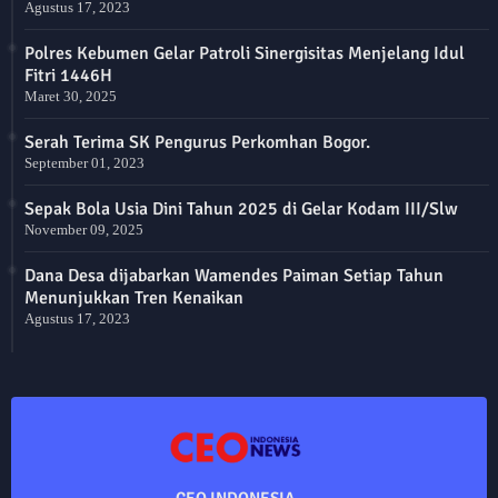
Agustus 17, 2023
Polres Kebumen Gelar Patroli Sinergisitas Menjelang Idul
Fitri 1446H
Maret 30, 2025
Serah Terima SK Pengurus Perkomhan Bogor.
September 01, 2023
Sepak Bola Usia Dini Tahun 2025 di Gelar Kodam III/Slw
November 09, 2025
Dana Desa dijabarkan Wamendes Paiman Setiap Tahun
Menunjukkan Tren Kenaikan
Agustus 17, 2023
CEO INDONESIA