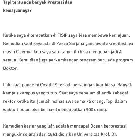
Tapi tentu ada banyak Prestasi dan
kemajuannya?
Ketika saya ditempatkan di FISIP saya bisa membawa kemajuan.
Kemudian saat saya ada di Pasca Sarjana yang awal akreditasinya
masih C semua lalu saya satu tahun itu bisa mengubah jadi A
semua. Kemudian juga perkembangan program baru ada program
Doktor.
Lalu saat pandemi Covid-19 terjadi persaingan luar biasa. Banyak
kampus kampus yang tutup. Saat saya sebelum dilantik sebagai
rektor ketika itu jumlah mahasiswa cuma 75 orang. Tapi dalam
waktu 4 bulan bisa berhasil mendapatkan 900 orang.
Kemudian karier yang lain adalah mencapai Dosen berprestasi
mengukir sejarah dari 1961 didirikan Universitas Prof. Dr.