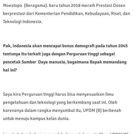
Moestopo (Beragama). baru tahun 2018 meraih Prestasi Dosen
berprestasi dari Kementerian Pendidikan, Kebudayaan, Riset, dan
Teknologi Indonesia.
Pak, Indonesia akan mencapai bonus
demografi pada tahun 2045
tentunya
itu terkait juga dengan Perguruan
tinggi sebagai
pencetak Sumber Da
ya manusia, bagaimana Bapak
memandang
hal ini?
Saya kira Perguruan tinggi harus bisa menyesuaikan ilmu
pengetahuan dan teknologi yang berkembang saat ini. Oleh
karenanya dalam rangka menyambut itu, UPDM (B) berbenah
untuk menuju kampus kelas dunia.