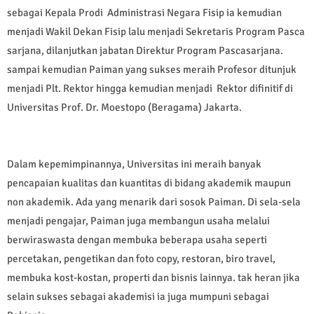
sebagai Kepala Prodi Administrasi Negara Fisip ia kemudian
menjadi Wakil Dekan Fisip lalu menjadi Sekretaris Program Pasca
sarjana, dilanjutkan jabatan Direktur Program Pascasarjana.
sampai kemudian Paiman yang sukses meraih Profesor ditunjuk
menjadi Plt. Rektor hingga kemudian menjadi Rektor difinitif di
Universitas Prof. Dr. Moestopo (Beragama) Jakarta.
Dalam kepemimpinannya, Universitas ini meraih banyak
pencapaian kualitas dan kuantitas di bidang akademik maupun
non akademik. Ada yang menarik dari sosok Paiman. Di sela-sela
menjadi pengajar, Paiman juga membangun usaha melalui
berwiraswasta dengan membuka beberapa usaha seperti
percetakan, pengetikan dan foto copy, restoran, biro travel,
membuka kost-kostan, properti dan bisnis lainnya. tak heran jika
selain sukses sebagai akademisi ia juga mumpuni sebagai