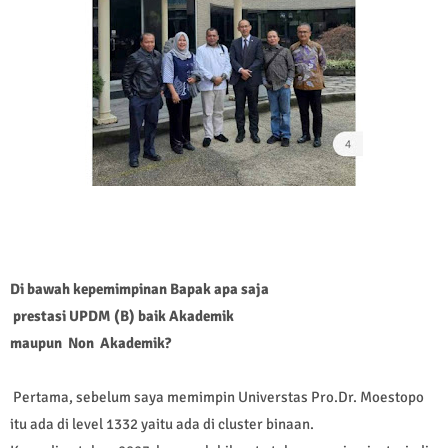
Di bawah kepemimpinan Bapak apa saja
prestasi UPDM (B) baik Akademik
maupun N
on Akademik?
Pertama, sebelum saya memimpin Universtas Pro.Dr. Moestopo
itu ada di level 1332 yaitu ada di cluster binaan.