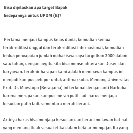
Bisa dijelaskan apa target Bapak
kedepannya untuk UPDM (B)?
Pertama menjadi kampus kelas dunia, kemudian semua
terakreditasi unggul dan terakreditasi internasional, kemudian
kedua pencapaian jumlah mahasiswa saya targetkan 3000 dalam
satu tahun, dengan begitu kita bisa mensejahterakan Dosen dan
karyawan. terakhir harapan kami adalah membawa kampus ini
menjadi kampus pelopor untuk anti-narkoba. Memang Universitas
Prof. Dr. Moestopo (Beragama) ini terkenal dengan anti Narkoba
karena merupakan kampus merah putih jadi harus menjaga
kesucian putih tadi. sementara merah berani.
Artinya harus bisa menjaga kesucian dan berani melawan hal-hal
yang memang tidak sesuai etika dalam belajar mengajar. Itu yang