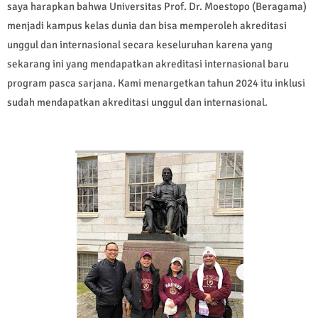
saya harapkan bahwa Universitas Prof. Dr. Moestopo (Beragama)
menjadi kampus kelas dunia dan bisa memperoleh akreditasi
unggul dan internasional secara keseluruhan karena yang
sekarang ini yang mendapatkan akreditasi internasional baru
program pasca sarjana. Kami menargetkan tahun 2024 itu inklusi
sudah mendapatkan akreditasi unggul dan internasional.