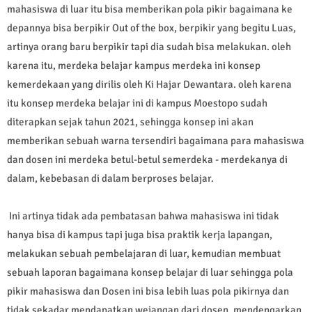
mahasiswa di luar itu bisa memberikan pola pikir bagaimana ke
depannya bisa berpikir Out of the box, berpikir yang begitu Luas,
artinya orang baru berpikir tapi dia sudah bisa melakukan. oleh
karena itu, merdeka belajar kampus merdeka ini konsep
kemerdekaan yang dirilis oleh Ki Hajar Dewantara. oleh karena
itu konsep merdeka belajar ini di kampus Moestopo sudah
diterapkan sejak tahun 2021, sehingga konsep ini akan
memberikan sebuah warna tersendiri bagaimana para mahasiswa
dan dosen ini merdeka betul-betul semerdeka - merdekanya di
dalam, kebebasan di dalam berproses belajar.
Ini artinya tidak ada pembatasan bahwa mahasiswa ini tidak
hanya bisa di kampus tapi juga bisa praktik kerja lapangan,
melakukan sebuah pembelajaran di luar, kemudian membuat
sebuah laporan bagaimana konsep belajar di luar sehingga pola
pikir mahasiswa dan Dosen ini bisa lebih luas pola pikirnya dan
tidak sekadar mendapatkan wejangan dari dosen, mendengarkan