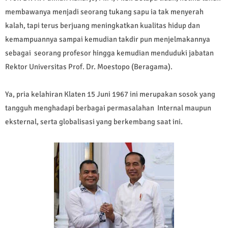
membawanya menjadi seorang tukang sapu ia tak menyerah
kalah, tapi terus berjuang meningkatkan kualitas hidup dan
kemampuannya sampai kemudian takdir pun menjelmakannya
sebagai seorang profesor hingga kemudian menduduki jabatan
Rektor Universitas Prof. Dr. Moestopo (Beragama).
Ya, pria kelahiran Klaten 15 Juni 1967 ini merupakan sosok yang
tangguh menghadapi berbagai permasalahan Internal maupun
eksternal, serta globalisasi yang berkembang saat ini.