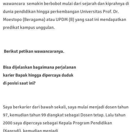
wawancara semakin berbobot mulai dari sejarah dan kiprahnya di
dunia pendidikan hingga perkembangan Universitas Prof. Dr.
Moestopo (Beragama) atau UPDM (B) yang saat ini mendapatkan
predikat kampus unggulan.
Berikut petikan wawancaranya.
Bisa dijelaskan bagaimana perjalanan
karier Bapak hingga dipercaya duduk
di posisi saat ini?
Saya berkarier dari bawah sekali, saya mulai menjadi dosen tahun
97, kemudian tahun 99 diangkat sebagai Dosen tetap. Lalu tahun
2000 saya dipercaya sebagai Kepala Program Pendidikan
(Kaprodi), kemudian menjadi