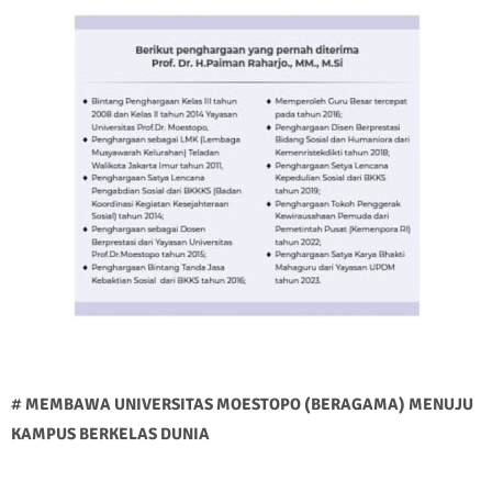
#
MEMBAWA UNIVERSITAS MOESTOPO (BERAGAMA) MENUJU
KAMPUS BERKELAS DUNIA