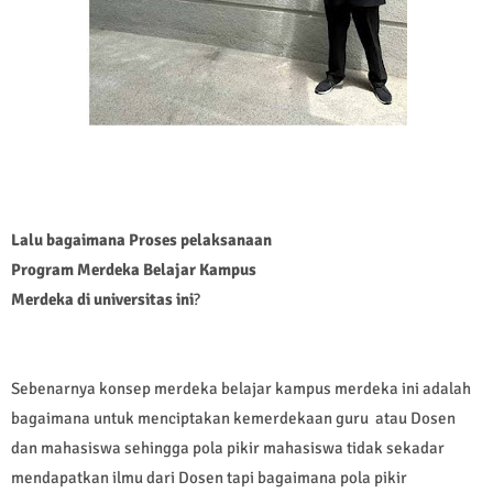
Lalu bagaimana Proses pelaksanaan
Program Merdeka Belajar Kampus
Merdeka di universitas ini
?
Sebenarnya konsep merdeka belajar kampus merdeka ini adalah
bagaimana untuk menciptakan kemerdekaan guru atau Dosen
dan mahasiswa sehingga pola pikir mahasiswa tidak sekadar
mendapatkan ilmu dari Dosen tapi bagaimana pola pikir