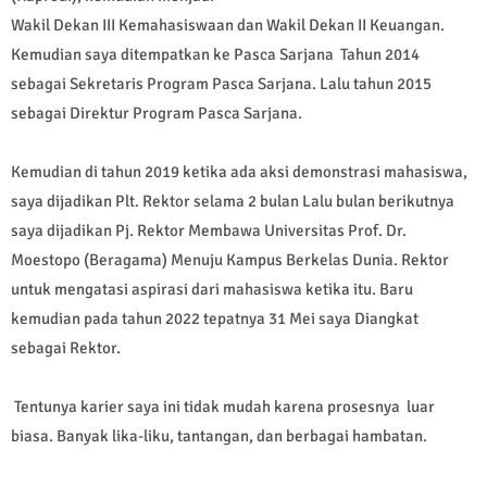
Wakil Dekan III Kemahasiswaan dan Wakil Dekan II Keuangan.
Kemudian saya ditempatkan ke Pasca Sarjana Tahun 2014
sebagai Sekretaris Program Pasca Sarjana. Lalu tahun 2015
sebagai Direktur Program Pasca Sarjana.
Kemudian di tahun 2019 ketika ada aksi demonstrasi mahasiswa,
saya dijadikan Plt. Rektor selama 2 bulan Lalu bulan berikutnya
saya dijadikan Pj. Rektor Membawa Universitas Prof. Dr.
Moestopo (Beragama) Menuju Kampus Berkelas Dunia. Rektor
untuk mengatasi aspirasi dari mahasiswa ketika itu. Baru
kemudian pada tahun 2022 tepatnya 31 Mei saya Diangkat
sebagai Rektor.
Tentunya karier saya ini tidak mudah karena prosesnya luar
biasa. Banyak lika-liku, tantangan, dan berbagai hambatan.