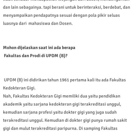
dan lain sebagainya. tapi berani untuk berinteraksi, berdebat, dan
menyampaikan pendapatnya sesuai dengan pola pikir seluas
luasnya dari mahasiswa dan Dosen.
Mohon dijelaskan saat ini ada berapa
Fakultas dan Prodi di UPDM (B)?
UPDM (B) ini didirikan tahun 1961 pertama kali itu ada Fakultas
Kedokteran Gigi.
Nah, Fakultas Kedokteran Gigi memiliki dua yaitu pendidikan
akademik yaitu sarjana kedokteran gigi terakreditasi unggul,
kemudian sarjana profesi yaitu dokter gigi yang juga sudah
terakreditasi unggul. Kemudian di dokter gigi punya rumah sakit
gigi dan mulut terakreditasi paripurna. Di samping Fakultas