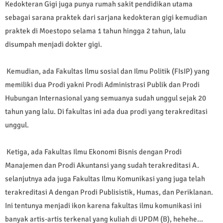
Kedokteran Gigi juga punya rumah sakit pendidikan utama
sebagai sarana praktek dari sarjana kedokteran gigi kemudian
praktek di Moestopo selama 1 tahun hingga 2 tahun, lalu
disumpah menjadi dokter gigi.
Kemudian, ada Fakultas Ilmu sosial dan Ilmu Politik (FIsIP) yang
memiliki dua Prodi yakni Prodi Administrasi Publik dan Prodi
Hubungan Internasional yang semuanya sudah unggul sejak 20
tahun yang lalu. Di fakultas ini ada dua prodi yang terakreditasi
unggul.
Ketiga, ada Fakultas Ilmu Ekonomi Bisnis dengan Prodi
Manajemen dan Prodi Akuntansi yang sudah terakreditasi A.
selanjutnya ada juga Fakultas Ilmu Komunikasi yang juga telah
terakreditasi A dengan Prodi Publisistik, Humas, dan Periklanan.
Ini tentunya menjadi ikon karena fakultas ilmu komunikasi ini
banyak artis-artis terkenal yang kuliah di UPDM (B), hehehe...