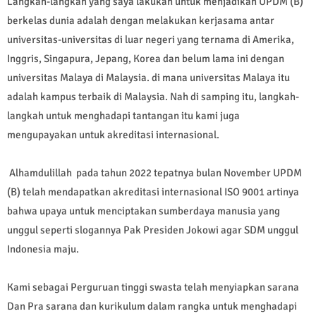
Langkah-langkah yang saya lakukan untuk menjadikan UPDM (B)
berkelas dunia adalah dengan melakukan kerjasama antar
universitas-universitas di luar negeri yang ternama di Amerika,
Inggris, Singapura, Jepang, Korea dan belum lama ini dengan
universitas Malaya di Malaysia. di mana universitas Malaya itu
adalah kampus terbaik di Malaysia. Nah di samping itu, langkah-
langkah untuk menghadapi tantangan itu kami juga
mengupayakan untuk akreditasi internasional.
Alhamdulillah pada tahun 2022 tepatnya bulan November UPDM
(B) telah mendapatkan akreditasi internasional ISO 9001 artinya
bahwa upaya untuk menciptakan sumberdaya manusia yang
unggul seperti slogannya Pak Presiden Jokowi agar SDM unggul
Indonesia maju.
Kami sebagai Perguruan tinggi swasta telah menyiapkan sarana
Dan Pra sarana dan kurikulum dalam rangka untuk menghadapi