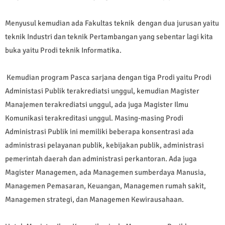
Menyusul kemudian ada Fakultas teknik dengan dua jurusan yaitu
teknik Industri dan teknik Pertambangan yang sebentar lagi kita
buka yaitu Prodi teknik Informatika.
Kemudian program Pasca sarjana dengan tiga Prodi yaitu Prodi
Administasi Publik terakrediatsi unggul, kemudian Magister
Manajemen terakrediatsi unggul, ada juga Magister Ilmu
Komunikasi terakreditasi unggul. Masing-masing Prodi
Administrasi Publik ini memiliki beberapa konsentrasi ada
administrasi pelayanan publik, kebijakan publik, administrasi
pemerintah daerah dan administrasi perkantoran. Ada juga
Magister Managemen, ada Managemen sumberdaya Manusia,
Managemen Pemasaran, Keuangan, Managemen rumah sakit,
Managemen strategi, dan Managemen Kewirausahaan.