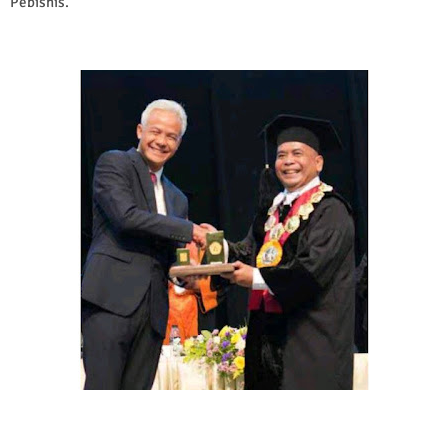
Pebisnis.