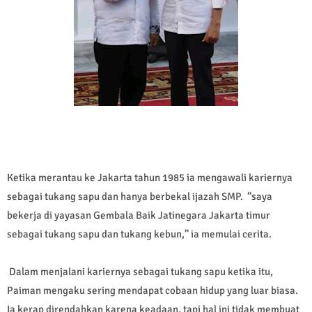
Ketika merantau ke Jakarta tahun 1985 ia mengawali kariernya
sebagai tukang sapu dan hanya berbekal ijazah SMP. “saya
bekerja di yayasan Gembala Baik Jatinegara Jakarta timur
sebagai tukang sapu dan tukang kebun,” ia memulai cerita.
Dalam menjalani kariernya sebagai tukang sapu ketika itu,
Paiman mengaku sering mendapat cobaan hidup yang luar biasa.
Ia kerap direndahkan karena keadaan. tapi hal ini tidak membuat