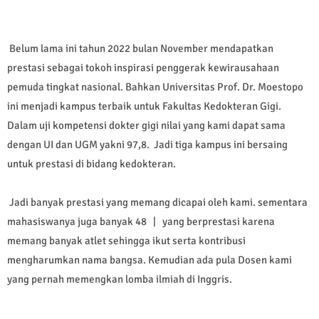
Belum lama ini tahun 2022 bulan November mendapatkan
prestasi sebagai tokoh inspirasi penggerak kewirausahaan
pemuda tingkat nasional. Bahkan Universitas Prof. Dr. Moestopo
ini menjadi kampus terbaik untuk Fakultas Kedokteran Gigi.
Dalam uji kompetensi dokter gigi nilai yang kami dapat sama
dengan UI dan UGM yakni 97,8. Jadi tiga kampus ini bersaing
untuk prestasi di bidang kedokteran.
Jadi banyak prestasi yang memang dicapai oleh kami. sementara
mahasiswanya juga banyak 48 | yang berprestasi karena
memang banyak atlet sehingga ikut serta kontribusi
mengharumkan nama bangsa. Kemudian ada pula Dosen kami
yang pernah memengkan lomba ilmiah di Inggris.