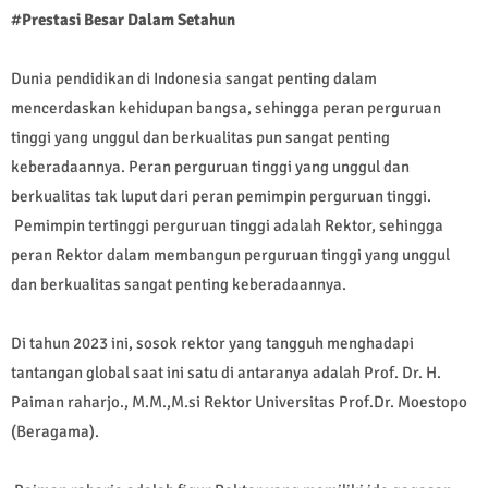
#
Prestasi Besar Dalam Setahun
Dunia pendidikan di Indonesia sangat penting dalam
mencerdaskan kehidupan bangsa, sehingga peran perguruan
tinggi yang unggul dan berkualitas pun sangat penting
keberadaannya. Peran perguruan tinggi yang unggul dan
berkualitas tak luput dari peran pemimpin perguruan tinggi.
Pemimpin tertinggi perguruan tinggi adalah Rektor, sehingga
peran Rektor dalam membangun perguruan tinggi yang unggul
dan berkualitas sangat penting keberadaannya.
Di tahun 2023 ini, sosok rektor yang tangguh menghadapi
tantangan global saat ini satu di antaranya adalah Prof. Dr. H.
Paiman raharjo., M.M.,M.si Rektor Universitas Prof.Dr. Moestopo
(Beragama).