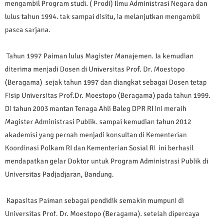
mengambil Program studi. ( Prodi) Ilmu Administrasi Negara dan
lulus tahun 1994. tak sampai disitu, ia melanjutkan mengambil
pasca sarjana.
Tahun 1997 Paiman lulus Magister Manajemen. Ia kemudian
diterima menjadi Dosen di Universitas Prof. Dr. Moestopo
(Beragama) sejak tahun 1997 dan diangkat sebagai Dosen tetap
Fisip Universitas Prof.Dr. Moestopo (Beragama) pada tahun 1999.
Di tahun 2003 mantan Tenaga Ahli Baleg DPR RI ini meraih
Magister Administrasi Publik. sampai kemudian tahun 2012
akademisi yang pernah menjadi konsultan di Kementerian
Koordinasi Polkam RI dan Kementerian Sosial RI ini berhasil
mendapatkan gelar Doktor untuk Program Administrasi Publik di
Universitas Padjadjaran, Bandung.
Kapasitas Paiman sebagai pendidik semakin mumpuni di
Universitas Prof. Dr. Moestopo (Beragama). setelah dipercaya