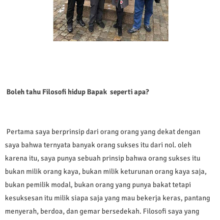
Boleh tahu Filosofi hidup Bapak seperti apa?
Pertama saya berprinsip dari orang orang yang dekat dengan
saya bahwa ternyata banyak orang sukses itu dari nol. oleh
karena itu, saya punya sebuah prinsip bahwa orang sukses itu
bukan milik orang kaya, bukan milik keturunan orang kaya saja,
bukan pemilik modal, bukan orang yang punya bakat tetapi
kesuksesan itu milik siapa saja yang mau bekerja keras, pantang
menyerah, berdoa, dan gemar bersedekah. Filosofi saya yang