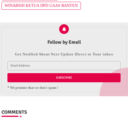
WINARSIH KETUA DPD GAAS BANTEN
Follow by Email
Get Notified About Next Update Direct to Your inbox
* We promise that we don't spam !
COMMENTS