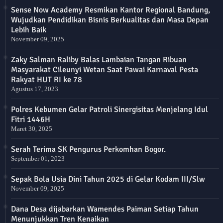
Sense Now Academy Resmikan Kantor Regional Bandung,
Wujudkan Pendidikan Bisnis Berkualitas dan Masa Depan
Lebih Baik
November 09, 2025
Zaky Salman Raliby Balas Lambaian Tangan Ribuan
Masyarakat Cileunyi Wetan Saat Pawai Karnaval Pesta
Rakyat HUT RI ke 78
Agustus 17, 2023
Polres Kebumen Gelar Patroli Sinergisitas Menjelang Idul
Fitri 1446H
Maret 30, 2025
Serah Terima SK Pengurus Perkomhan Bogor.
September 01, 2023
Sepak Bola Usia Dini Tahun 2025 di Gelar Kodam III/Slw
November 09, 2025
Dana Desa dijabarkan Wamendes Paiman Setiap Tahun
Menunjukkan Tren Kenaikan