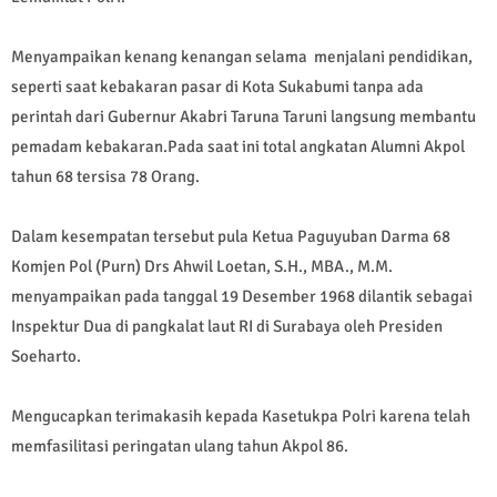
Menyampaikan kenang kenangan selama menjalani pendidikan,
seperti saat kebakaran pasar di Kota Sukabumi tanpa ada
perintah dari Gubernur Akabri Taruna Taruni langsung membantu
pemadam kebakaran.Pada saat ini total angkatan Alumni Akpol
tahun 68 tersisa 78 Orang.
Dalam kesempatan tersebut pula Ketua Paguyuban Darma 68
Komjen Pol (Purn) Drs Ahwil Loetan, S.H., MBA., M.M.
menyampaikan pada tanggal 19 Desember 1968 dilantik sebagai
Inspektur Dua di pangkalat laut RI di Surabaya oleh Presiden
Soeharto.
Mengucapkan terimakasih kepada Kasetukpa Polri karena telah
memfasilitasi peringatan ulang tahun Akpol 86.