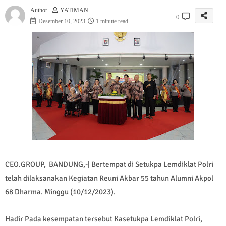
Author -
YATIMAN
0
Desember 10, 2023
1 minute read
CEO.GROUP, BANDUNG,-| Bertempat di Setukpa Lemdiklat Polri
telah dilaksanakan Kegiatan Reuni Akbar 55 tahun Alumni Akpol
68 Dharma. Minggu (10/12/2023).
Hadir Pada kesempatan tersebut Kasetukpa Lemdiklat Polri,