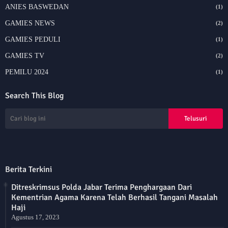
ANIES BASWEDAN
(1)
GAMIES NEWS
(2)
GAMIES PEDULI
(1)
GAMIES TV
(2)
PEMILU 2024
(1)
Search This Blog
Berita Terkini
Ditreskrimsus Polda Jabar Terima Penghargaan Dari
Kementrian Agama Karena Telah Berhasil Tangani Masalah
Haji
Agustus 17, 2023