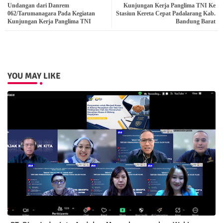
Undangan dari Danrem
Kunjungan Kerja Panglima TNI Ke
ter
atsa
062/Tarumanagara Pada Kegiatan
Stasiun Kereta Cepat Padalarang Kab.
Kunjungan Kerja Panglima TNI
Bandung Barat
pp
YOU MAY LIKE