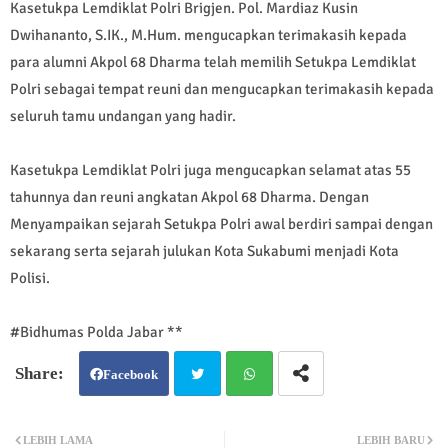
Kasetukpa Lemdiklat Polri Brigjen. Pol. Mardiaz Kusin
Dwihananto, S.IK., M.Hum. mengucapkan terimakasih kepada
para alumni Akpol 68 Dharma telah memilih Setukpa Lemdiklat
Polri sebagai tempat reuni dan mengucapkan terimakasih kepada
seluruh tamu undangan yang hadir.
Kasetukpa Lemdiklat Polri juga mengucapkan selamat atas 55
tahunnya dan reuni angkatan Akpol 68 Dharma. Dengan
Menyampaikan sejarah Setukpa Polri awal berdiri sampai dengan
sekarang serta sejarah julukan Kota Sukabumi menjadi Kota
Polisi.
#Bidhumas Polda Jabar **
Facebook
Twit
Wh
LEBIH LAMA
LEBIH BARU