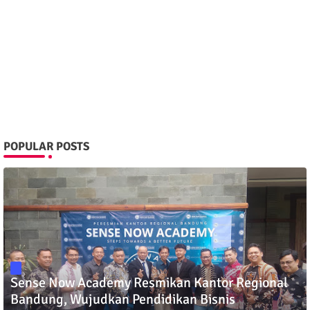
POPULAR POSTS
Sense Now Academy Resmikan Kantor Regional
Bandung, Wujudkan Pendidikan Bisnis