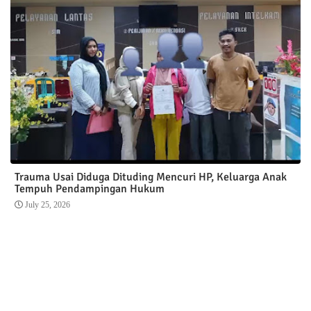
Trauma Usai Diduga Dituding Mencuri HP, Keluarga Anak
Tempuh Pendampingan Hukum
July 25, 2026