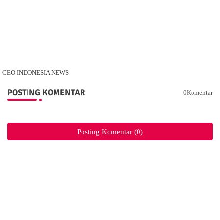
CEO INDONESIA NEWS
POSTING KOMENTAR
0Komentar
Posting Komentar (0)