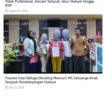
Tidak Profesional, Ancam Tempuh Jalur Hukum hingga
RDP
August 01, 2026
Trauma Usai Diduga Dituding Mencuri HP, Keluarga Anak
Tempuh Pendampingan Hukum
July 25, 2026