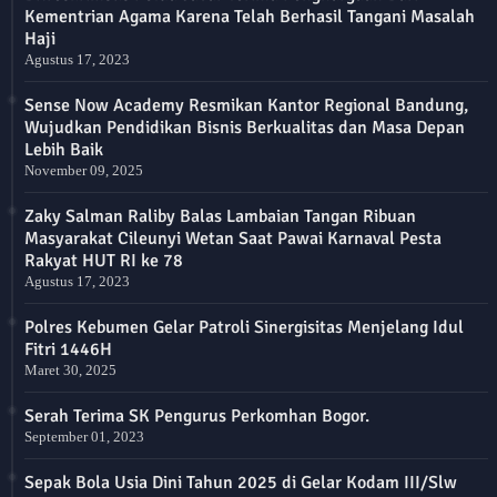
Kementrian Agama Karena Telah Berhasil Tangani Masalah
Haji
Agustus 17, 2023
Sense Now Academy Resmikan Kantor Regional Bandung,
Wujudkan Pendidikan Bisnis Berkualitas dan Masa Depan
Lebih Baik
November 09, 2025
Zaky Salman Raliby Balas Lambaian Tangan Ribuan
Masyarakat Cileunyi Wetan Saat Pawai Karnaval Pesta
Rakyat HUT RI ke 78
Agustus 17, 2023
Polres Kebumen Gelar Patroli Sinergisitas Menjelang Idul
Fitri 1446H
Maret 30, 2025
Serah Terima SK Pengurus Perkomhan Bogor.
September 01, 2023
Sepak Bola Usia Dini Tahun 2025 di Gelar Kodam III/Slw