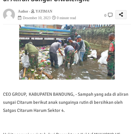
Author -
YATIMAN
0
Desember 10, 2023
0 minute read
CEO GROUP, KABUPATEN BANDUNG, - Sampah yang ada di aliran
sungai Citarum berikut anak sungainya rutin di bersihkan oleh
Satgas Citarum Harum Sektor 4.