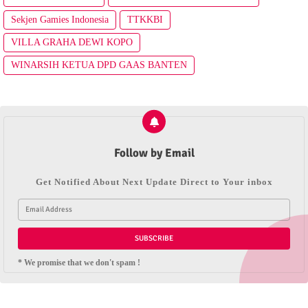
Sekjen Gamies Indonesia
TTKKBI
VILLA GRAHA DEWI KOPO
WINARSIH KETUA DPD GAAS BANTEN
Follow by Email
Get Notified About Next Update Direct to Your inbox
* We promise that we don't spam !