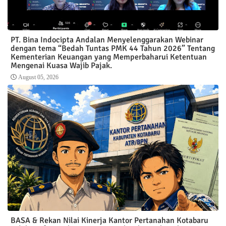
PT. Bina Indocipta Andalan Menyelenggarakan Webinar
dengan tema “Bedah Tuntas PMK 44 Tahun 2026” Tentang
Kementerian Keuangan yang Memperbaharui Ketentuan
Mengenai Kuasa Wajib Pajak.
August 05, 2026
BASA & Rekan Nilai Kinerja Kantor Pertanahan Kotabaru