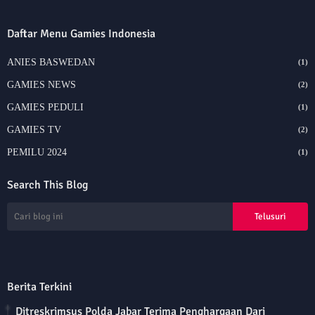
Daftar Menu Gamies Indonesia
ANIES BASWEDAN
(1)
GAMIES NEWS
(2)
GAMIES PEDULI
(1)
GAMIES TV
(2)
PEMILU 2024
(1)
Search This Blog
Berita Terkini
Ditreskrimsus Polda Jabar Terima Penghargaan Dari