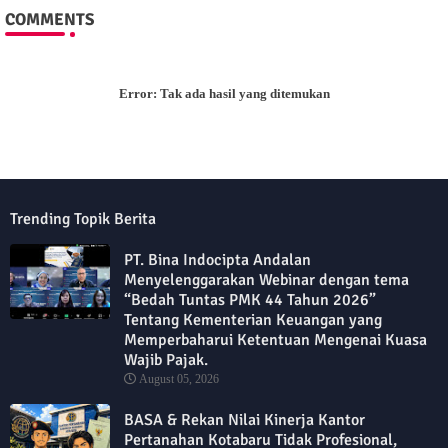
COMMENTS
Error:
Tak ada hasil yang ditemukan
Trending Topik Berita
PT. Bina Indocipta Andalan
Menyelenggarakan Webinar dengan tema
“Bedah Tuntas PMK 44 Tahun 2026”
Tentang Kementerian Keuangan yang
Memperbaharui Ketentuan Mengenai Kuasa
Wajib Pajak.
August 05, 2026
BASA & Rekan Nilai Kinerja Kantor
Pertanahan Kotabaru Tidak Profesional,