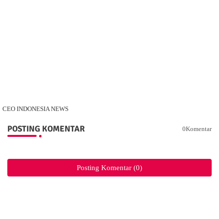
CEO INDONESIA NEWS
POSTING KOMENTAR
0Komentar
Posting Komentar (0)