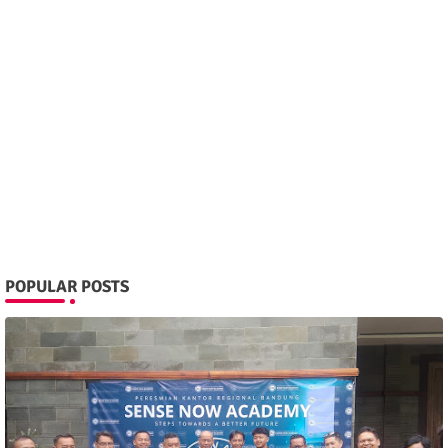
POPULAR POSTS