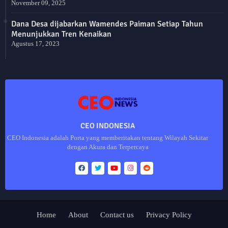
November 09, 2025
Dana Desa dijabarkan Wamendes Paiman Setiap Tahun
Menunjukkan Tren Kenaikan
Agustus 17, 2023
CEO INDONESIA
CEO Indonesia adalah Porta yang memberitakan tentang Wilayah Sekitar
dengan Akura dan Terpercaya
Home
About
Contact us
Privacy Policy