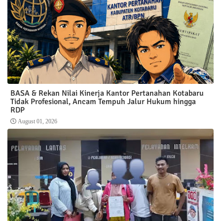
BASA & Rekan Nilai Kinerja Kantor Pertanahan Kotabaru
Tidak Profesional, Ancam Tempuh Jalur Hukum hingga
RDP
August 01, 2026