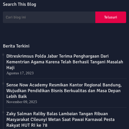
Search This Blog
Berita Terkini
Ditreskrimsus Polda Jabar Terima Penghargaan Dari
Kementrian Agama Karena Telah Berhasil Tangani Masalah
Haji
Agustus 17, 2023
Sense Now Academy Resmikan Kantor Regional Bandung,
Wujudkan Pendidikan Bisnis Berkualitas dan Masa Depan
Lebih Baik
November 09, 2025
Zaky Salman Raliby Balas Lambaian Tangan Ribuan
Masyarakat Cileunyi Wetan Saat Pawai Karnaval Pesta
Rakyat HUT RI ke 78