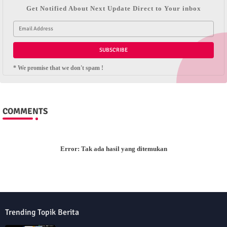
Get Notified About Next Update Direct to Your inbox
* We promise that we don't spam !
COMMENTS
Error:
Tak ada hasil yang ditemukan
Trending Topik Berita