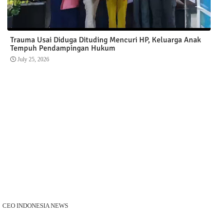
Trauma Usai Diduga Dituding Mencuri HP, Keluarga Anak
Tempuh Pendampingan Hukum
July 25, 2026
CEO INDONESIA NEWS