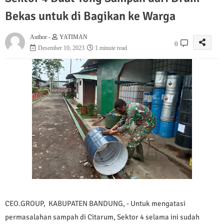
Bekas untuk di Bagikan ke Warga
Author -
YATIMAN
0
Desember 10, 2023
1 minute read
CEO.GROUP, KABUPATEN BANDUNG, - Untuk mengatasi
permasalahan sampah di Citarum, Sektor 4 selama ini sudah