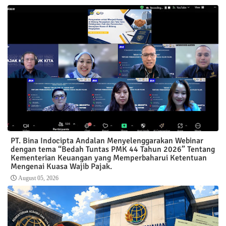
PT. Bina Indocipta Andalan Menyelenggarakan Webinar
dengan tema “Bedah Tuntas PMK 44 Tahun 2026” Tentang
Kementerian Keuangan yang Memperbaharui Ketentuan
Mengenai Kuasa Wajib Pajak.
August 05, 2026