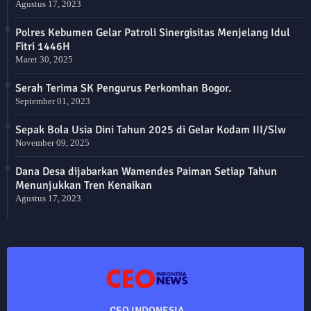
Agustus 17, 2023
Polres Kebumen Gelar Patroli Sinergisitas Menjelang Idul
Fitri 1446H
Maret 30, 2025
Serah Terima SK Pengurus Perkomhan Bogor.
September 01, 2023
Sepak Bola Usia Dini Tahun 2025 di Gelar Kodam III/Slw
November 09, 2025
Dana Desa dijabarkan Wamendes Paiman Setiap Tahun
Menunjukkan Tren Kenaikan
Agustus 17, 2023
CEO INDONESIA