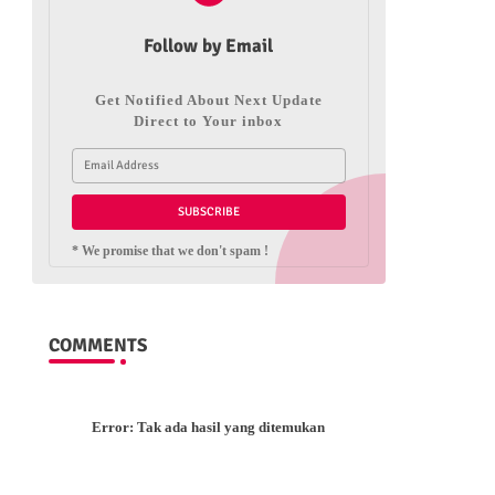
Follow by Email
Get Notified About Next Update
Direct to Your inbox
* We promise that we don't spam !
COMMENTS
Error:
Tak ada hasil yang ditemukan