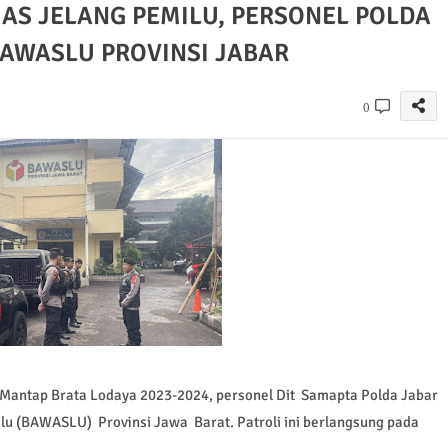
S JELANG PEMILU, PERSONEL POLDA
BAWASLU PROVINSI JABAR
0
Mantap Brata Lodaya 2023-2024, personel Dit Samapta Polda Jabar
lu (BAWASLU) Provinsi Jawa Barat. Patroli ini berlangsung pada