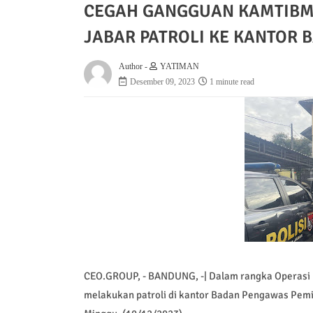
CEGAH GANGGUAN KAMTIBMA
JABAR PATROLI KE KANTOR 
Author -
YATIMAN
Desember 09, 2023
1 minute read
CEO.GROUP, - BANDUNG, -| Dalam rangka Operasi 
melakukan patroli di kantor Badan Pengawas Pemi