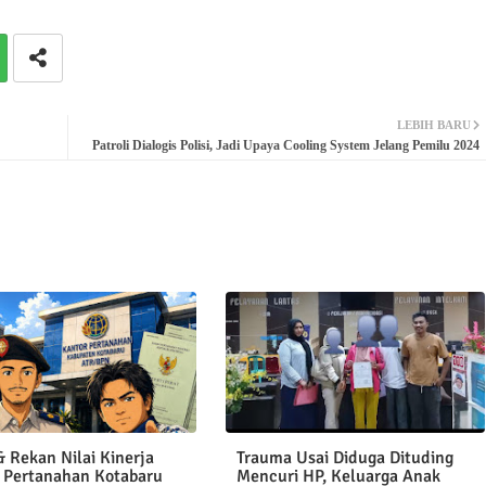
LEBIH BARU
Patroli Dialogis Polisi, Jadi Upaya Cooling System Jelang Pemilu 2024
 Rekan Nilai Kinerja
Trauma Usai Diduga Dituding
 Pertanahan Kotabaru
Mencuri HP, Keluarga Anak