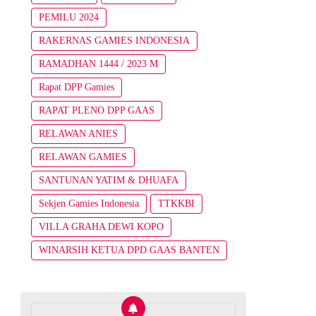
PEMILU 2024
RAKERNAS GAMIES INDONESIA
RAMADHAN 1444 / 2023 M
Rapat DPP Gamies
RAPAT PLENO DPP GAAS
RELAWAN ANIES
RELAWAN GAMIES
SANTUNAN YATIM & DHUAFA
Sekjen Gamies Indonesia
TTKKBI
VILLA GRAHA DEWI KOPO
WINARSIH KETUA DPD GAAS BANTEN