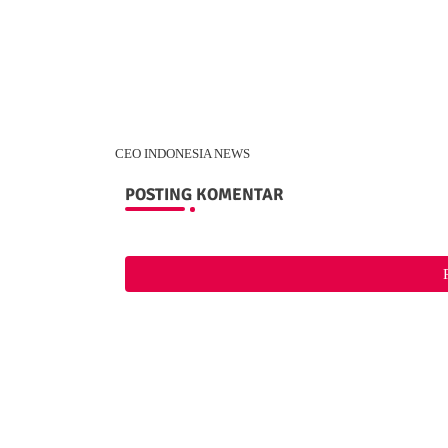
CEO INDONESIA NEWS
POSTING KOMENTAR