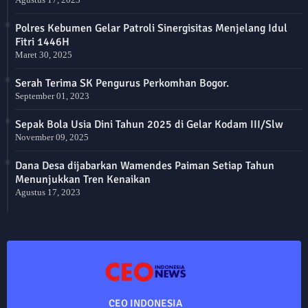
Polres Kebumen Gelar Patroli Sinergisitas Menjelang Idul
Fitri 1446H
Maret 30, 2025
Serah Terima SK Pengurus Perkomhan Bogor.
September 01, 2023
Sepak Bola Usia Dini Tahun 2025 di Gelar Kodam III/Slw
November 09, 2025
Dana Desa dijabarkan Wamendes Paiman Setiap Tahun
Menunjukkan Tren Kenaikan
Agustus 17, 2023
CEO INDONESIA