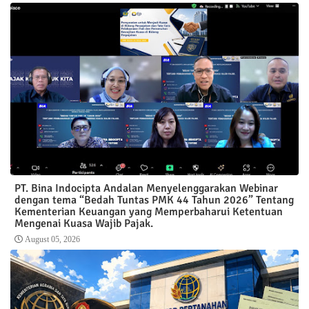
PT. Bina Indocipta Andalan Menyelenggarakan Webinar
dengan tema “Bedah Tuntas PMK 44 Tahun 2026” Tentang
Kementerian Keuangan yang Memperbaharui Ketentuan
Mengenai Kuasa Wajib Pajak.
August 05, 2026