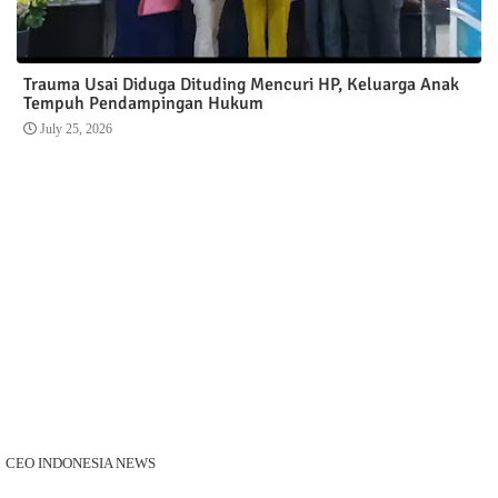
Trauma Usai Diduga Dituding Mencuri HP, Keluarga Anak
Tempuh Pendampingan Hukum
July 25, 2026
CEO INDONESIA NEWS