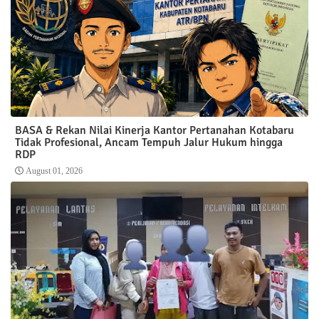
BASA & Rekan Nilai Kinerja Kantor Pertanahan Kotabaru
Tidak Profesional, Ancam Tempuh Jalur Hukum hingga
RDP
August 01, 2026