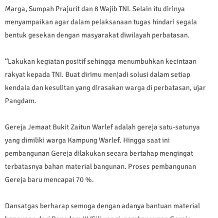
Marga, Sumpah Prajurit dan 8 Wajib TNI. Selain itu dirinya
menyampaikan agar dalam pelaksanaan tugas hindari segala
bentuk gesekan dengan masyarakat diwilayah perbatasan.
“Lakukan kegiatan positif sehingga menumbuhkan kecintaan
rakyat kepada TNI. Buat dirimu menjadi solusi dalam setiap
kendala dan kesulitan yang dirasakan warga di perbatasan, ujar
Pangdam.
Gereja Jemaat Bukit Zaitun Warlef adalah gereja satu-satunya
yang dimiliki warga Kampung Warlef. Hingga saat ini
pembangunan Gereja dilakukan secara bertahap mengingat
terbatasnya bahan material bangunan. Proses pembangunan
Gereja baru mencapai 70 %.
Dansatgas berharap semoga dengan adanya bantuan material