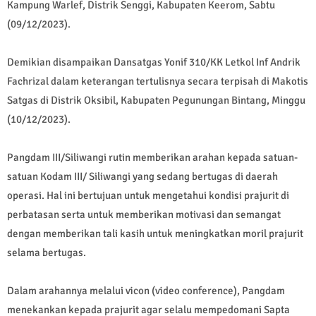
Kampung Warlef, Distrik Senggi, Kabupaten Keerom, Sabtu
(09/12/2023).
Demikian disampaikan Dansatgas Yonif 310/KK Letkol Inf Andrik
Fachrizal dalam keterangan tertulisnya secara terpisah di Makotis
Satgas di Distrik Oksibil, Kabupaten Pegunungan Bintang, Minggu
(10/12/2023).
Pangdam III/Siliwangi rutin memberikan arahan kepada satuan-
satuan Kodam III/ Siliwangi yang sedang bertugas di daerah
operasi. Hal ini bertujuan untuk mengetahui kondisi prajurit di
perbatasan serta untuk memberikan motivasi dan semangat
dengan memberikan tali kasih untuk meningkatkan moril prajurit
selama bertugas.
Dalam arahannya melalui vicon (video conference), Pangdam
menekankan kepada prajurit agar selalu mempedomani Sapta