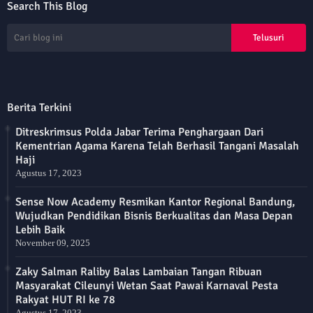
Search This Blog
Berita Terkini
Ditreskrimsus Polda Jabar Terima Penghargaan Dari
Kementrian Agama Karena Telah Berhasil Tangani Masalah
Haji
Agustus 17, 2023
Sense Now Academy Resmikan Kantor Regional Bandung,
Wujudkan Pendidikan Bisnis Berkualitas dan Masa Depan
Lebih Baik
November 09, 2025
Zaky Salman Raliby Balas Lambaian Tangan Ribuan
Masyarakat Cileunyi Wetan Saat Pawai Karnaval Pesta
Rakyat HUT RI ke 78
Agustus 17, 2023