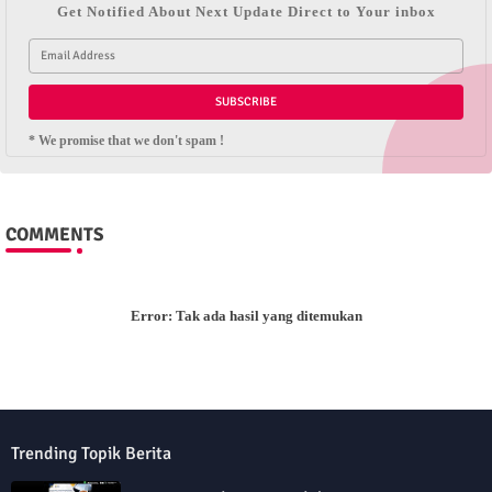
Get Notified About Next Update Direct to Your inbox
* We promise that we don't spam !
COMMENTS
Error:
Tak ada hasil yang ditemukan
Trending Topik Berita