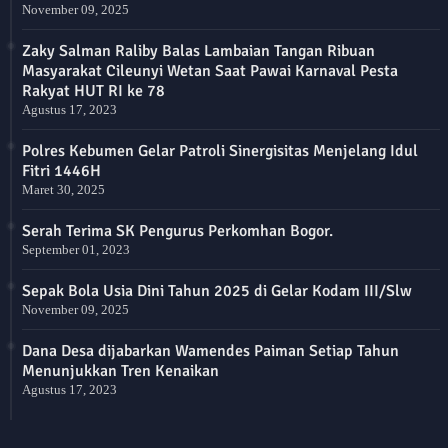
November 09, 2025
Zaky Salman Raliby Balas Lambaian Tangan Ribuan
Masyarakat Cileunyi Wetan Saat Pawai Karnaval Pesta
Rakyat HUT RI ke 78
Agustus 17, 2023
Polres Kebumen Gelar Patroli Sinergisitas Menjelang Idul
Fitri 1446H
Maret 30, 2025
Serah Terima SK Pengurus Perkomhan Bogor.
September 01, 2023
Sepak Bola Usia Dini Tahun 2025 di Gelar Kodam III/Slw
November 09, 2025
Dana Desa dijabarkan Wamendes Paiman Setiap Tahun
Menunjukkan Tren Kenaikan
Agustus 17, 2023