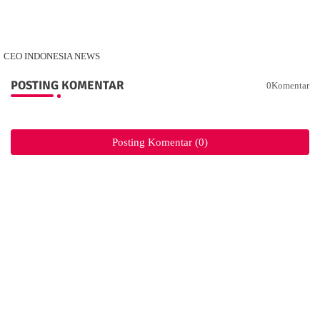
CEO INDONESIA NEWS
POSTING KOMENTAR
0Komentar
Posting Komentar (0)