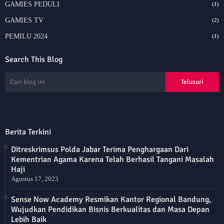
GAMIES PEDULI
(1)
GAMIES TV
(2)
PEMILU 2024
(1)
Search This Blog
Berita Terkini
Ditreskrimsus Polda Jabar Terima Penghargaan Dari
Kementrian Agama Karena Telah Berhasil Tangani Masalah
Haji
Agustus 17, 2023
Sense Now Academy Resmikan Kantor Regional Bandung,
Wujudkan Pendidikan Bisnis Berkualitas dan Masa Depan
Lebih Baik