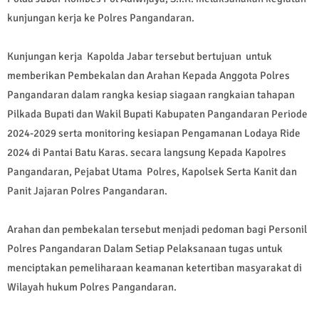
kunjungan kerja ke Polres Pangandaran.
Kunjungan kerja Kapolda Jabar tersebut bertujuan untuk
memberikan Pembekalan dan Arahan Kepada Anggota Polres
Pangandaran dalam rangka kesiap siagaan rangkaian tahapan
Pilkada Bupati dan Wakil Bupati Kabupaten Pangandaran Periode
2024-2029 serta monitoring kesiapan Pengamanan Lodaya Ride
2024 di Pantai Batu Karas. secara langsung Kepada Kapolres
Pangandaran, Pejabat Utama Polres, Kapolsek Serta Kanit dan
Panit Jajaran Polres Pangandaran.
Arahan dan pembekalan tersebut menjadi pedoman bagi Personil
Polres Pangandaran Dalam Setiap Pelaksanaan tugas untuk
menciptakan pemeliharaan keamanan ketertiban masyarakat di
Wilayah hukum Polres Pangandaran.