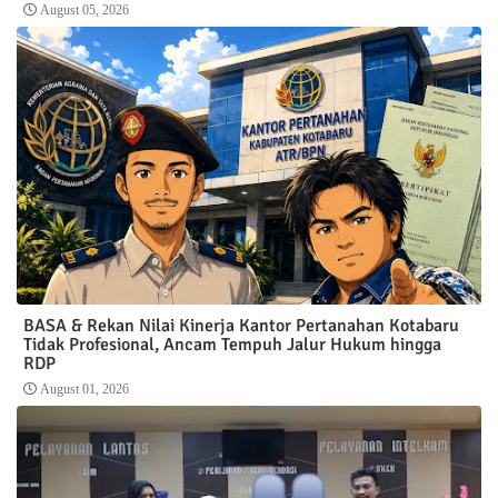
August 05, 2026
BASA & Rekan Nilai Kinerja Kantor Pertanahan Kotabaru
Tidak Profesional, Ancam Tempuh Jalur Hukum hingga
RDP
August 01, 2026