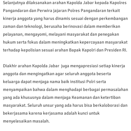
Selanjutnya dilaksanakan arahan Kapolda Jabar kepada Kapolres
Pangandaran dan Perwira jajaran Polres Pangandaran terkait
kinerja anggota yang harus dinamis sesuai dengan perkembangan
zaman dan teknologi, berusaha berinovasi dalam memberikan
pelayanan, mengayomi, melayani masyarakat dan penegakan
hukum serta fokus dalam meningkatkan kepercayaan masyarakat
terhadap kepolisian sesuai arahan Bapak Kapolri dan Presiden RI.
Diakhir arahan Kapolda Jabar juga mengapresiasi setiap kinerja
anggota dan mengingatkan agar seluruh anggota beserta
keluarga dapat menjaga nama baik institusi Polri serta
menyampaikan bahwa dalam menghadapi berbagai permasalahan
yang ada khususnya dalam menjaga Keamanan dan ketertiban
masyarakat. Seluruh unsur yang ada harus bisa berkaloborasi dan
bekerjasama karena kerjasama adalah kunci untuk
menyelesaikan masalah.