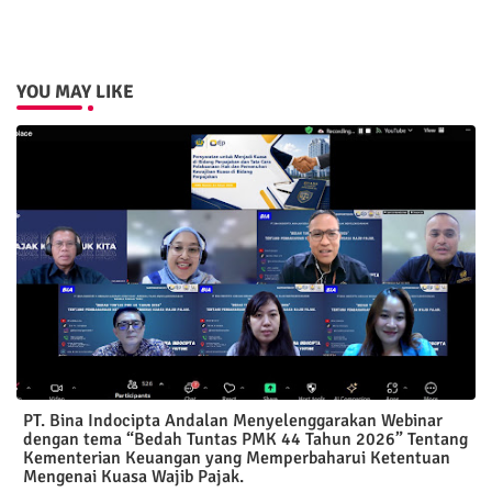
YOU MAY LIKE
PT. Bina Indocipta Andalan Menyelenggarakan Webinar
dengan tema “Bedah Tuntas PMK 44 Tahun 2026” Tentang
Kementerian Keuangan yang Memperbaharui Ketentuan
Mengenai Kuasa Wajib Pajak.