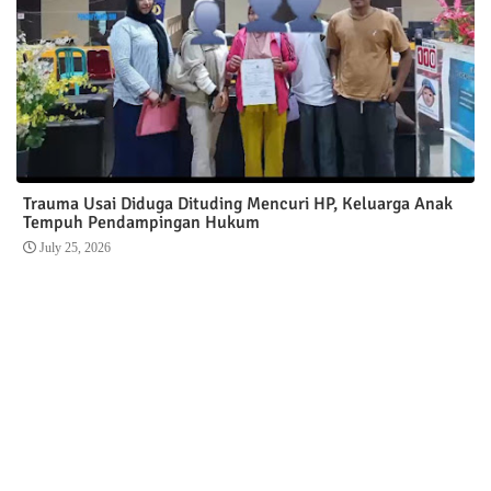
Trauma Usai Diduga Dituding Mencuri HP, Keluarga Anak
Tempuh Pendampingan Hukum
July 25, 2026