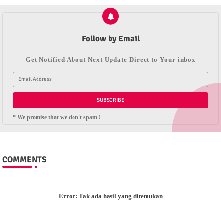
Follow by Email
Get Notified About Next Update Direct to Your inbox
* We promise that we don't spam !
COMMENTS
Error:
Tak ada hasil yang ditemukan