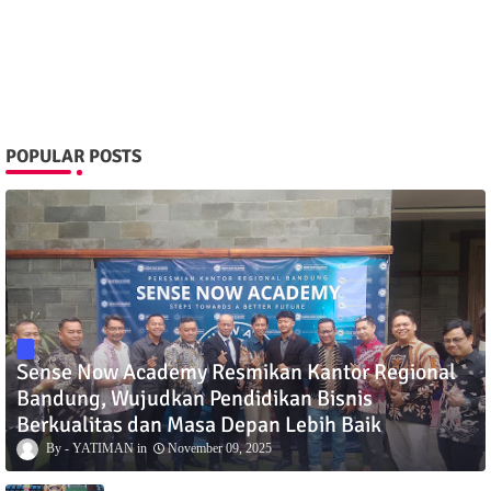
POPULAR POSTS
Sense Now Academy Resmikan Kantor Regional
Bandung, Wujudkan Pendidikan Bisnis
Berkualitas dan Masa Depan Lebih Baik
YATIMAN
November 09, 2025