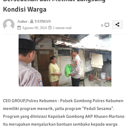
Kondisi Warga
Author -
YATIMAN
0
Agustus 09, 2024
1 minute read
CEO GROUP,Polres Kebumen - Polsek Gombong Polres Kebumen
memiliki program menarik, yaitu program "Peduli Sesama".
Program yang diinisiasi Kapolsek Gombong AKP Khusen Martono
itu merupakan menyalurkan bantuan sembako kepada warga