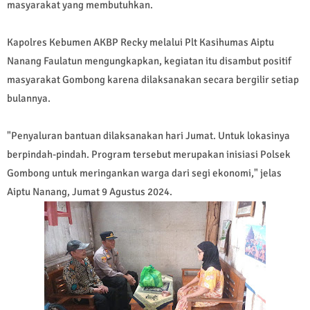
masyarakat yang membutuhkan.
Kapolres Kebumen AKBP Recky melalui Plt Kasihumas Aiptu
Nanang Faulatun mengungkapkan, kegiatan itu disambut positif
masyarakat Gombong karena dilaksanakan secara bergilir setiap
bulannya.
"Penyaluran bantuan dilaksanakan hari Jumat. Untuk lokasinya
berpindah-pindah. Program tersebut merupakan inisiasi Polsek
Gombong untuk meringankan warga dari segi ekonomi," jelas
Aiptu Nanang, Jumat 9 Agustus 2024.