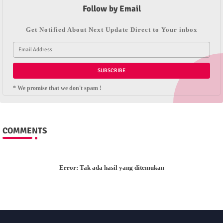
Follow by Email
Get Notified About Next Update Direct to Your inbox
* We promise that we don't spam !
COMMENTS
Error:
Tak ada hasil yang ditemukan