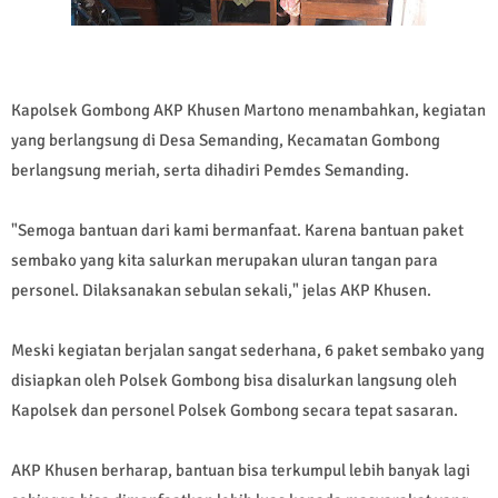
Kapolsek Gombong AKP Khusen Martono menambahkan, kegiatan
yang berlangsung di Desa Semanding, Kecamatan Gombong
berlangsung meriah, serta dihadiri Pemdes Semanding.
"Semoga bantuan dari kami bermanfaat. Karena bantuan paket
sembako yang kita salurkan merupakan uluran tangan para
personel. Dilaksanakan sebulan sekali," jelas AKP Khusen.
Meski kegiatan berjalan sangat sederhana, 6 paket sembako yang
disiapkan oleh Polsek Gombong bisa disalurkan langsung oleh
Kapolsek dan personel Polsek Gombong secara tepat sasaran.
AKP Khusen berharap, bantuan bisa terkumpul lebih banyak lagi