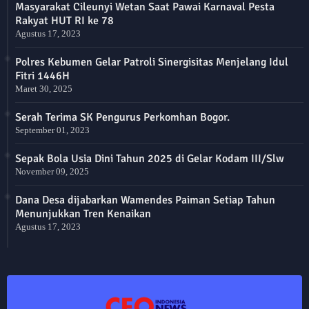
Masyarakat Cileunyi Wetan Saat Pawai Karnaval Pesta
Rakyat HUT RI ke 78
Agustus 17, 2023
Polres Kebumen Gelar Patroli Sinergisitas Menjelang Idul
Fitri 1446H
Maret 30, 2025
Serah Terima SK Pengurus Perkomhan Bogor.
September 01, 2023
Sepak Bola Usia Dini Tahun 2025 di Gelar Kodam III/Slw
November 09, 2025
Dana Desa dijabarkan Wamendes Paiman Setiap Tahun
Menunjukkan Tren Kenaikan
Agustus 17, 2023