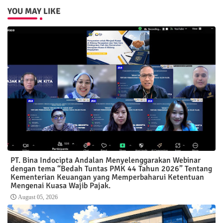
YOU MAY LIKE
PT. Bina Indocipta Andalan Menyelenggarakan Webinar
dengan tema “Bedah Tuntas PMK 44 Tahun 2026” Tentang
Kementerian Keuangan yang Memperbaharui Ketentuan
Mengenai Kuasa Wajib Pajak.
August 05, 2026