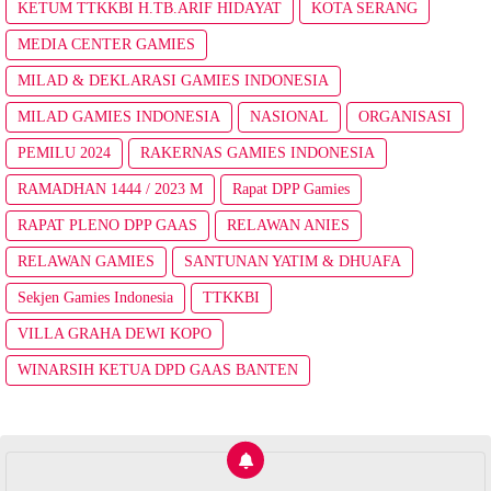
KETUM TTKKBI H.TB.ARIF HIDAYAT
KOTA SERANG
MEDIA CENTER GAMIES
MILAD & DEKLARASI GAMIES INDONESIA
MILAD GAMIES INDONESIA
NASIONAL
ORGANISASI
PEMILU 2024
RAKERNAS GAMIES INDONESIA
RAMADHAN 1444 / 2023 M
Rapat DPP Gamies
RAPAT PLENO DPP GAAS
RELAWAN ANIES
RELAWAN GAMIES
SANTUNAN YATIM & DHUAFA
Sekjen Gamies Indonesia
TTKKBI
VILLA GRAHA DEWI KOPO
WINARSIH KETUA DPD GAAS BANTEN