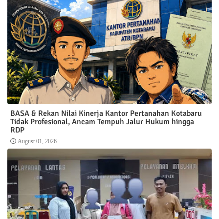
BASA & Rekan Nilai Kinerja Kantor Pertanahan Kotabaru
Tidak Profesional, Ancam Tempuh Jalur Hukum hingga
RDP
August 01, 2026