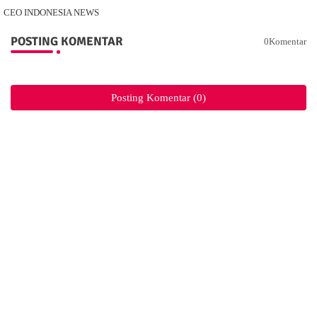
CEO INDONESIA NEWS
POSTING KOMENTAR
0Komentar
Posting Komentar (0)