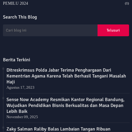
PEMILU 2024
(1)
Search This Blog
Berita Terkini
Ditreskrimsus Polda Jabar Terima Penghargaan Dari
Kementrian Agama Karena Telah Berhasil Tangani Masalah
Haji
Agustus 17, 2023
Sense Now Academy Resmikan Kantor Regional Bandung,
Wujudkan Pendidikan Bisnis Berkualitas dan Masa Depan
Lebih Baik
November 09, 2025
Zaky Salman Raliby Balas Lambaian Tangan Ribuan