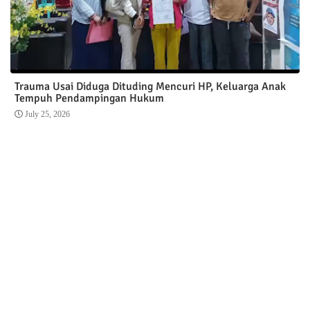
Trauma Usai Diduga Dituding Mencuri HP, Keluarga Anak
Tempuh Pendampingan Hukum
July 25, 2026