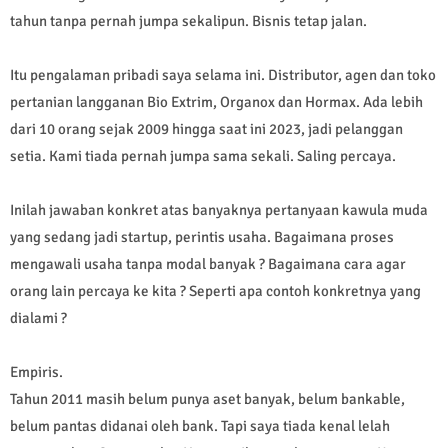
tahun tanpa pernah jumpa sekalipun. Bisnis tetap jalan.
Itu pengalaman pribadi saya selama ini. Distributor, agen dan toko
pertanian langganan Bio Extrim, Organox dan Hormax. Ada lebih
dari 10 orang sejak 2009 hingga saat ini 2023, jadi pelanggan
setia. Kami tiada pernah jumpa sama sekali. Saling percaya.
Inilah jawaban konkret atas banyaknya pertanyaan kawula muda
yang sedang jadi startup, perintis usaha. Bagaimana proses
mengawali usaha tanpa modal banyak ? Bagaimana cara agar
orang lain percaya ke kita ? Seperti apa contoh konkretnya yang
dialami ?
Empiris.
Tahun 2011 masih belum punya aset banyak, belum bankable,
belum pantas didanai oleh bank. Tapi saya tiada kenal lelah