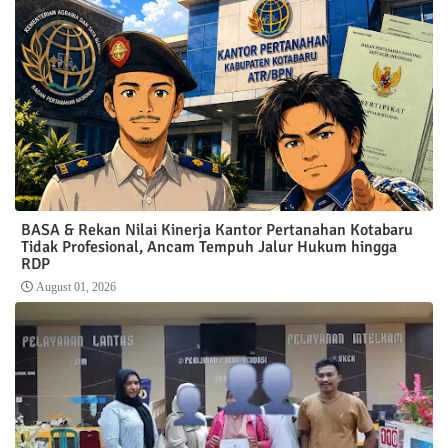
BASA & Rekan Nilai Kinerja Kantor Pertanahan Kotabaru
Tidak Profesional, Ancam Tempuh Jalur Hukum hingga
RDP
August 01, 2026