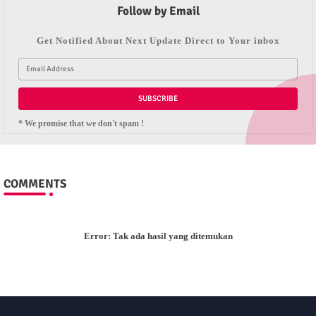
Follow by Email
Get Notified About Next Update Direct to Your inbox
* We promise that we don't spam !
COMMENTS
Error:
Tak ada hasil yang ditemukan