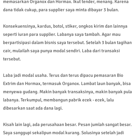
memasarkan Organox dan Hormax. Ikut tender, menang. Karena
dana tidak cukup, para supplier saya minta dibayar 3 bulan.
Konsekuensinya, kardus, botol, stiker, ongkos kirim dan lainnya
seperti iuran para supplier. Labanya saya tambah. Agar mau
berpartisipasi dalam bisnis saya tersebut. Setelah 3 bulan tagihan
cair, mulailah saya punya modal sendiri. Laba dari transaksi
tersebut.
Laba jadi modal usaha. Terus dan terus dipacu pemasaran Bio
Extrim dan Hormax, termasuk Organox. Lambat laun banyak, bisa
menyewa gudang. Makin banyak transaksinya, makin banyak pula
labanya. Terkumpul, membangun pabrik ecek - ecek, lalu
dibesarkan saat ada dana lagi.
Kisah lain lagi, ada perusahaan besar. Pesan jumlah sangat besar.
Saya sanggupi sekalipun modal kurang. Solusinya setelah jadi