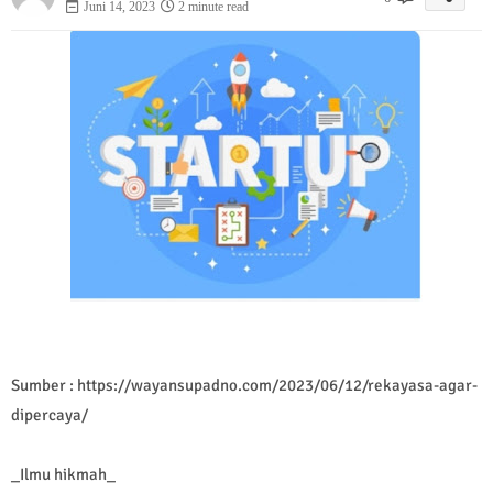
Juni 14, 2023
2 minute read
Sumber : https://wayansupadno.com/2023/06/12/rekayasa-agar-
dipercaya/
_Ilmu hikmah_