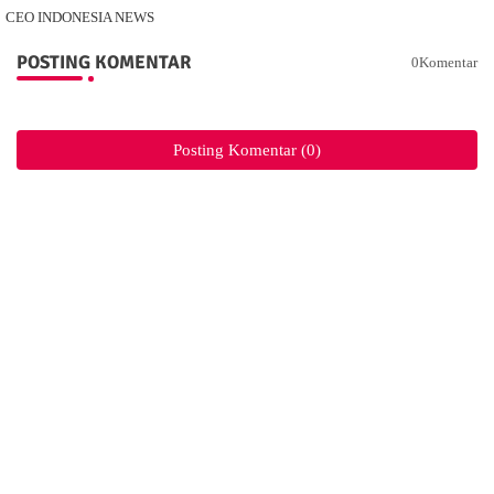
CEO INDONESIA NEWS
POSTING KOMENTAR
0Komentar
Posting Komentar (0)