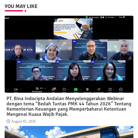
YOU MAY LIKE
PT. Bina Indocipta Andalan Menyelenggarakan Webinar
dengan tema “Bedah Tuntas PMK 44 Tahun 2026” Tentang
Kementerian Keuangan yang Memperbaharui Ketentuan
Mengenai Kuasa Wajib Pajak.
August 05, 2026