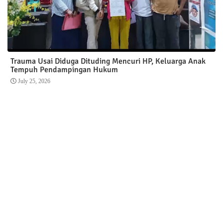
Trauma Usai Diduga Dituding Mencuri HP, Keluarga Anak
Tempuh Pendampingan Hukum
July 25, 2026