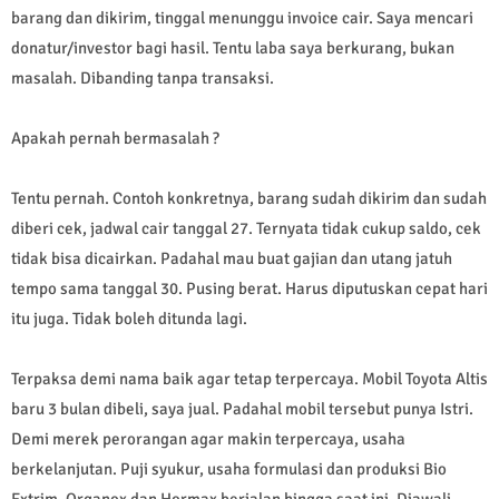
barang dan dikirim, tinggal menunggu invoice cair. Saya mencari
donatur/investor bagi hasil. Tentu laba saya berkurang, bukan
masalah. Dibanding tanpa transaksi.
Apakah pernah bermasalah ?
Tentu pernah. Contoh konkretnya, barang sudah dikirim dan sudah
diberi cek, jadwal cair tanggal 27. Ternyata tidak cukup saldo, cek
tidak bisa dicairkan. Padahal mau buat gajian dan utang jatuh
tempo sama tanggal 30. Pusing berat. Harus diputuskan cepat hari
itu juga. Tidak boleh ditunda lagi.
Terpaksa demi nama baik agar tetap terpercaya. Mobil Toyota Altis
baru 3 bulan dibeli, saya jual. Padahal mobil tersebut punya Istri.
Demi merek perorangan agar makin terpercaya, usaha
berkelanjutan. Puji syukur, usaha formulasi dan produksi Bio