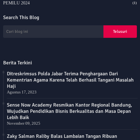
PEMILU 2024
(1)
Search This Blog
Berita Terkini
Ditreskrimsus Polda Jabar Terima Penghargaan Dari
Kementrian Agama Karena Telah Berhasil Tangani Masalah
Haji
Agustus 17, 2023
Sense Now Academy Resmikan Kantor Regional Bandung,
Wujudkan Pendidikan Bisnis Berkualitas dan Masa Depan
Lebih Baik
November 09, 2025
Zaky Salman Raliby Balas Lambaian Tangan Ribuan