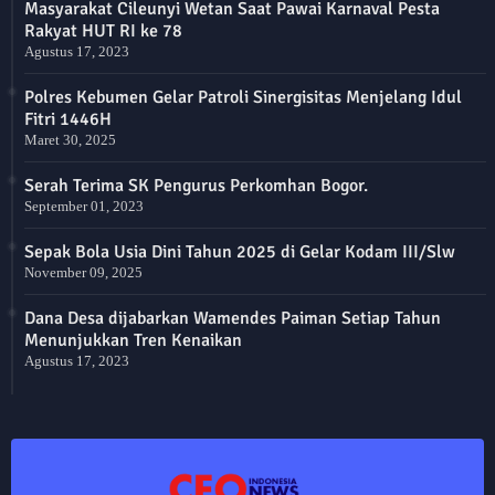
Masyarakat Cileunyi Wetan Saat Pawai Karnaval Pesta
Rakyat HUT RI ke 78
Agustus 17, 2023
Polres Kebumen Gelar Patroli Sinergisitas Menjelang Idul
Fitri 1446H
Maret 30, 2025
Serah Terima SK Pengurus Perkomhan Bogor.
September 01, 2023
Sepak Bola Usia Dini Tahun 2025 di Gelar Kodam III/Slw
November 09, 2025
Dana Desa dijabarkan Wamendes Paiman Setiap Tahun
Menunjukkan Tren Kenaikan
Agustus 17, 2023